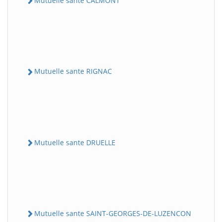
Mutuelle sante CALMONT
Mutuelle sante RIGNAC
Mutuelle sante DRUELLE
Mutuelle sante SAINT-GEORGES-DE-LUZENCON