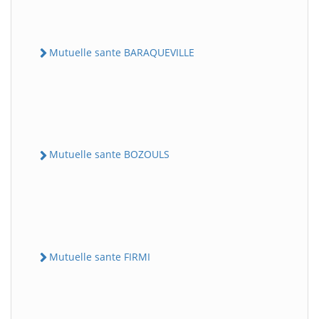
Mutuelle sante BARAQUEVILLE
Mutuelle sante BOZOULS
Mutuelle sante FIRMI