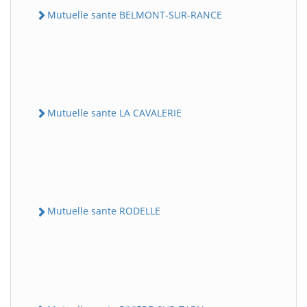
Mutuelle sante BELMONT-SUR-RANCE
Mutuelle sante LA CAVALERIE
Mutuelle sante RODELLE