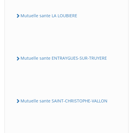
Mutuelle sante LA LOUBIERE
Mutuelle sante ENTRAYGUES-SUR-TRUYERE
Mutuelle sante SAINT-CHRISTOPHE-VALLON