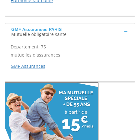
Harmonie Mutualité
GMF Assurances PARIS
Mutuelle obligatoire sante
Département: 75
mutuelles d'assurances
GMF Assurances