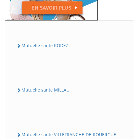
Mutuelle sante RODEZ
Mutuelle sante MILLAU
Mutuelle sante VILLEFRANCHE-DE-ROUERGUE