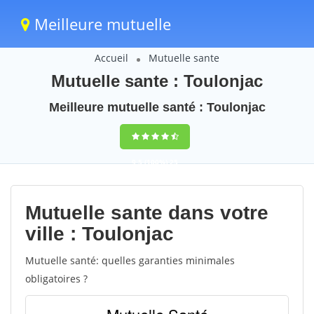
Meilleure mutuelle
Accueil
Mutuelle sante
Mutuelle sante : Toulonjac
Meilleure mutuelle santé : Toulonjac
9,5
(100%)
25
votes
Mutuelle sante dans votre
ville : Toulonjac
Mutuelle santé: quelles garanties minimales
obligatoires ?