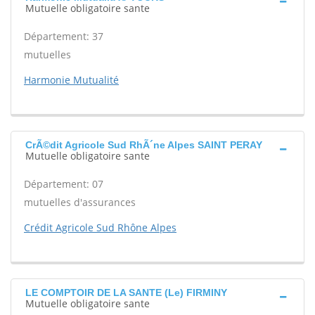
Mutuelle obligatoire sante
Département: 37
mutuelles
Harmonie Mutualité
CrÃ©dit Agricole Sud RhÃ´ne Alpes SAINT PERAY
Mutuelle obligatoire sante
Département: 07
mutuelles d'assurances
Crédit Agricole Sud Rhône Alpes
LE COMPTOIR DE LA SANTE (Le) FIRMINY
Mutuelle obligatoire sante