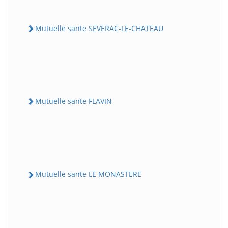
Mutuelle sante SEVERAC-LE-CHATEAU
Mutuelle sante FLAVIN
Mutuelle sante LE MONASTERE