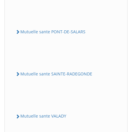
Mutuelle sante PONT-DE-SALARS
Mutuelle sante SAINTE-RADEGONDE
Mutuelle sante VALADY