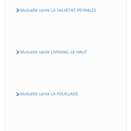
Mutuelle sante LA SALVETAT-PEYRALES
Mutuelle sante LIVINHAC-LE-HAUT
Mutuelle sante LA FOUILLADE