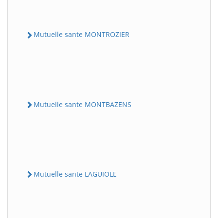
Mutuelle sante MONTROZIER
Mutuelle sante MONTBAZENS
Mutuelle sante LAGUIOLE