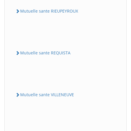
Mutuelle sante RIEUPEYROUX
Mutuelle sante REQUISTA
Mutuelle sante VILLENEUVE