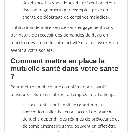
des dispositifs spécifiques de prévention et/ou
d'accompagnement (par exemple : prise en
charge de dépistage de certaines maladies).
L'utilisation de notre service sans engagement vous
permettra de recevoir des demandes de devis en
fonction des creux de votre activité et ainsi assurer un
avenir à votre société.
Comment mettre en place la
mutuelle santé dans votre sante
?
Pour mettre en place une complémentaire santé,
plusieurs solutions s'offrent à l'employeur : Toulonjac
s'ils existent, l'sante doit se reporter à la
convention collective ou à l'accord de branche
dont elle dépend : des régimes de prévoyance et
de complémentaire santé peuvent en effet être