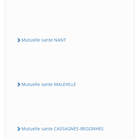
Mutuelle sante NANT
Mutuelle sante MALEVILLE
Mutuelle sante CASSAGNES-BEGONHES