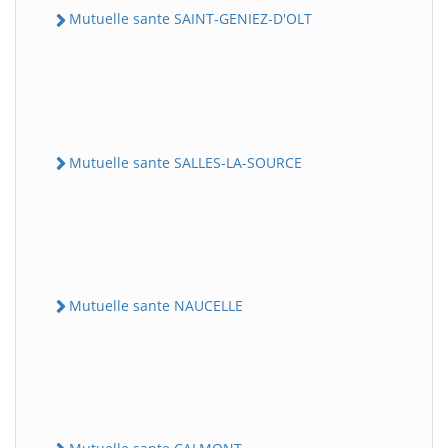
Mutuelle sante SAINT-GENIEZ-D'OLT
Mutuelle sante SALLES-LA-SOURCE
Mutuelle sante NAUCELLE