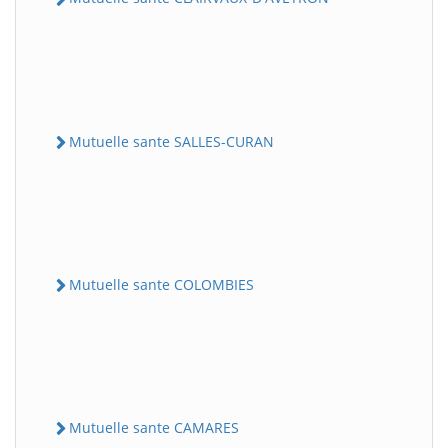
Mutuelle sante SALLES-CURAN
Mutuelle sante COLOMBIES
Mutuelle sante CAMARES