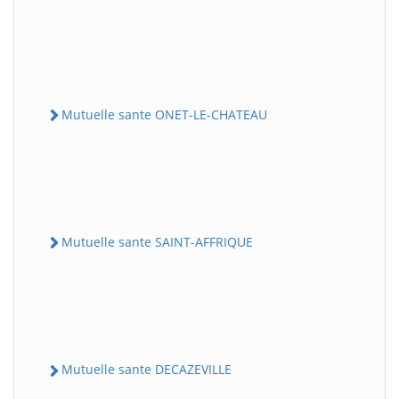
Mutuelle sante ONET-LE-CHATEAU
Mutuelle sante SAINT-AFFRIQUE
Mutuelle sante DECAZEVILLE