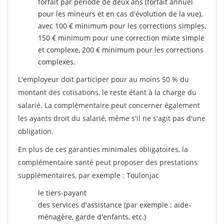
forfait par période de deux ans (forfait annuel
pour les mineurs et en cas d'évolution de la vue),
avec 100 € minimum pour les corrections simples,
150 € minimum pour une correction mixte simple
et complexe, 200 € minimum pour les corrections
complexes.
L'employeur doit participer pour au moins 50 % du
montant des cotisations, le reste étant à la charge du
salarié. La complémentaire peut concerner également
les ayants droit du salarié, même s'il ne s'agit pas d'une
obligation.
En plus de ces garanties minimales obligatoires, la
complémentaire santé peut proposer des prestations
supplémentaires, par exemple : Toulonjac
le tiers-payant
des services d'assistance (par exemple : aide-
ménagère, garde d'enfants, etc.)