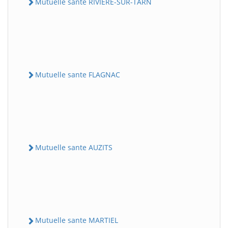
Mutuelle sante RIVIERE-SUR-TARN
Mutuelle sante FLAGNAC
Mutuelle sante AUZITS
Mutuelle sante MARTIEL