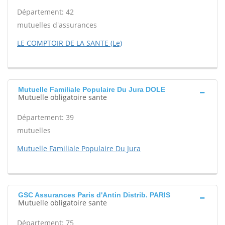
Département: 42
mutuelles d'assurances
LE COMPTOIR DE LA SANTE (Le)
Mutuelle Familiale Populaire Du Jura DOLE
Mutuelle obligatoire sante
Département: 39
mutuelles
Mutuelle Familiale Populaire Du Jura
GSC Assurances Paris d'Antin Distrib. PARIS
Mutuelle obligatoire sante
Département: 75