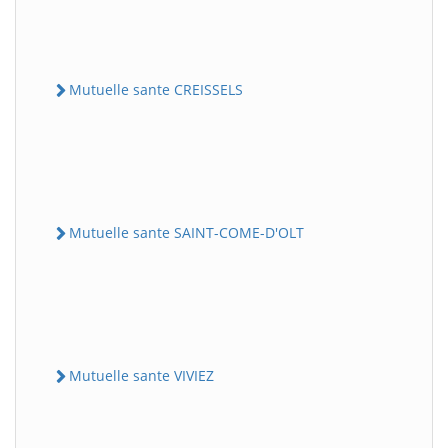
Mutuelle sante CREISSELS
Mutuelle sante SAINT-COME-D'OLT
Mutuelle sante VIVIEZ