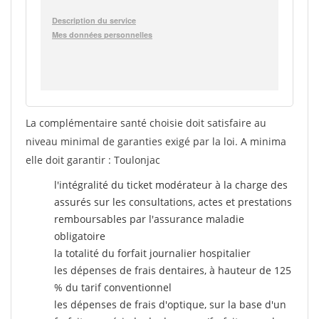
La complémentaire santé choisie doit satisfaire au
niveau minimal de garanties exigé par la loi. A minima
elle doit garantir : Toulonjac
l'intégralité du ticket modérateur à la charge des
assurés sur les consultations, actes et prestations
remboursables par l'assurance maladie
obligatoire
la totalité du forfait journalier hospitalier
les dépenses de frais dentaires, à hauteur de 125
% du tarif conventionnel
les dépenses de frais d'optique, sur la base d'un