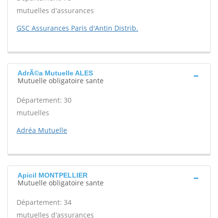
mutuelles d'assurances
GSC Assurances Paris d'Antin Distrib.
AdrÃ©a Mutuelle ALES
Mutuelle obligatoire sante
Département: 30
mutuelles
Adréa Mutuelle
Apicil MONTPELLIER
Mutuelle obligatoire sante
Département: 34
mutuelles d'assurances