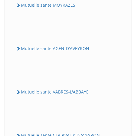
Mutuelle sante MOYRAZES
Mutuelle sante AGEN-D'AVEYRON
Mutuelle sante VABRES-L'ABBAYE
Mutuelle sante CLAIRVAUX-D'AVEYRON