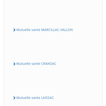
Mutuelle sante MARCILLAC-VALLON
Mutuelle sante CRANSAC
Mutuelle sante LAISSAC