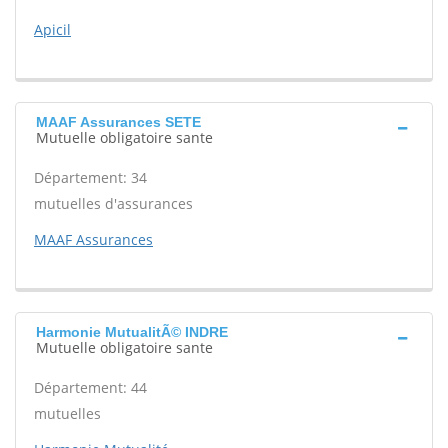
Apicil
MAAF Assurances SETE
Mutuelle obligatoire sante
Département: 34
mutuelles d'assurances
MAAF Assurances
Harmonie MutualitÃ© INDRE
Mutuelle obligatoire sante
Département: 44
mutuelles