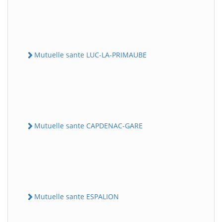
Mutuelle sante LUC-LA-PRIMAUBE
Mutuelle sante CAPDENAC-GARE
Mutuelle sante ESPALION