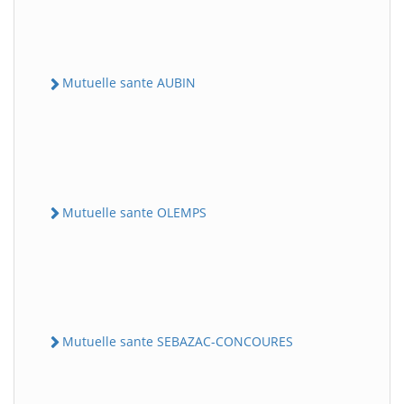
Mutuelle sante AUBIN
Mutuelle sante OLEMPS
Mutuelle sante SEBAZAC-CONCOURES