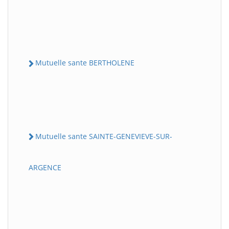
Mutuelle sante BERTHOLENE
Mutuelle sante SAINTE-GENEVIEVE-SUR-
ARGENCE