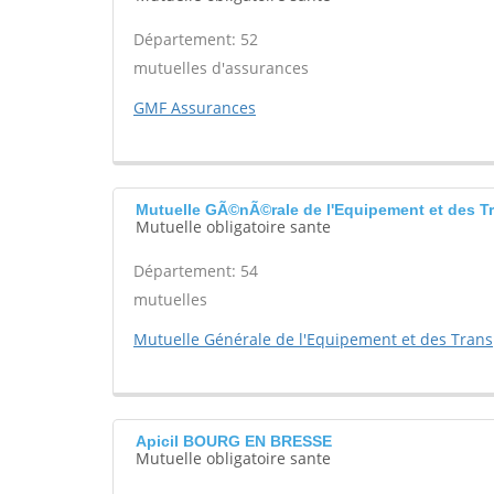
Département: 52
mutuelles d'assurances
GMF Assurances
Mutuelle GÃ©nÃ©rale de l'Equipement et des 
Mutuelle obligatoire sante
Département: 54
mutuelles
Mutuelle Générale de l'Equipement et des Trans
Apicil BOURG EN BRESSE
Mutuelle obligatoire sante