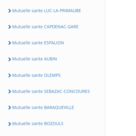
Mutuelle sante LUC-LA-PRIMAUBE
Mutuelle sante CAPDENAC-GARE
Mutuelle sante ESPALION
Mutuelle sante AUBIN
Mutuelle sante OLEMPS
Mutuelle sante SEBAZAC-CONCOURES
Mutuelle sante BARAQUEVILLE
Mutuelle sante BOZOULS