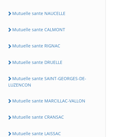
Mutuelle sante NAUCELLE
Mutuelle sante CALMONT
Mutuelle sante RIGNAC
Mutuelle sante DRUELLE
Mutuelle sante SAINT-GEORGES-DE-
LUZENCON
Mutuelle sante MARCILLAC-VALLON
Mutuelle sante CRANSAC
Mutuelle sante LAISSAC