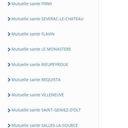
Mutuelle sante FIRMI
Mutuelle sante SEVERAC-LE-CHATEAU
Mutuelle sante FLAVIN
Mutuelle sante LE MONASTERE
Mutuelle sante RIEUPEYROUX
Mutuelle sante REQUISTA
Mutuelle sante VILLENEUVE
Mutuelle sante SAINT-GENIEZ-D'OLT
Mutuelle sante SALLES-LA-SOURCE