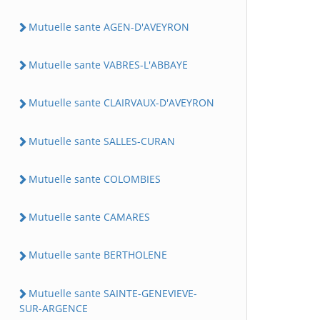
Mutuelle sante AGEN-D'AVEYRON
Mutuelle sante VABRES-L'ABBAYE
Mutuelle sante CLAIRVAUX-D'AVEYRON
Mutuelle sante SALLES-CURAN
Mutuelle sante COLOMBIES
Mutuelle sante CAMARES
Mutuelle sante BERTHOLENE
Mutuelle sante SAINTE-GENEVIEVE-
SUR-ARGENCE