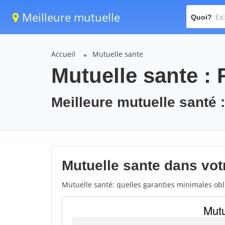
Meilleure mutuelle
Quoi?
Accueil
Mutuelle sante
Mutuelle sante : 
Meilleure mutuelle santé :
Mutuelle sante dans votre
Mutuelle santé: quelles garanties minimales obli