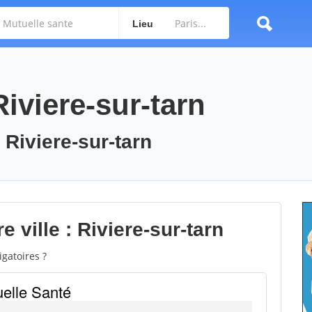
Lieu
Riviere-sur-tarn
 Riviere-sur-tarn
 ville : Riviere-sur-tarn
gatoires ?