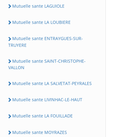
Mutuelle sante LAGUIOLE
Mutuelle sante LA LOUBIERE
Mutuelle sante ENTRAYGUES-SUR-
TRUYERE
Mutuelle sante SAINT-CHRISTOPHE-
VALLON
Mutuelle sante LA SALVETAT-PEYRALES
Mutuelle sante LIVINHAC-LE-HAUT
Mutuelle sante LA FOUILLADE
Mutuelle sante MOYRAZES