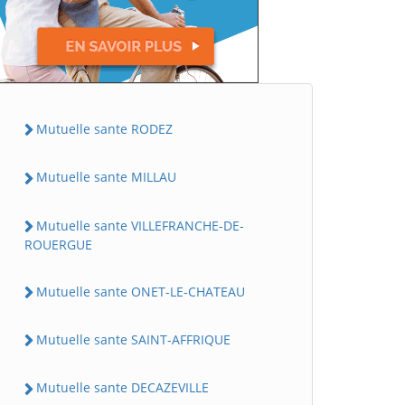
Mutuelle sante RODEZ
Mutuelle sante MILLAU
Mutuelle sante VILLEFRANCHE-DE-
ROUERGUE
Mutuelle sante ONET-LE-CHATEAU
Mutuelle sante SAINT-AFFRIQUE
Mutuelle sante DECAZEVILLE