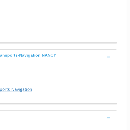
Transports-Navigation NANCY
ports-Navigation