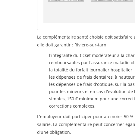
La complémentaire santé choisie doit satisfaire 
elle doit garantir : Riviere-sur-tarn
l'intégralité du ticket modérateur à la cha
remboursables par l'assurance maladie ob
la totalité du forfait journalier hospitalier
les dépenses de frais dentaires, à hauteur
les dépenses de frais d'optique, sur la bas
pour les mineurs et en cas d'évolution de 
simples, 150 € minimum pour une correcti
corrections complexes.
L'employeur doit participer pour au moins 50 % d
salarié. La complémentaire peut concerner égalem
d'une obligation.