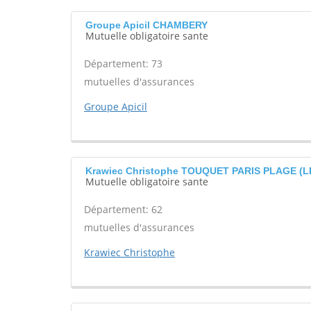
Groupe Apicil CHAMBERY
Mutuelle obligatoire sante
Département: 73
mutuelles d'assurances
Groupe Apicil
Krawiec Christophe TOUQUET PARIS PLAGE (L
Mutuelle obligatoire sante
Département: 62
mutuelles d'assurances
Krawiec Christophe