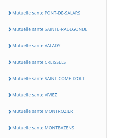
Mutuelle sante PONT-DE-SALARS
Mutuelle sante SAINTE-RADEGONDE
Mutuelle sante VALADY
Mutuelle sante CREISSELS
Mutuelle sante SAINT-COME-D'OLT
Mutuelle sante VIVIEZ
Mutuelle sante MONTROZIER
Mutuelle sante MONTBAZENS