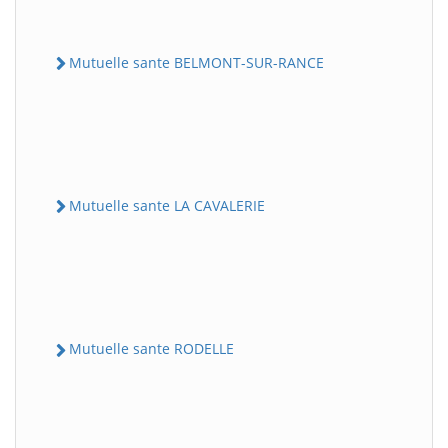
Mutuelle sante BELMONT-SUR-RANCE
Mutuelle sante LA CAVALERIE
Mutuelle sante RODELLE