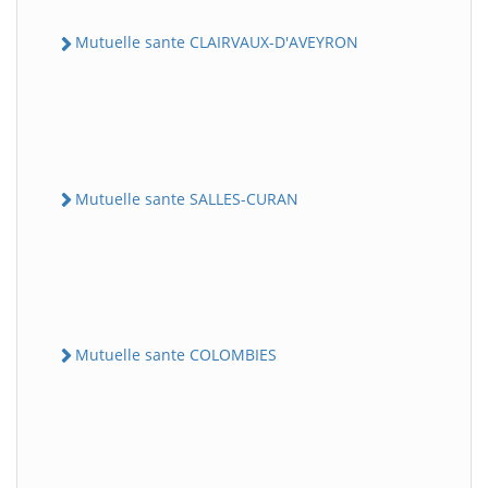
Mutuelle sante CLAIRVAUX-D'AVEYRON
Mutuelle sante SALLES-CURAN
Mutuelle sante COLOMBIES