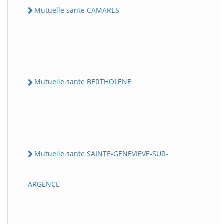
Mutuelle sante CAMARES
Mutuelle sante BERTHOLENE
Mutuelle sante SAINTE-GENEVIEVE-SUR-
ARGENCE