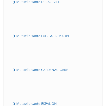
Mutuelle sante DECAZEVILLE
Mutuelle sante LUC-LA-PRIMAUBE
Mutuelle sante CAPDENAC-GARE
Mutuelle sante ESPALION