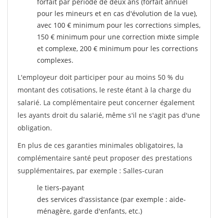
forfait par période de deux ans (forfait annuel
pour les mineurs et en cas d'évolution de la vue),
avec 100 € minimum pour les corrections simples,
150 € minimum pour une correction mixte simple
et complexe, 200 € minimum pour les corrections
complexes.
L'employeur doit participer pour au moins 50 % du
montant des cotisations, le reste étant à la charge du
salarié. La complémentaire peut concerner également
les ayants droit du salarié, même s'il ne s'agit pas d'une
obligation.
En plus de ces garanties minimales obligatoires, la
complémentaire santé peut proposer des prestations
supplémentaires, par exemple : Salles-curan
le tiers-payant
des services d'assistance (par exemple : aide-
ménagère, garde d'enfants, etc.)