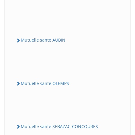
Mutuelle sante AUBIN
Mutuelle sante OLEMPS
Mutuelle sante SEBAZAC-CONCOURES