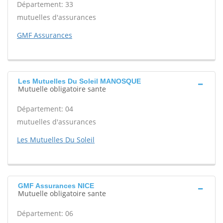
Département: 33
mutuelles d'assurances
GMF Assurances
Les Mutuelles Du Soleil MANOSQUE
Mutuelle obligatoire sante
Département: 04
mutuelles d'assurances
Les Mutuelles Du Soleil
GMF Assurances NICE
Mutuelle obligatoire sante
Département: 06