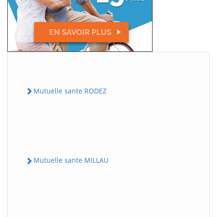
Mutuelle sante RODEZ
Mutuelle sante MILLAU