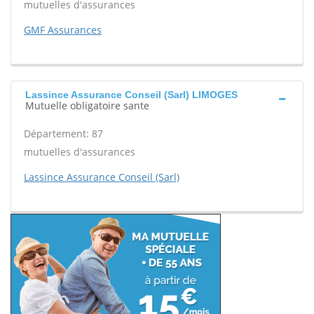
mutuelles d'assurances
GMF Assurances
Lassince Assurance Conseil (Sarl) LIMOGES
Mutuelle obligatoire sante
Département: 87
mutuelles d'assurances
Lassince Assurance Conseil (Sarl)