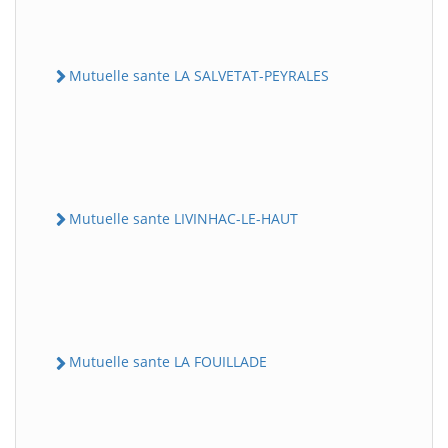
Mutuelle sante LA SALVETAT-PEYRALES
Mutuelle sante LIVINHAC-LE-HAUT
Mutuelle sante LA FOUILLADE