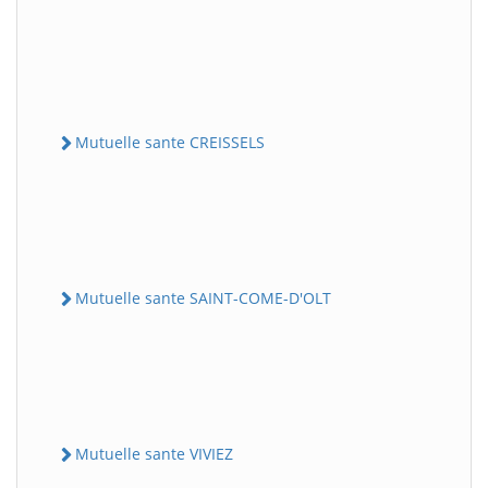
Mutuelle sante CREISSELS
Mutuelle sante SAINT-COME-D'OLT
Mutuelle sante VIVIEZ