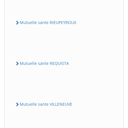
Mutuelle sante RIEUPEYROUX
Mutuelle sante REQUISTA
Mutuelle sante VILLENEUVE