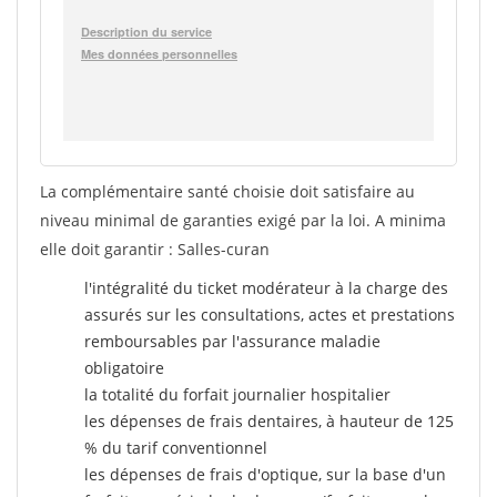
La complémentaire santé choisie doit satisfaire au
niveau minimal de garanties exigé par la loi. A minima
elle doit garantir : Salles-curan
l'intégralité du ticket modérateur à la charge des
assurés sur les consultations, actes et prestations
remboursables par l'assurance maladie
obligatoire
la totalité du forfait journalier hospitalier
les dépenses de frais dentaires, à hauteur de 125
% du tarif conventionnel
les dépenses de frais d'optique, sur la base d'un