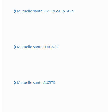
Mutuelle sante RIVIERE-SUR-TARN
Mutuelle sante FLAGNAC
Mutuelle sante AUZITS