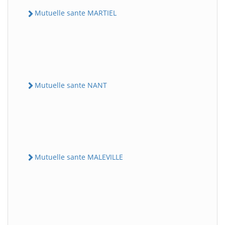
Mutuelle sante MARTIEL
Mutuelle sante NANT
Mutuelle sante MALEVILLE