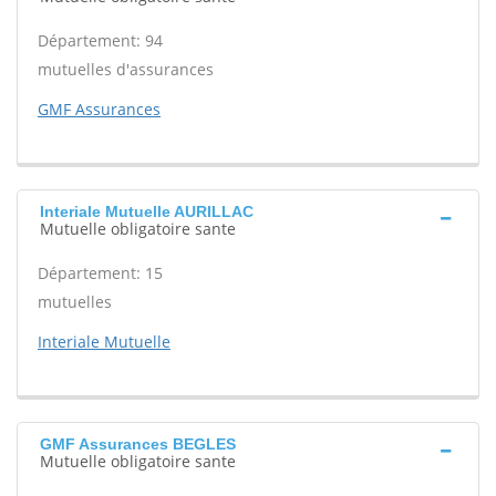
Département: 94
mutuelles d'assurances
GMF Assurances
Interiale Mutuelle AURILLAC
Mutuelle obligatoire sante
Département: 15
mutuelles
Interiale Mutuelle
GMF Assurances BEGLES
Mutuelle obligatoire sante