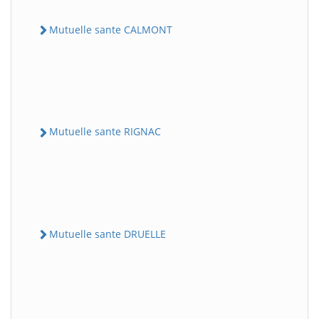
Mutuelle sante CALMONT
Mutuelle sante RIGNAC
Mutuelle sante DRUELLE