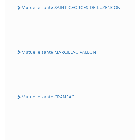
Mutuelle sante SAINT-GEORGES-DE-LUZENCON
Mutuelle sante MARCILLAC-VALLON
Mutuelle sante CRANSAC