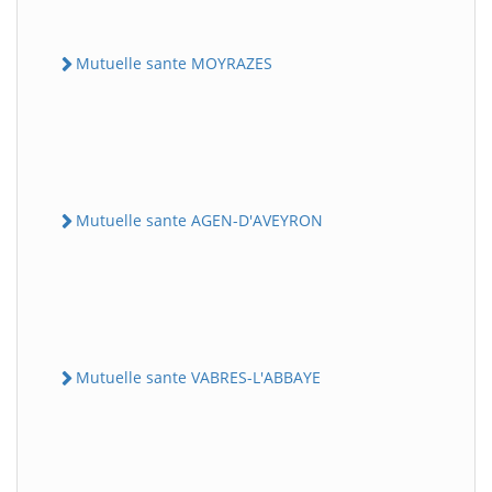
Mutuelle sante MOYRAZES
Mutuelle sante AGEN-D'AVEYRON
Mutuelle sante VABRES-L'ABBAYE