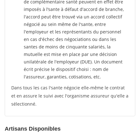
de complémentaire santé peuvent en effet être
imposés à l’sante
à défaut d'accord de branche,
l'accord peut être trouvé via un accord collectif
négocié au sein même de l'sante, entre
l'employeur et les représentants du personnel
en cas d'échec des négociations ou dans les
santes de moins de cinquante salariés, la
mutuelle est mise en place par une décision
unilatérale de l'employeur (DUE). Un document
écrit précise le dispositif choisi : nom de
l'assureur, garanties, cotisations, etc.
Dans tous les cas l'sante négocie elle-même le contrat
et en assure le suivi avec l'organisme assureur qu'elle a
sélectionné.
Artisans Disponibles