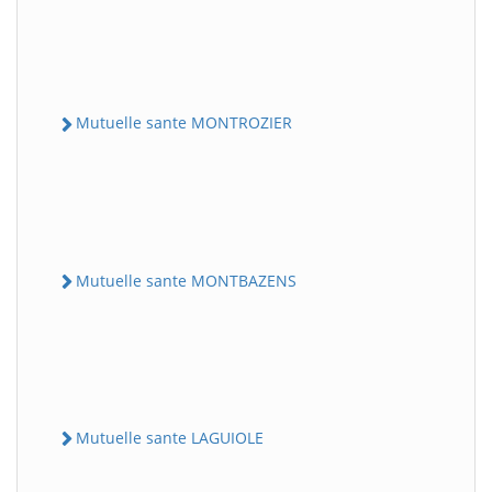
Mutuelle sante MONTROZIER
Mutuelle sante MONTBAZENS
Mutuelle sante LAGUIOLE