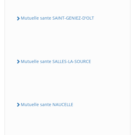
Mutuelle sante SAINT-GENIEZ-D'OLT
Mutuelle sante SALLES-LA-SOURCE
Mutuelle sante NAUCELLE