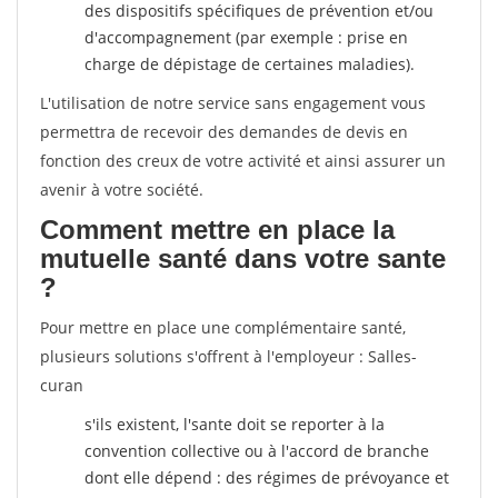
des dispositifs spécifiques de prévention et/ou
d'accompagnement (par exemple : prise en
charge de dépistage de certaines maladies).
L'utilisation de notre service sans engagement vous
permettra de recevoir des demandes de devis en
fonction des creux de votre activité et ainsi assurer un
avenir à votre société.
Comment mettre en place la
mutuelle santé dans votre sante
?
Pour mettre en place une complémentaire santé,
plusieurs solutions s'offrent à l'employeur : Salles-
curan
s'ils existent, l'sante doit se reporter à la
convention collective ou à l'accord de branche
dont elle dépend : des régimes de prévoyance et