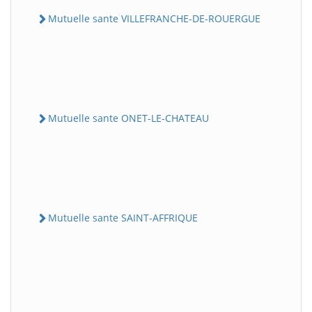
Mutuelle sante VILLEFRANCHE-DE-ROUERGUE
Mutuelle sante ONET-LE-CHATEAU
Mutuelle sante SAINT-AFFRIQUE