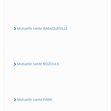
Mutuelle sante BARAQUEVILLE
Mutuelle sante BOZOULS
Mutuelle sante FIRMI