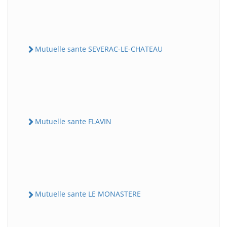
Mutuelle sante SEVERAC-LE-CHATEAU
Mutuelle sante FLAVIN
Mutuelle sante LE MONASTERE