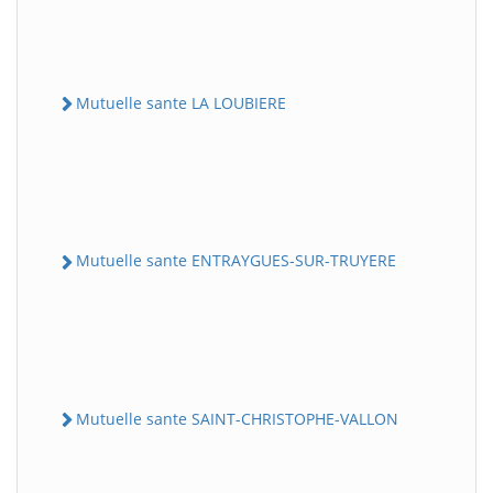
Mutuelle sante LA LOUBIERE
Mutuelle sante ENTRAYGUES-SUR-TRUYERE
Mutuelle sante SAINT-CHRISTOPHE-VALLON