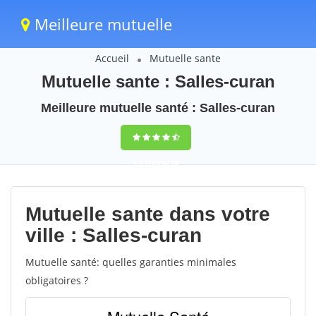
Meilleure mutuelle
Accueil
Mutuelle sante
Mutuelle sante : Salles-curan
Meilleure mutuelle santé : Salles-curan
9,5
(100%)
28
votes
Mutuelle sante dans votre
ville : Salles-curan
Mutuelle santé: quelles garanties minimales
obligatoires ?