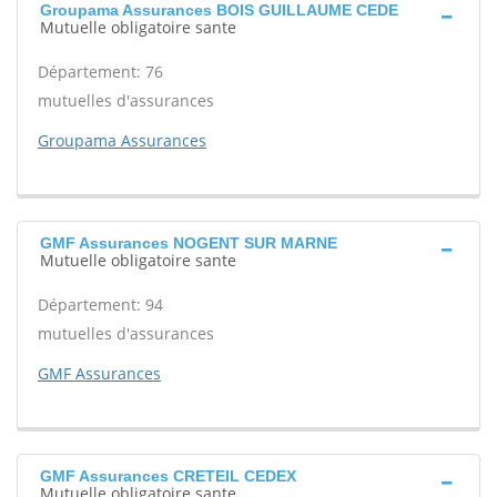
Groupama Assurances BOIS GUILLAUME CEDE
Mutuelle obligatoire sante
Département: 76
mutuelles d'assurances
Groupama Assurances
GMF Assurances NOGENT SUR MARNE
Mutuelle obligatoire sante
Département: 94
mutuelles d'assurances
GMF Assurances
GMF Assurances CRETEIL CEDEX
Mutuelle obligatoire sante