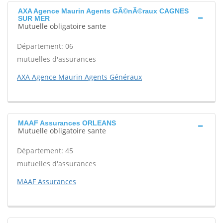
AXA Agence Maurin Agents GÃ©nÃ©raux CAGNES
SUR MER
Mutuelle obligatoire sante
Département: 06
mutuelles d'assurances
AXA Agence Maurin Agents Généraux
MAAF Assurances ORLEANS
Mutuelle obligatoire sante
Département: 45
mutuelles d'assurances
MAAF Assurances