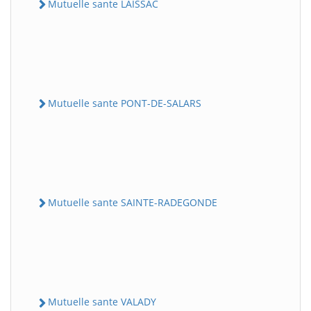
Mutuelle sante LAISSAC
Mutuelle sante PONT-DE-SALARS
Mutuelle sante SAINTE-RADEGONDE
Mutuelle sante VALADY