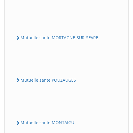
Mutuelle sante MORTAGNE-SUR-SEVRE
Mutuelle sante POUZAUGES
Mutuelle sante MONTAIGU