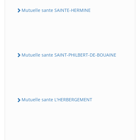
Mutuelle sante SAINTE-HERMINE
Mutuelle sante SAINT-PHILBERT-DE-BOUAINE
Mutuelle sante L'HERBERGEMENT