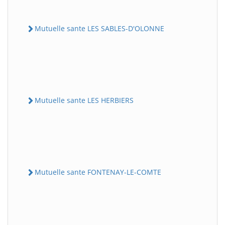
Mutuelle sante LES SABLES-D'OLONNE
Mutuelle sante LES HERBIERS
Mutuelle sante FONTENAY-LE-COMTE