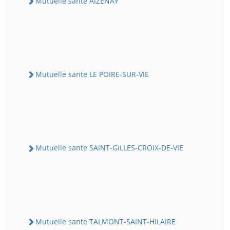
Mutuelle sante AIZENAY
Mutuelle sante LE POIRE-SUR-VIE
Mutuelle sante SAINT-GILLES-CROIX-DE-VIE
Mutuelle sante TALMONT-SAINT-HILAIRE