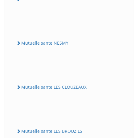
Mutuelle sante NESMY
Mutuelle sante LES CLOUZEAUX
Mutuelle sante LES BROUZILS