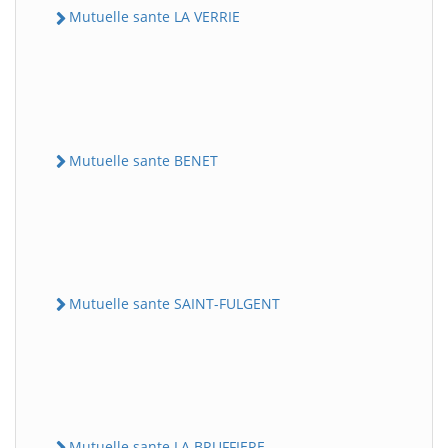
Mutuelle sante LA VERRIE
Mutuelle sante BENET
Mutuelle sante SAINT-FULGENT
Mutuelle sante LA BRUFFIERE