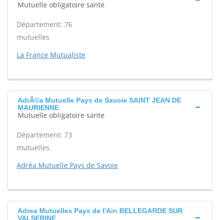
Mutuelle obligatoire sante
Département: 76
mutuelles
La France Mutualiste
AdrÃ©a Mutuelle Pays de Savoie SAINT JEAN DE
MAURIENNE
Mutuelle obligatoire sante
Département: 73
mutuelles
Adréa Mutuelle Pays de Savoie
Adrea Mutuelles Pays de l'Ain BELLEGARDE SUR
VALSERINE