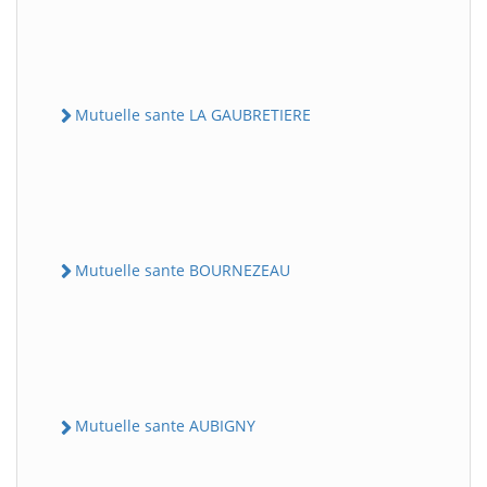
Mutuelle sante LA GAUBRETIERE
Mutuelle sante BOURNEZEAU
Mutuelle sante AUBIGNY