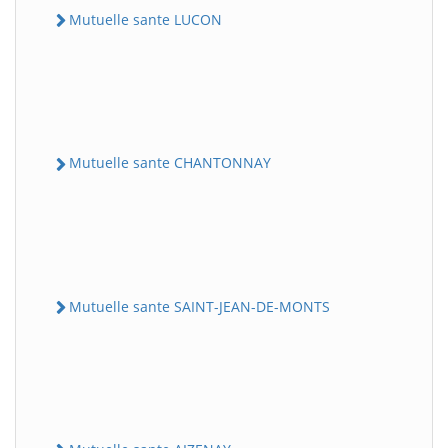
Mutuelle sante LUCON
Mutuelle sante CHANTONNAY
Mutuelle sante SAINT-JEAN-DE-MONTS