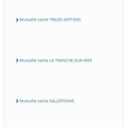
Mutuelle sante TREIZE-SEPTIERS
Mutuelle sante LA TRANCHE-SUR-MER
Mutuelle sante SALLERTAINE