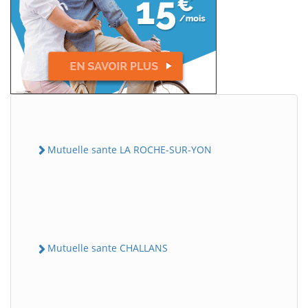
Mutuelle sante LA ROCHE-SUR-YON
Mutuelle sante CHALLANS