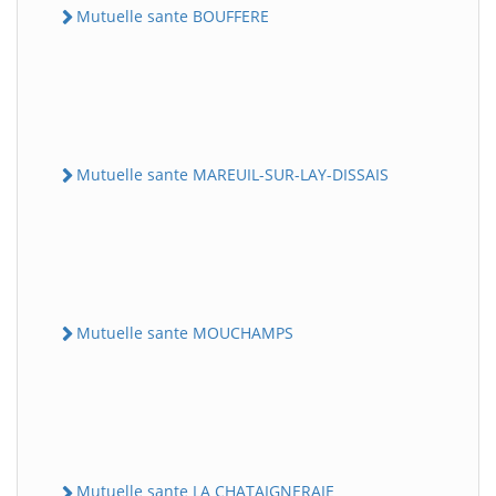
Mutuelle sante BOUFFERE
Mutuelle sante MAREUIL-SUR-LAY-DISSAIS
Mutuelle sante MOUCHAMPS
Mutuelle sante LA CHATAIGNERAIE