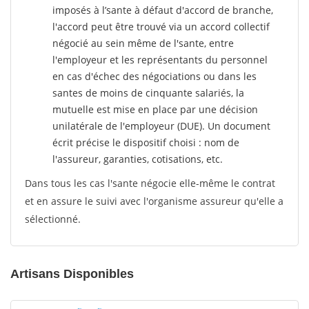
imposés à l’sante
à défaut d'accord de branche,
l'accord peut être trouvé via un accord collectif
négocié au sein même de l'sante, entre
l'employeur et les représentants du personnel
en cas d'échec des négociations ou dans les
santes de moins de cinquante salariés, la
mutuelle est mise en place par une décision
unilatérale de l'employeur (DUE). Un document
écrit précise le dispositif choisi : nom de
l'assureur, garanties, cotisations, etc.
Dans tous les cas l'sante négocie elle-même le contrat
et en assure le suivi avec l'organisme assureur qu'elle a
sélectionné.
Artisans Disponibles