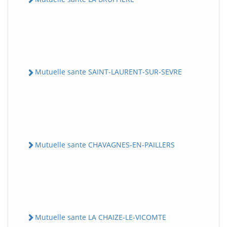
Mutuelle sante SAINT-LAURENT-SUR-SEVRE
Mutuelle sante CHAVAGNES-EN-PAILLERS
Mutuelle sante LA CHAIZE-LE-VICOMTE