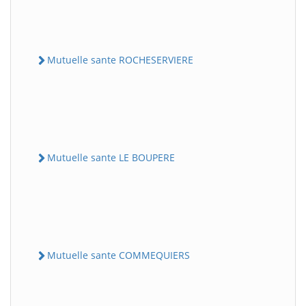
Mutuelle sante ROCHESERVIERE
Mutuelle sante LE BOUPERE
Mutuelle sante COMMEQUIERS