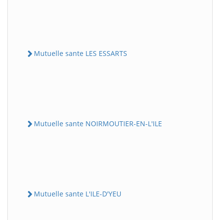
Mutuelle sante LES ESSARTS
Mutuelle sante NOIRMOUTIER-EN-L'ILE
Mutuelle sante L'ILE-D'YEU