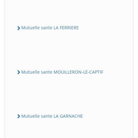
Mutuelle sante LA FERRIERE
Mutuelle sante MOUILLERON-LE-CAPTIF
Mutuelle sante LA GARNACHE