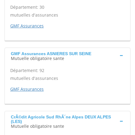
Département: 30
mutuelles d'assurances
GMF Assurances
GMF Assurances ASNIERES SUR SEINE
Mutuelle obligatoire sante
Département: 92
mutuelles d'assurances
GMF Assurances
CrÃ©dit Agricole Sud RhÃ´ne Alpes DEUX ALPES
(LES)
Mutuelle obligatoire sante