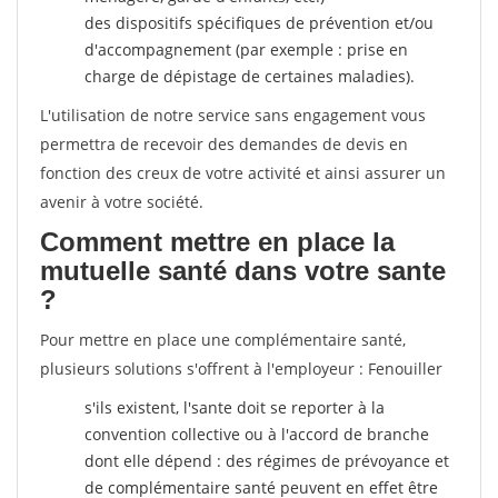
des dispositifs spécifiques de prévention et/ou
d'accompagnement (par exemple : prise en
charge de dépistage de certaines maladies).
L'utilisation de notre service sans engagement vous
permettra de recevoir des demandes de devis en
fonction des creux de votre activité et ainsi assurer un
avenir à votre société.
Comment mettre en place la
mutuelle santé dans votre sante
?
Pour mettre en place une complémentaire santé,
plusieurs solutions s'offrent à l'employeur : Fenouiller
s'ils existent, l'sante doit se reporter à la
convention collective ou à l'accord de branche
dont elle dépend : des régimes de prévoyance et
de complémentaire santé peuvent en effet être