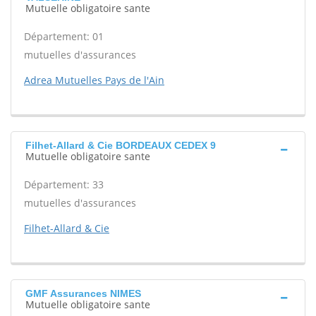
Mutuelle obligatoire sante
Département: 01
mutuelles d'assurances
Adrea Mutuelles Pays de l'Ain
Filhet-Allard & Cie BORDEAUX CEDEX 9
Mutuelle obligatoire sante
Département: 33
mutuelles d'assurances
Filhet-Allard & Cie
GMF Assurances NIMES
Mutuelle obligatoire sante