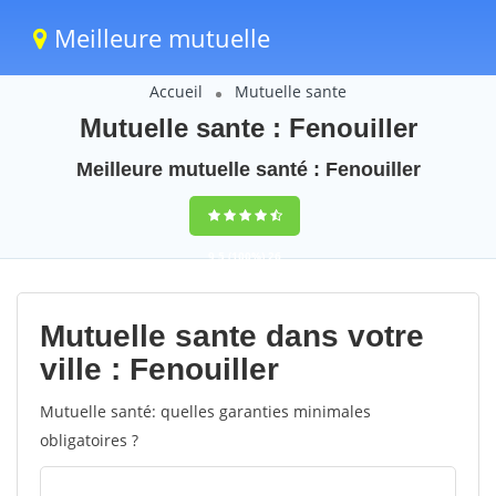
Meilleure mutuelle
Accueil
Mutuelle sante
Mutuelle sante : Fenouiller
Meilleure mutuelle santé : Fenouiller
9,5
(100%)
26
votes
Mutuelle sante dans votre
ville : Fenouiller
Mutuelle santé: quelles garanties minimales
obligatoires ?