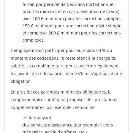
forfait par période de deux ans (forfait annuel
pour les mineurs et en cas d'évolution de la vue),
avec 100 € minimum pour les corrections simples,
150 € minimum pour une correction mixte simple
et complexe, 200 € minimum pour les corrections
complexes.
L'employeur doit participer pour au moins 50 % du
montant des cotisations, le reste étant à la charge du
salarié. La complémentaire peut concerner également
les ayants droit du salarié, même s'il ne s'agit pas d'une
obligation.
En plus de ces garanties minimales obligatoires, la
complémentaire santé peut proposer des prestations
supplémentaires, par exemple : Fenouiller
le tiers-payant
des services d'assistance (par exemple : aide-
ménagère, garde d'enfants, etc.)