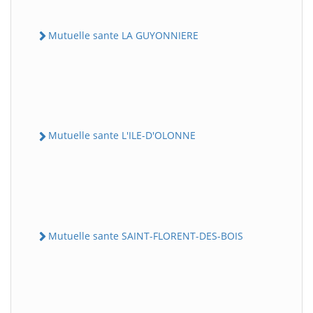
Mutuelle sante LA GUYONNIERE
Mutuelle sante L'ILE-D'OLONNE
Mutuelle sante SAINT-FLORENT-DES-BOIS