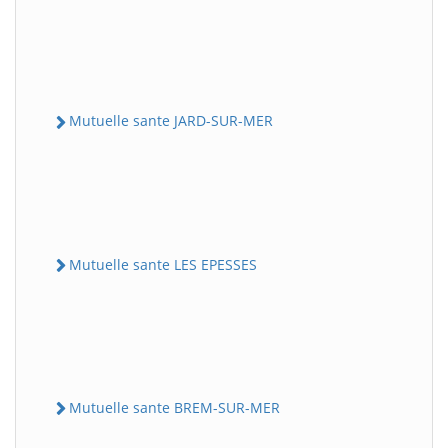
Mutuelle sante JARD-SUR-MER
Mutuelle sante LES EPESSES
Mutuelle sante BREM-SUR-MER