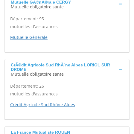
Mutuelle GÃ©nÃ©rale CERGY
Mutuelle obligatoire sante
Département: 95
mutuelles d'assurances
Mutuelle Générale
CrÃ©dit Agricole Sud RhÃ´ne Alpes LORIOL SUR
DROME
Mutuelle obligatoire sante
Département: 26
mutuelles d'assurances
Crédit Agricole Sud Rhône Alpes
La France Mutualiste ROUEN