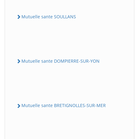
Mutuelle sante SOULLANS
Mutuelle sante DOMPIERRE-SUR-YON
Mutuelle sante BRETIGNOLLES-SUR-MER