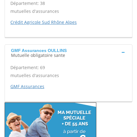
Département: 38
mutuelles d'assurances
Crédit Agricole Sud Rhône Alpes
GMF Assurances OULLINS
Mutuelle obligatoire sante
Département: 69
mutuelles d'assurances
GMF Assurances