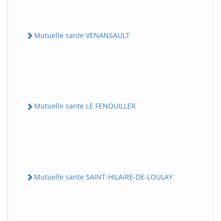
Mutuelle sante VENANSAULT
Mutuelle sante LE FENOUILLER
Mutuelle sante SAINT-HILAIRE-DE-LOULAY