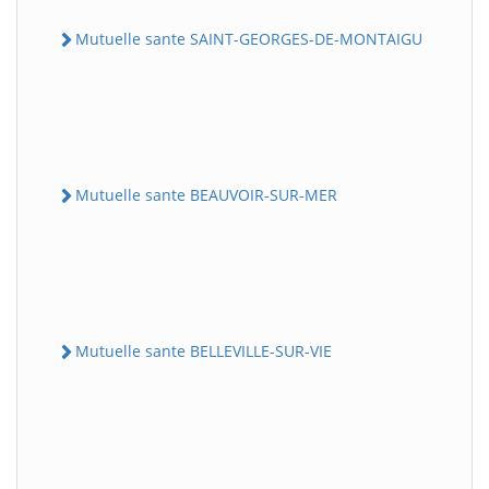
Mutuelle sante SAINT-GEORGES-DE-MONTAIGU
Mutuelle sante BEAUVOIR-SUR-MER
Mutuelle sante BELLEVILLE-SUR-VIE