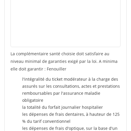
La complémentaire santé choisie doit satisfaire au
niveau minimal de garanties exigé par la loi. A minima
elle doit garantir : Fenouiller
l'intégralité du ticket modérateur à la charge des
assurés sur les consultations, actes et prestations
remboursables par l'assurance maladie
obligatoire
la totalité du forfait journalier hospitalier
les dépenses de frais dentaires, à hauteur de 125
% du tarif conventionnel
les dépenses de frais d'optique, sur la base d'un