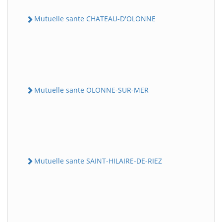
Mutuelle sante CHATEAU-D'OLONNE
Mutuelle sante OLONNE-SUR-MER
Mutuelle sante SAINT-HILAIRE-DE-RIEZ