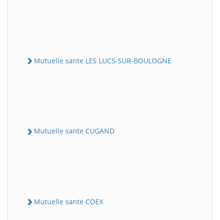
Mutuelle sante LES LUCS-SUR-BOULOGNE
Mutuelle sante CUGAND
Mutuelle sante COEX