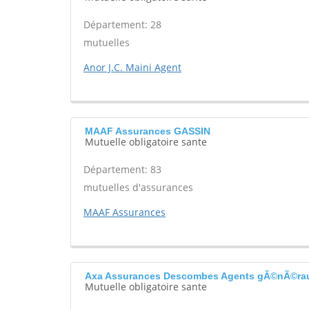
Département: 28
mutuelles
Anor J.C. Maini Agent
MAAF Assurances GASSIN
Mutuelle obligatoire sante
Département: 83
mutuelles d'assurances
MAAF Assurances
Axa Assurances Descombes Agents gÃ©nÃ©r
Mutuelle obligatoire sante