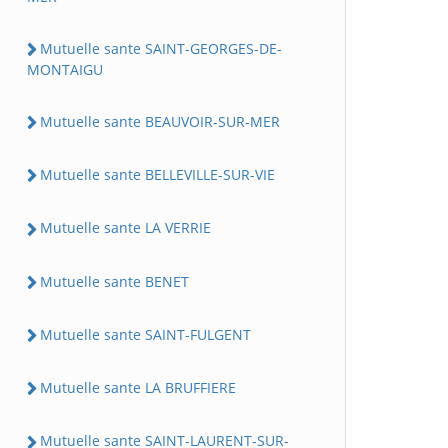
Mutuelle sante SAINT-GEORGES-DE-
MONTAIGU
Mutuelle sante BEAUVOIR-SUR-MER
Mutuelle sante BELLEVILLE-SUR-VIE
Mutuelle sante LA VERRIE
Mutuelle sante BENET
Mutuelle sante SAINT-FULGENT
Mutuelle sante LA BRUFFIERE
Mutuelle sante SAINT-LAURENT-SUR-