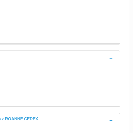
aux ROANNE CEDEX