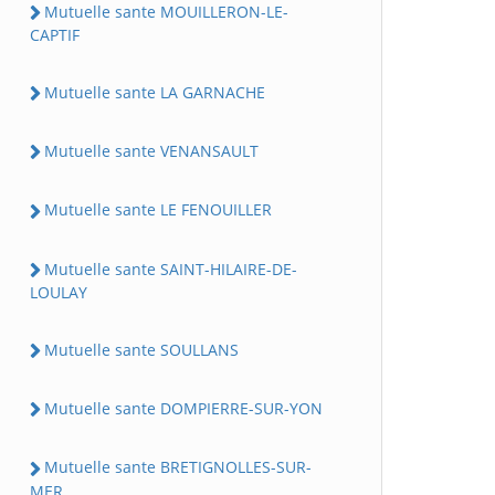
Mutuelle sante MOUILLERON-LE-
CAPTIF
Mutuelle sante LA GARNACHE
Mutuelle sante VENANSAULT
Mutuelle sante LE FENOUILLER
Mutuelle sante SAINT-HILAIRE-DE-
LOULAY
Mutuelle sante SOULLANS
Mutuelle sante DOMPIERRE-SUR-YON
Mutuelle sante BRETIGNOLLES-SUR-
MER