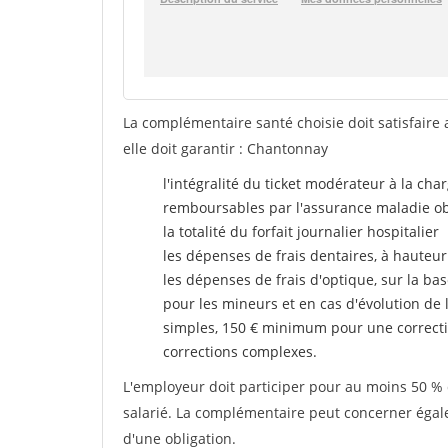
La complémentaire santé choisie doit satisfaire 
elle doit garantir : Chantonnay
l'intégralité du ticket modérateur à la cha
remboursables par l'assurance maladie ob
la totalité du forfait journalier hospitalier
les dépenses de frais dentaires, à hauteur
les dépenses de frais d'optique, sur la bas
pour les mineurs et en cas d'évolution de 
simples, 150 € minimum pour une correcti
corrections complexes.
L'employeur doit participer pour au moins 50 % d
salarié. La complémentaire peut concerner égalem
d'une obligation.