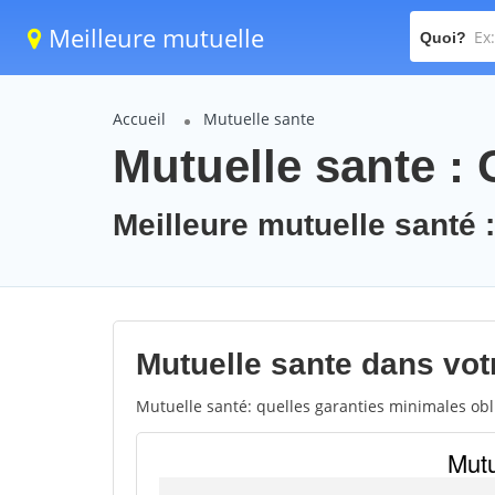
Meilleure mutuelle
Quoi?
Accueil
Mutuelle sante
Mutuelle sante :
Meilleure mutuelle santé
Mutuelle sante dans vot
Mutuelle santé: quelles garanties minimales obli