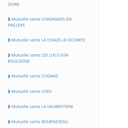
SEVRE
Mutuelle sante CHAVAGNES-EN-
PAILLERS
Mutuelle sante LA CHAIZE-LE-VICOMTE
Mutuelle sante LES LUCS-SUR-
BOULOGNE
Mutuelle sante CUGAND
Mutuelle sante COEX
Mutuelle sante LA GAUBRETIERE
Mutuelle sante BOURNEZEAU