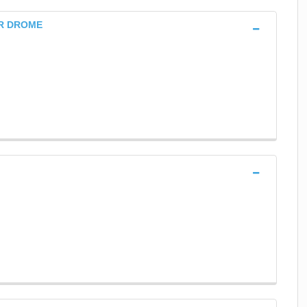
SUR DROME