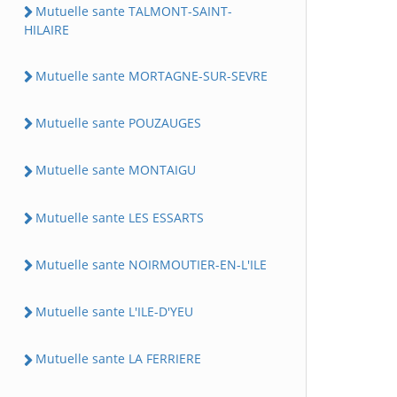
Mutuelle sante TALMONT-SAINT-
HILAIRE
Mutuelle sante MORTAGNE-SUR-SEVRE
Mutuelle sante POUZAUGES
Mutuelle sante MONTAIGU
Mutuelle sante LES ESSARTS
Mutuelle sante NOIRMOUTIER-EN-L'ILE
Mutuelle sante L'ILE-D'YEU
Mutuelle sante LA FERRIERE