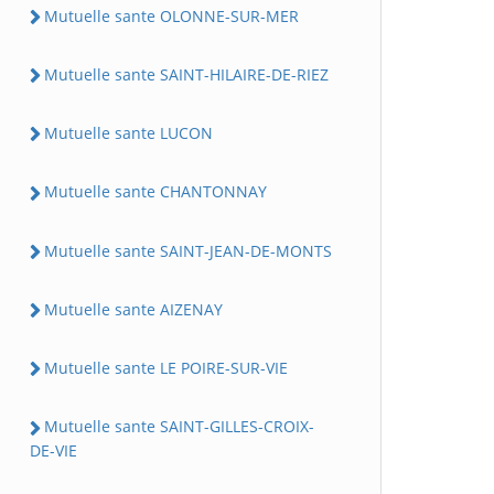
Mutuelle sante OLONNE-SUR-MER
Mutuelle sante SAINT-HILAIRE-DE-RIEZ
Mutuelle sante LUCON
Mutuelle sante CHANTONNAY
Mutuelle sante SAINT-JEAN-DE-MONTS
Mutuelle sante AIZENAY
Mutuelle sante LE POIRE-SUR-VIE
Mutuelle sante SAINT-GILLES-CROIX-
DE-VIE