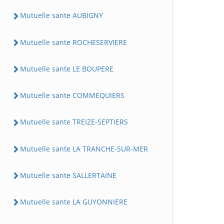
Mutuelle sante AUBIGNY
Mutuelle sante ROCHESERVIERE
Mutuelle sante LE BOUPERE
Mutuelle sante COMMEQUIERS
Mutuelle sante TREIZE-SEPTIERS
Mutuelle sante LA TRANCHE-SUR-MER
Mutuelle sante SALLERTAINE
Mutuelle sante LA GUYONNIERE