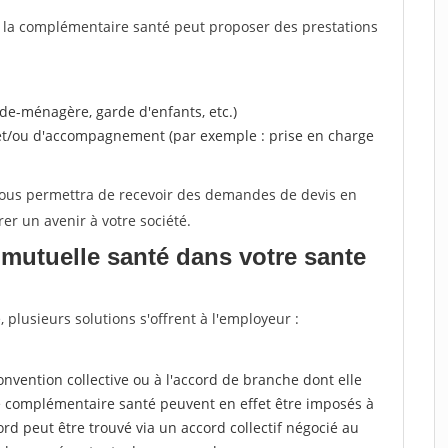
, la complémentaire santé peut proposer des prestations
ide-ménagère, garde d'enfants, etc.)
 et/ou d'accompagnement (par exemple : prise en charge
 vous permettra de recevoir des demandes de devis en
rer un avenir à votre société.
mutuelle santé dans votre sante
plusieurs solutions s'offrent à l'employeur :
a convention collective ou à l'accord de branche dont elle
 complémentaire santé peuvent en effet être imposés à
rd peut être trouvé via un accord collectif négocié au