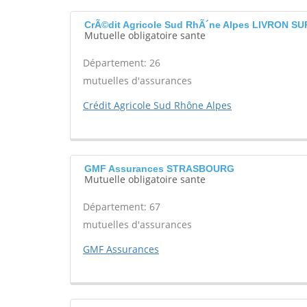
CrÃ©dit Agricole Sud RhÃ´ne Alpes LIVRON 
Mutuelle obligatoire sante
Département: 26
mutuelles d'assurances
Crédit Agricole Sud Rhône Alpes
GMF Assurances STRASBOURG
Mutuelle obligatoire sante
Département: 67
mutuelles d'assurances
GMF Assurances