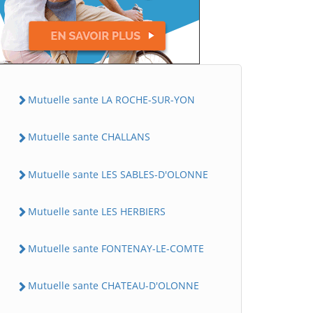
Mutuelle sante LA ROCHE-SUR-YON
Mutuelle sante CHALLANS
Mutuelle sante LES SABLES-D'OLONNE
Mutuelle sante LES HERBIERS
Mutuelle sante FONTENAY-LE-COMTE
Mutuelle sante CHATEAU-D'OLONNE