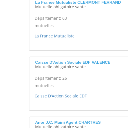
La France Mutualiste CLERMONT FERRAND
Mutuelle obligatoire sante
Département: 63
mutuelles
La France Mutualiste
Caisse D'Action Sociale EDF VALENCE
Mutuelle obligatoire sante
Département: 26
mutuelles
Caisse D'Action Sociale EDF
Anor J.C. Maini Agent CHARTRES
Mutuelle obligatoire sante