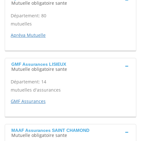
Mutuelle obligatoire sante
Département: 80
mutuelles
Apréva Mutuelle
GMF Assurances LISIEUX
Mutuelle obligatoire sante
Département: 14
mutuelles d'assurances
GMF Assurances
MAAF Assurances SAINT CHAMOND
Mutuelle obligatoire sante