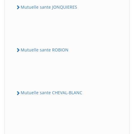
Mutuelle sante JONQUIERES
Mutuelle sante ROBION
Mutuelle sante CHEVAL-BLANC