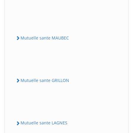
Mutuelle sante MAUBEC
Mutuelle sante GRILLON
Mutuelle sante LAGNES