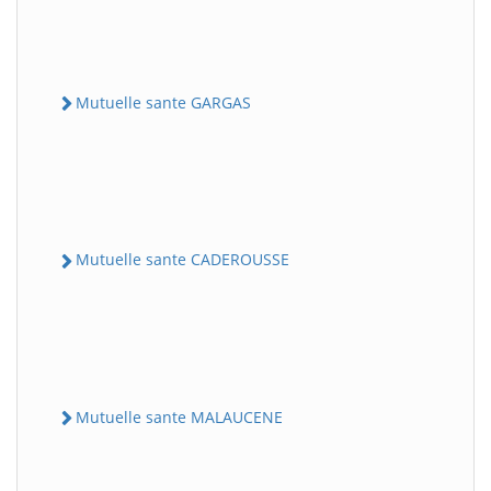
Mutuelle sante GARGAS
Mutuelle sante CADEROUSSE
Mutuelle sante MALAUCENE