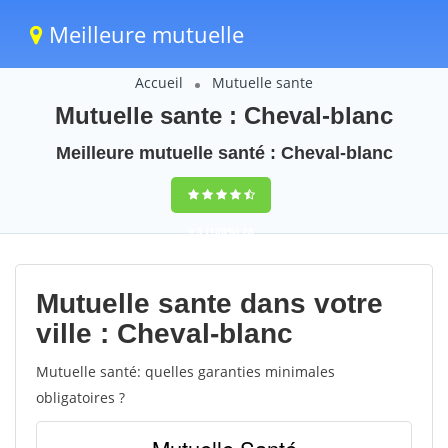
Meilleure mutuelle
Accueil
Mutuelle sante
Mutuelle sante : Cheval-blanc
Meilleure mutuelle santé : Cheval-blanc
9,5
(100%)
28
votes
Mutuelle sante dans votre
ville : Cheval-blanc
Mutuelle santé: quelles garanties minimales
obligatoires ?