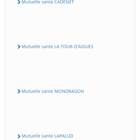
Mutuelle sante CADENET
Mutuelle sante LA TOUR-D'AIGUES
Mutuelle sante MONDRAGON
Mutuelle sante LAPALUD