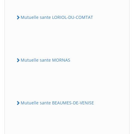
Mutuelle sante LORIOL-DU-COMTAT
Mutuelle sante MORNAS
Mutuelle sante BEAUMES-DE-VENISE