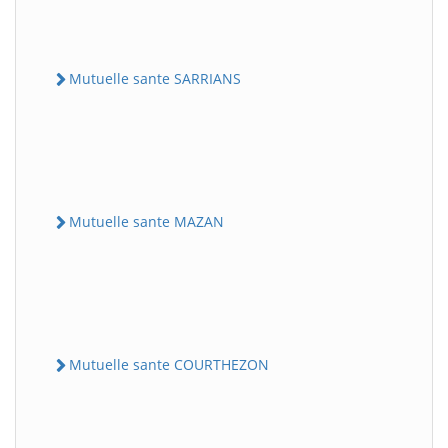
Mutuelle sante SARRIANS
Mutuelle sante MAZAN
Mutuelle sante COURTHEZON