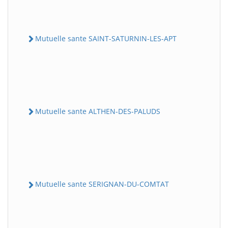
Mutuelle sante SAINT-SATURNIN-LES-APT
Mutuelle sante ALTHEN-DES-PALUDS
Mutuelle sante SERIGNAN-DU-COMTAT