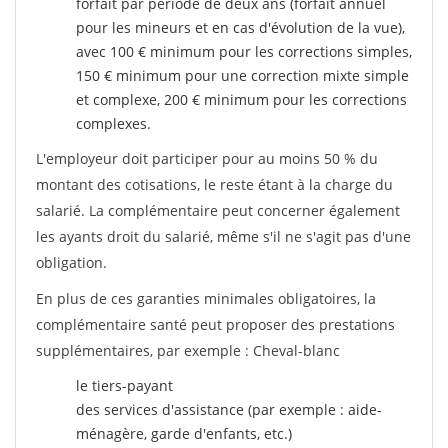
forfait par période de deux ans (forfait annuel
pour les mineurs et en cas d'évolution de la vue),
avec 100 € minimum pour les corrections simples,
150 € minimum pour une correction mixte simple
et complexe, 200 € minimum pour les corrections
complexes.
L'employeur doit participer pour au moins 50 % du
montant des cotisations, le reste étant à la charge du
salarié. La complémentaire peut concerner également
les ayants droit du salarié, même s'il ne s'agit pas d'une
obligation.
En plus de ces garanties minimales obligatoires, la
complémentaire santé peut proposer des prestations
supplémentaires, par exemple : Cheval-blanc
le tiers-payant
des services d'assistance (par exemple : aide-
ménagère, garde d'enfants, etc.)