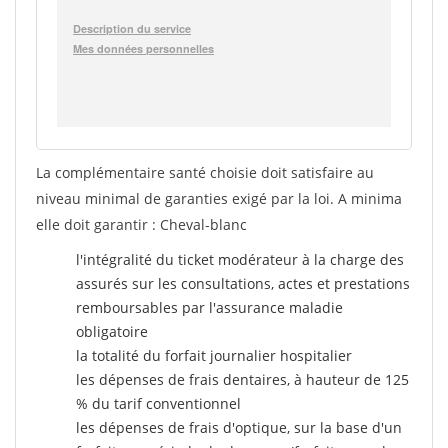
La complémentaire santé choisie doit satisfaire au
niveau minimal de garanties exigé par la loi. A minima
elle doit garantir : Cheval-blanc
l'intégralité du ticket modérateur à la charge des
assurés sur les consultations, actes et prestations
remboursables par l'assurance maladie
obligatoire
la totalité du forfait journalier hospitalier
les dépenses de frais dentaires, à hauteur de 125
% du tarif conventionnel
les dépenses de frais d'optique, sur la base d'un