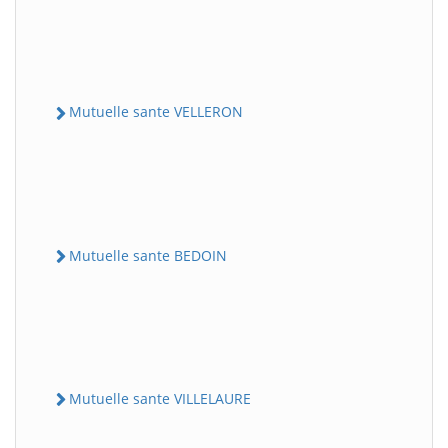
Mutuelle sante VELLERON
Mutuelle sante BEDOIN
Mutuelle sante VILLELAURE