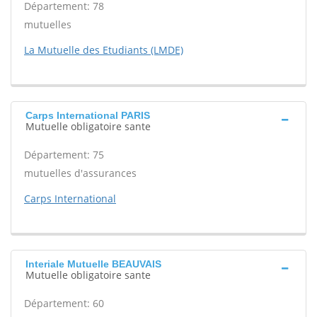
Département: 78
mutuelles
La Mutuelle des Etudiants (LMDE)
Carps International PARIS
Mutuelle obligatoire sante
Département: 75
mutuelles d'assurances
Carps International
Interiale Mutuelle BEAUVAIS
Mutuelle obligatoire sante
Département: 60