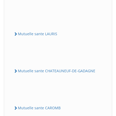
Mutuelle sante LAURIS
Mutuelle sante CHATEAUNEUF-DE-GADAGNE
Mutuelle sante CAROMB