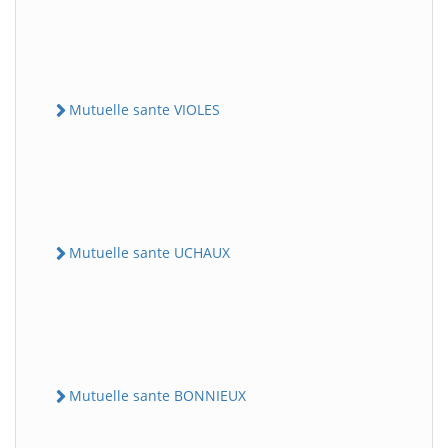
Mutuelle sante VIOLES
Mutuelle sante UCHAUX
Mutuelle sante BONNIEUX