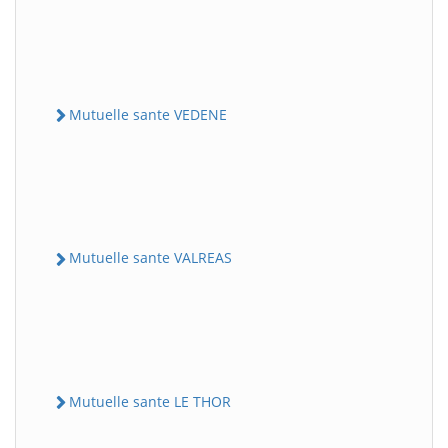
Mutuelle sante VEDENE
Mutuelle sante VALREAS
Mutuelle sante LE THOR