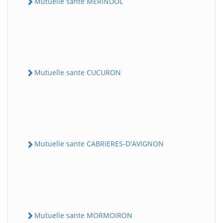
Mutuelle sante MERINDOL
Mutuelle sante CUCURON
Mutuelle sante CABRIERES-D'AVIGNON
Mutuelle sante MORMOIRON