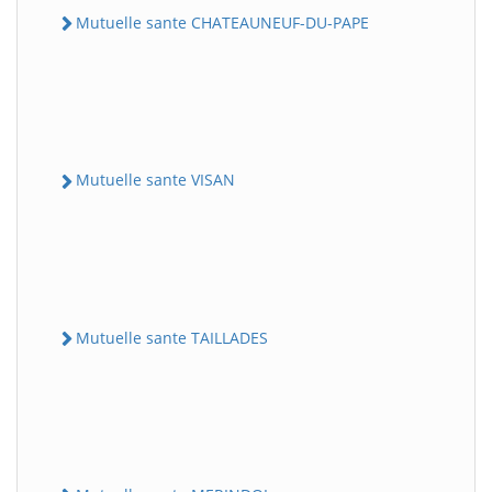
Mutuelle sante CHATEAUNEUF-DU-PAPE
Mutuelle sante VISAN
Mutuelle sante TAILLADES