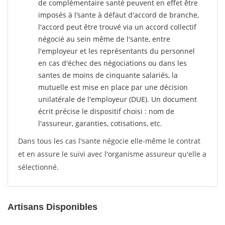
de complémentaire santé peuvent en effet être
imposés à l’sante
à défaut d'accord de branche,
l'accord peut être trouvé via un accord collectif
négocié au sein même de l'sante, entre
l'employeur et les représentants du personnel
en cas d'échec des négociations ou dans les
santes de moins de cinquante salariés, la
mutuelle est mise en place par une décision
unilatérale de l'employeur (DUE). Un document
écrit précise le dispositif choisi : nom de
l'assureur, garanties, cotisations, etc.
Dans tous les cas l'sante négocie elle-même le contrat
et en assure le suivi avec l'organisme assureur qu'elle a
sélectionné.
Artisans Disponibles