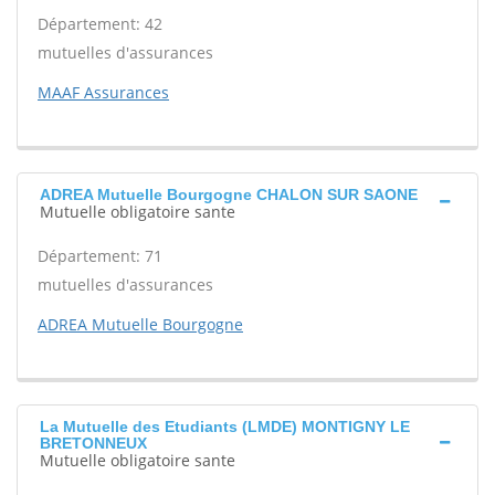
Département: 42
mutuelles d'assurances
MAAF Assurances
ADREA Mutuelle Bourgogne CHALON SUR SAONE
Mutuelle obligatoire sante
Département: 71
mutuelles d'assurances
ADREA Mutuelle Bourgogne
La Mutuelle des Etudiants (LMDE) MONTIGNY LE
BRETONNEUX
Mutuelle obligatoire sante