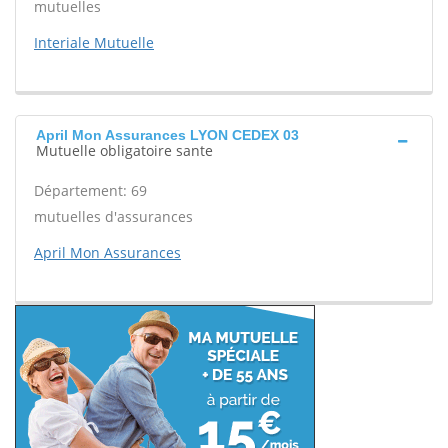
mutuelles
Interiale Mutuelle
April Mon Assurances LYON CEDEX 03
Mutuelle obligatoire sante
Département: 69
mutuelles d'assurances
April Mon Assurances