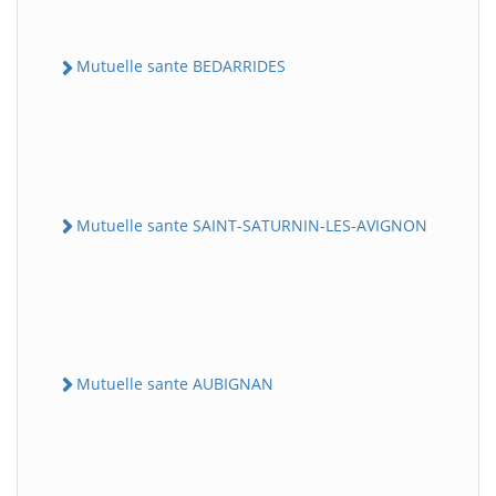
Mutuelle sante BEDARRIDES
Mutuelle sante SAINT-SATURNIN-LES-AVIGNON
Mutuelle sante AUBIGNAN