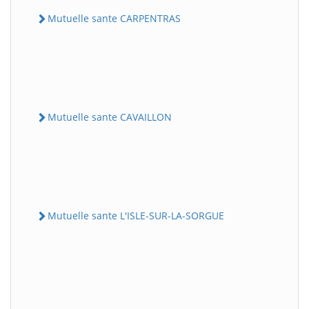
Mutuelle sante CARPENTRAS
Mutuelle sante CAVAILLON
Mutuelle sante L'ISLE-SUR-LA-SORGUE