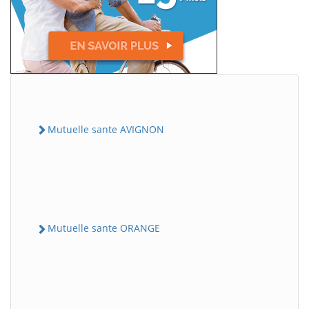
Mutuelle sante AVIGNON
Mutuelle sante ORANGE