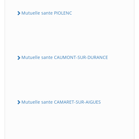
Mutuelle sante PIOLENC
Mutuelle sante CAUMONT-SUR-DURANCE
Mutuelle sante CAMARET-SUR-AIGUES