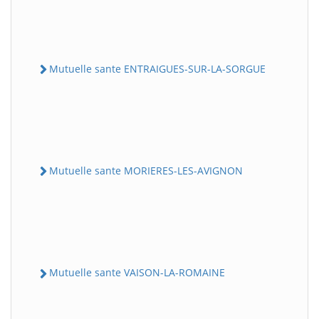
Mutuelle sante ENTRAIGUES-SUR-LA-SORGUE
Mutuelle sante MORIERES-LES-AVIGNON
Mutuelle sante VAISON-LA-ROMAINE