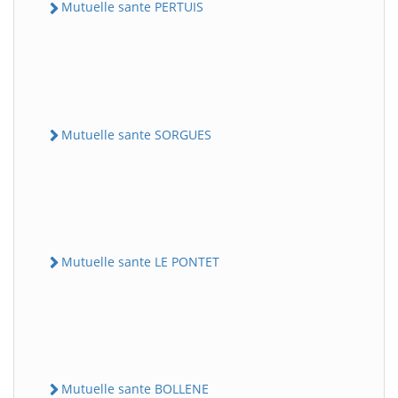
Mutuelle sante PERTUIS
Mutuelle sante SORGUES
Mutuelle sante LE PONTET
Mutuelle sante BOLLENE