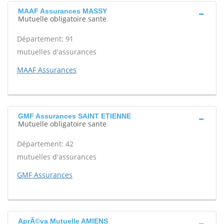
MAAF Assurances MASSY
Mutuelle obligatoire sante
Département: 91
mutuelles d'assurances
MAAF Assurances
GMF Assurances SAINT ETIENNE
Mutuelle obligatoire sante
Département: 42
mutuelles d'assurances
GMF Assurances
AprÃ©va Mutuelle AMIENS