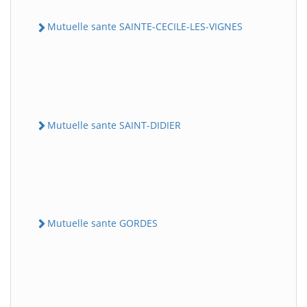
Mutuelle sante SAINTE-CECILE-LES-VIGNES
Mutuelle sante SAINT-DIDIER
Mutuelle sante GORDES