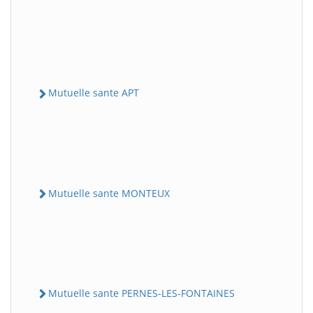
Mutuelle sante APT
Mutuelle sante MONTEUX
Mutuelle sante PERNES-LES-FONTAINES