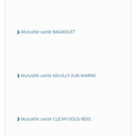
Mutuelle sante BAGNOLET
Mutuelle sante NEUILLY-SUR-MARNE
Mutuelle sante CLICHY-SOUS-BOIS