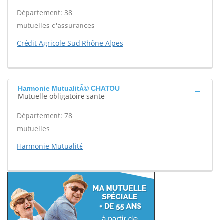
Département: 38
mutuelles d'assurances
Crédit Agricole Sud Rhône Alpes
Harmonie MutualitÃ© CHATOU
Mutuelle obligatoire sante
Département: 78
mutuelles
Harmonie Mutualité