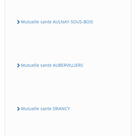
Mutuelle sante AULNAY-SOUS-BOIS
Mutuelle sante AUBERVILLIERS
Mutuelle sante DRANCY