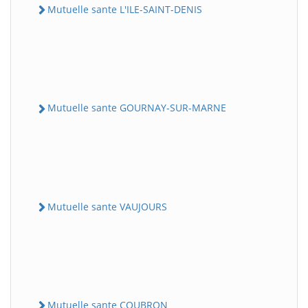
Mutuelle sante L'ILE-SAINT-DENIS
Mutuelle sante GOURNAY-SUR-MARNE
Mutuelle sante VAUJOURS
Mutuelle sante COUBRON