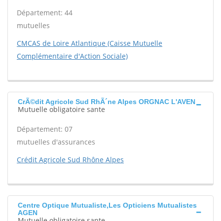
Département: 44
mutuelles
CMCAS de Loire Atlantique (Caisse Mutuelle
Complémentaire d'Action Sociale)
CrÃ©dit Agricole Sud RhÃ´ne Alpes ORGNAC L'AVEN
Mutuelle obligatoire sante
Département: 07
mutuelles d'assurances
Crédit Agricole Sud Rhône Alpes
Centre Optique Mutualiste,Les Opticiens Mutualistes
AGEN
Mutuelle obligatoire sante