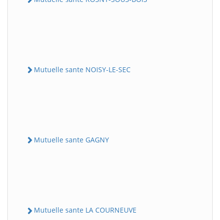
Mutuelle sante NOISY-LE-SEC
Mutuelle sante GAGNY
Mutuelle sante LA COURNEUVE