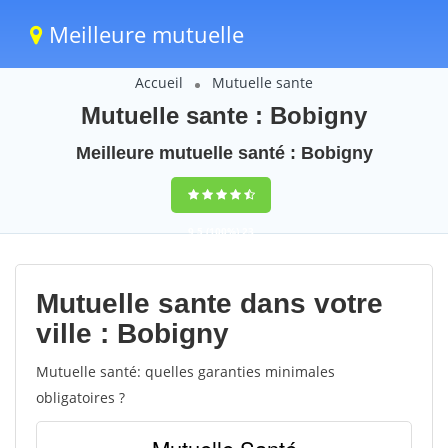
Meilleure mutuelle
Accueil
Mutuelle sante
Mutuelle sante : Bobigny
Meilleure mutuelle santé : Bobigny
9,5
(100%)
23
votes
Mutuelle sante dans votre
ville : Bobigny
Mutuelle santé: quelles garanties minimales
obligatoires ?