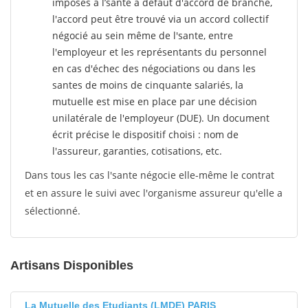
imposés à l’sante
à défaut d'accord de branche,
l'accord peut être trouvé via un accord collectif
négocié au sein même de l'sante, entre
l'employeur et les représentants du personnel
en cas d'échec des négociations ou dans les
santes de moins de cinquante salariés, la
mutuelle est mise en place par une décision
unilatérale de l'employeur (DUE). Un document
écrit précise le dispositif choisi : nom de
l'assureur, garanties, cotisations, etc.
Dans tous les cas l'sante négocie elle-même le contrat
et en assure le suivi avec l'organisme assureur qu'elle a
sélectionné.
Artisans Disponibles
La Mutuelle des Etudiants (LMDE) PARIS