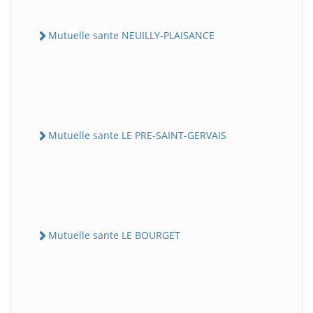
Mutuelle sante NEUILLY-PLAISANCE
Mutuelle sante LE PRE-SAINT-GERVAIS
Mutuelle sante LE BOURGET