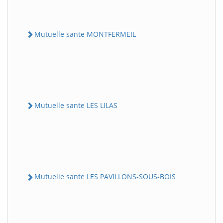
Mutuelle sante MONTFERMEIL
Mutuelle sante LES LILAS
Mutuelle sante LES PAVILLONS-SOUS-BOIS