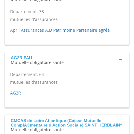
Département: 33
mutuelles d'assurances
April Assurances A.D Patrimoine Partenaire agréé
AG2R PAU
Mutuelle obligatoire sante
Département: 64
mutuelles d'assurances
AG2R
CMCAS de Loire Atlantique (Caisse Mutuelle
ComplÃ©mentaire d'Action Sociale) SAINT HERBLAIN
Mutuelle obligatoire sante