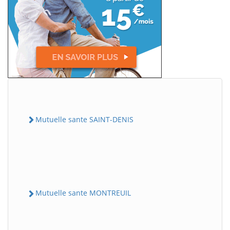
Mutuelle sante SAINT-DENIS
Mutuelle sante MONTREUIL