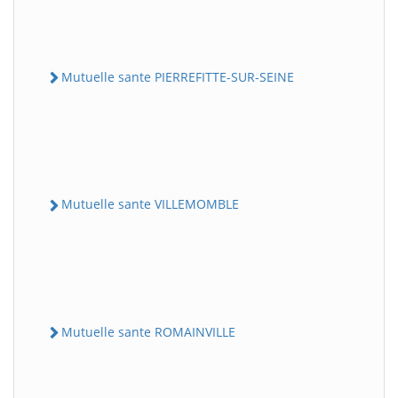
Mutuelle sante PIERREFITTE-SUR-SEINE
Mutuelle sante VILLEMOMBLE
Mutuelle sante ROMAINVILLE