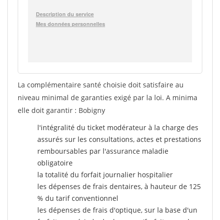
La complémentaire santé choisie doit satisfaire au
niveau minimal de garanties exigé par la loi. A minima
elle doit garantir : Bobigny
l'intégralité du ticket modérateur à la charge des
assurés sur les consultations, actes et prestations
remboursables par l'assurance maladie
obligatoire
la totalité du forfait journalier hospitalier
les dépenses de frais dentaires, à hauteur de 125
% du tarif conventionnel
les dépenses de frais d'optique, sur la base d'un