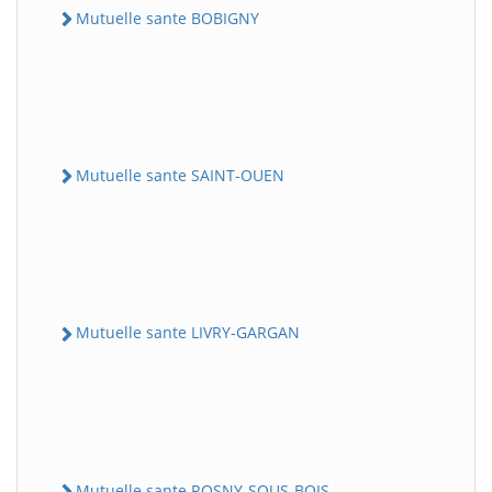
Mutuelle sante BOBIGNY
Mutuelle sante SAINT-OUEN
Mutuelle sante LIVRY-GARGAN
Mutuelle sante ROSNY-SOUS-BOIS