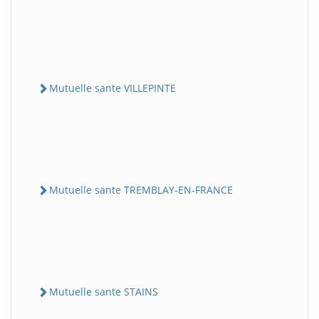
Mutuelle sante VILLEPINTE
Mutuelle sante TREMBLAY-EN-FRANCE
Mutuelle sante STAINS