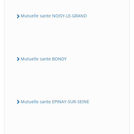
Mutuelle sante NOISY-LE-GRAND
Mutuelle sante BONDY
Mutuelle sante EPINAY-SUR-SEINE