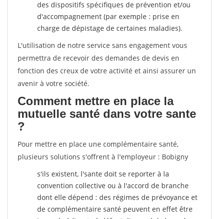
des dispositifs spécifiques de prévention et/ou
d'accompagnement (par exemple : prise en
charge de dépistage de certaines maladies).
L'utilisation de notre service sans engagement vous
permettra de recevoir des demandes de devis en
fonction des creux de votre activité et ainsi assurer un
avenir à votre société.
Comment mettre en place la
mutuelle santé dans votre sante
?
Pour mettre en place une complémentaire santé,
plusieurs solutions s'offrent à l'employeur : Bobigny
s'ils existent, l'sante doit se reporter à la
convention collective ou à l'accord de branche
dont elle dépend : des régimes de prévoyance et
de complémentaire santé peuvent en effet être