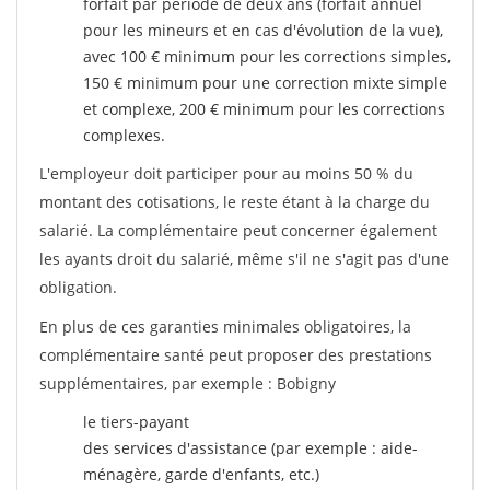
forfait par période de deux ans (forfait annuel
pour les mineurs et en cas d'évolution de la vue),
avec 100 € minimum pour les corrections simples,
150 € minimum pour une correction mixte simple
et complexe, 200 € minimum pour les corrections
complexes.
L'employeur doit participer pour au moins 50 % du
montant des cotisations, le reste étant à la charge du
salarié. La complémentaire peut concerner également
les ayants droit du salarié, même s'il ne s'agit pas d'une
obligation.
En plus de ces garanties minimales obligatoires, la
complémentaire santé peut proposer des prestations
supplémentaires, par exemple : Bobigny
le tiers-payant
des services d'assistance (par exemple : aide-
ménagère, garde d'enfants, etc.)