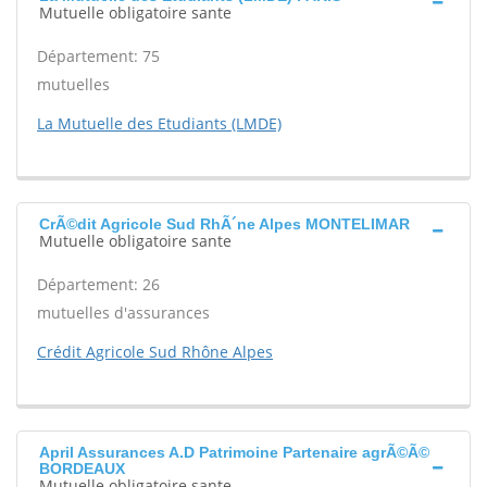
Mutuelle obligatoire sante
Département: 75
mutuelles
La Mutuelle des Etudiants (LMDE)
CrÃ©dit Agricole Sud RhÃ´ne Alpes MONTELIMAR
Mutuelle obligatoire sante
Département: 26
mutuelles d'assurances
Crédit Agricole Sud Rhône Alpes
April Assurances A.D Patrimoine Partenaire agrÃ©Ã©
BORDEAUX
Mutuelle obligatoire sante