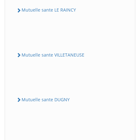
Mutuelle sante LE RAINCY
Mutuelle sante VILLETANEUSE
Mutuelle sante DUGNY