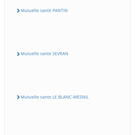
Mutuelle sante PANTIN
Mutuelle sante SEVRAN
Mutuelle sante LE BLANC-MESNIL