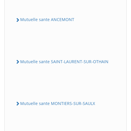
Mutuelle sante ANCEMONT
Mutuelle sante SAINT-LAURENT-SUR-OTHAIN
Mutuelle sante MONTIERS-SUR-SAULX