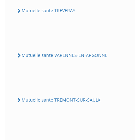
Mutuelle sante TREVERAY
Mutuelle sante VARENNES-EN-ARGONNE
Mutuelle sante TREMONT-SUR-SAULX