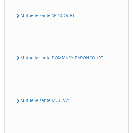
Mutuelle sante SPINCOURT
Mutuelle sante DOMMARY-BARONCOURT
Mutuelle sante MOUZAY