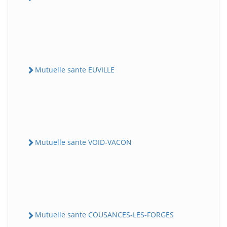
Mutuelle sante EUVILLE
Mutuelle sante VOID-VACON
Mutuelle sante COUSANCES-LES-FORGES