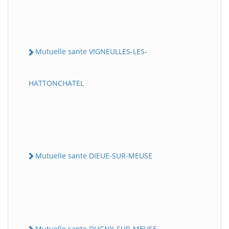
Mutuelle sante VIGNEULLES-LES-
HATTONCHATEL
Mutuelle sante DIEUE-SUR-MEUSE
Mutuelle sante DUGNY-SUR-MEUSE