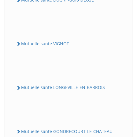
Mutuelle sante VIGNOT
Mutuelle sante LONGEVILLE-EN-BARROIS
Mutuelle sante GONDRECOURT-LE-CHATEAU