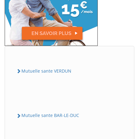
Mutuelle sante VERDUN
Mutuelle sante BAR-LE-DUC