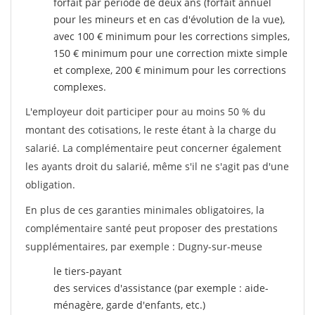
forfait par période de deux ans (forfait annuel
pour les mineurs et en cas d'évolution de la vue),
avec 100 € minimum pour les corrections simples,
150 € minimum pour une correction mixte simple
et complexe, 200 € minimum pour les corrections
complexes.
L'employeur doit participer pour au moins 50 % du
montant des cotisations, le reste étant à la charge du
salarié. La complémentaire peut concerner également
les ayants droit du salarié, même s'il ne s'agit pas d'une
obligation.
En plus de ces garanties minimales obligatoires, la
complémentaire santé peut proposer des prestations
supplémentaires, par exemple : Dugny-sur-meuse
le tiers-payant
des services d'assistance (par exemple : aide-
ménagère, garde d'enfants, etc.)