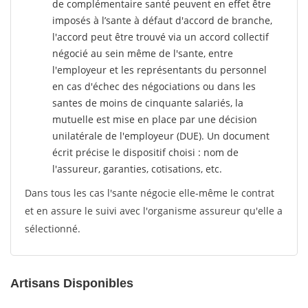
de complémentaire santé peuvent en effet être
imposés à l’sante
à défaut d'accord de branche,
l'accord peut être trouvé via un accord collectif
négocié au sein même de l'sante, entre
l'employeur et les représentants du personnel
en cas d'échec des négociations ou dans les
santes de moins de cinquante salariés, la
mutuelle est mise en place par une décision
unilatérale de l'employeur (DUE). Un document
écrit précise le dispositif choisi : nom de
l'assureur, garanties, cotisations, etc.
Dans tous les cas l'sante négocie elle-même le contrat
et en assure le suivi avec l'organisme assureur qu'elle a
sélectionné.
Artisans Disponibles