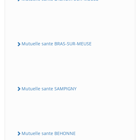
Mutuelle sante BRAS-SUR-MEUSE
Mutuelle sante SAMPIGNY
Mutuelle sante BEHONNE