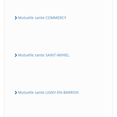
Mutuelle sante COMMERCY
Mutuelle sante SAINT-MIHIEL
Mutuelle sante LIGNY-EN-BARROIS