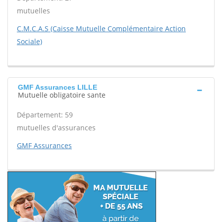
mutuelles
C.M.C.A.S (Caisse Mutuelle Complémentaire Action
Sociale)
GMF Assurances LILLE
Mutuelle obligatoire sante
Département: 59
mutuelles d'assurances
GMF Assurances