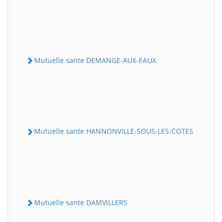
Mutuelle sante DEMANGE-AUX-EAUX
Mutuelle sante HANNONVILLE-SOUS-LES-COTES
Mutuelle sante DAMVILLERS