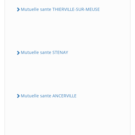
Mutuelle sante THIERVILLE-SUR-MEUSE
Mutuelle sante STENAY
Mutuelle sante ANCERVILLE