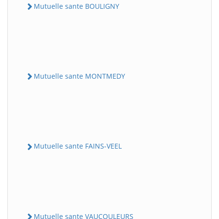
Mutuelle sante BOULIGNY
Mutuelle sante MONTMEDY
Mutuelle sante FAINS-VEEL
Mutuelle sante VAUCOULEURS