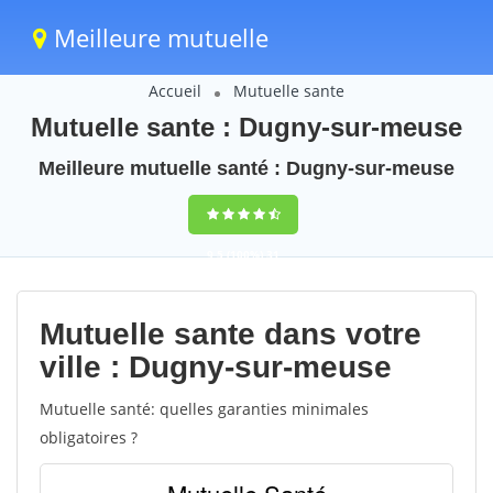
Meilleure mutuelle
Accueil
Mutuelle sante
Mutuelle sante : Dugny-sur-meuse
Meilleure mutuelle santé : Dugny-sur-meuse
9,5
(100%)
31
votes
Mutuelle sante dans votre
ville : Dugny-sur-meuse
Mutuelle santé: quelles garanties minimales
obligatoires ?