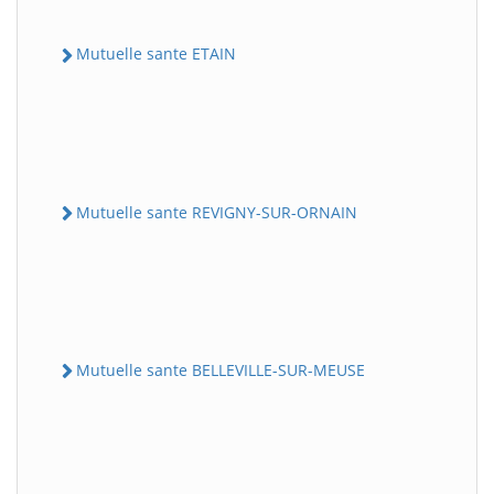
Mutuelle sante ETAIN
Mutuelle sante REVIGNY-SUR-ORNAIN
Mutuelle sante BELLEVILLE-SUR-MEUSE