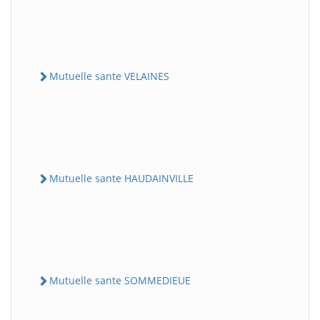
Mutuelle sante VELAINES
Mutuelle sante HAUDAINVILLE
Mutuelle sante SOMMEDIEUE