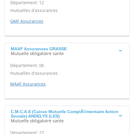
Département: 12
mutuelles d'assurances
GMF Assurances
MAAF Assurances GRASSE
Mutuelle obligatoire sante
Département: 06
mutuelles d'assurances
MAAF Assurances
C.M.C.A.S (Caisse Mutuelle ComplÃ©mentaire Action
Sociale) ANDELYS (LES)
Mutuelle obligatoire sante
Département: 27