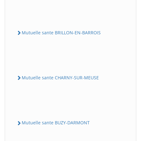
Mutuelle sante BRILLON-EN-BARROIS
Mutuelle sante CHARNY-SUR-MEUSE
Mutuelle sante BUZY-DARMONT