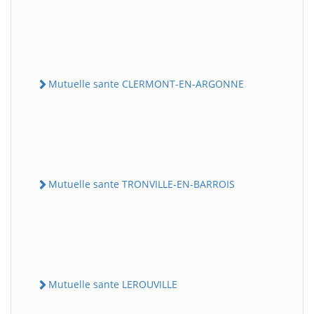
Mutuelle sante CLERMONT-EN-ARGONNE
Mutuelle sante TRONVILLE-EN-BARROIS
Mutuelle sante LEROUVILLE