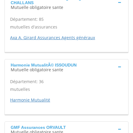
CHALLANS
Mutuelle obligatoire sante
Département: 85
mutuelles d'assurances
Axa A. Girard Assurances Agents généraux
Harmonie MutualitÃ© ISSOUDUN
Mutuelle obligatoire sante
Département: 36
mutuelles
Harmonie Mutualité
GMF Assurances ORVAULT
Mutuelle obligatoire sante