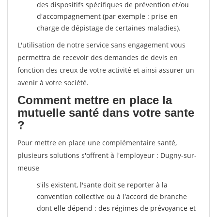
des dispositifs spécifiques de prévention et/ou
d'accompagnement (par exemple : prise en
charge de dépistage de certaines maladies).
L'utilisation de notre service sans engagement vous
permettra de recevoir des demandes de devis en
fonction des creux de votre activité et ainsi assurer un
avenir à votre société.
Comment mettre en place la
mutuelle santé dans votre sante
?
Pour mettre en place une complémentaire santé,
plusieurs solutions s'offrent à l'employeur : Dugny-sur-
meuse
s'ils existent, l'sante doit se reporter à la
convention collective ou à l'accord de branche
dont elle dépend : des régimes de prévoyance et