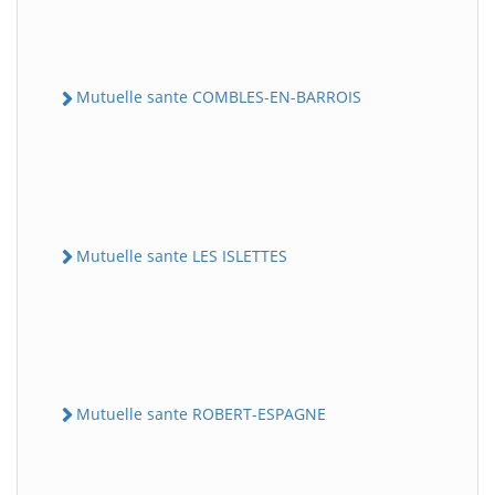
Mutuelle sante COMBLES-EN-BARROIS
Mutuelle sante LES ISLETTES
Mutuelle sante ROBERT-ESPAGNE