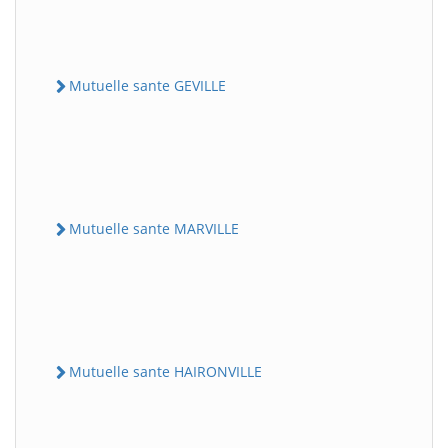
Mutuelle sante GEVILLE
Mutuelle sante MARVILLE
Mutuelle sante HAIRONVILLE