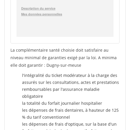
La complémentaire santé choisie doit satisfaire au
niveau minimal de garanties exigé par la loi. A minima
elle doit garantir : Dugny-sur-meuse
l'intégralité du ticket modérateur à la charge des
assurés sur les consultations, actes et prestations
remboursables par l'assurance maladie
obligatoire
la totalité du forfait journalier hospitalier
les dépenses de frais dentaires, à hauteur de 125
% du tarif conventionnel
les dépenses de frais d'optique, sur la base d'un