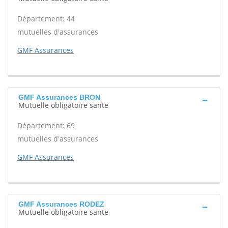
Département: 44
mutuelles d'assurances
GMF Assurances
GMF Assurances BRON
Mutuelle obligatoire sante
Département: 69
mutuelles d'assurances
GMF Assurances
GMF Assurances RODEZ
Mutuelle obligatoire sante