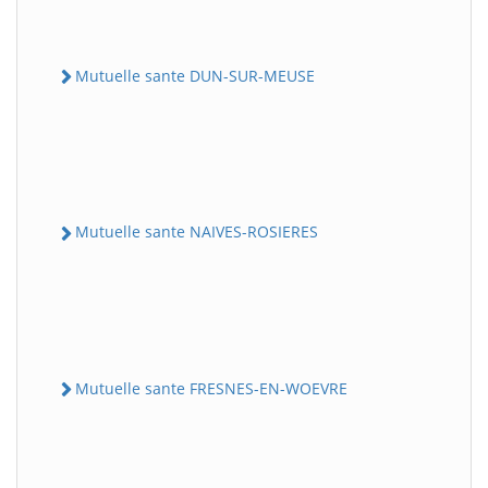
Mutuelle sante DUN-SUR-MEUSE
Mutuelle sante NAIVES-ROSIERES
Mutuelle sante FRESNES-EN-WOEVRE