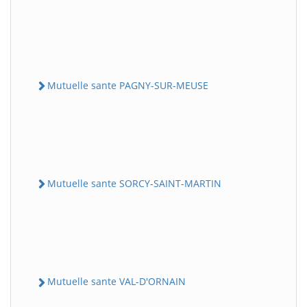
Mutuelle sante PAGNY-SUR-MEUSE
Mutuelle sante SORCY-SAINT-MARTIN
Mutuelle sante VAL-D'ORNAIN