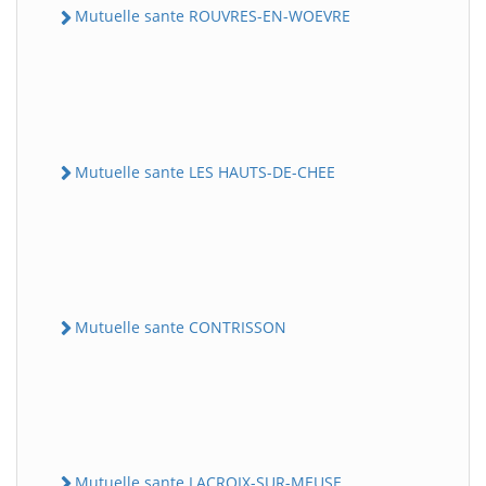
Mutuelle sante ROUVRES-EN-WOEVRE
Mutuelle sante LES HAUTS-DE-CHEE
Mutuelle sante CONTRISSON
Mutuelle sante LACROIX-SUR-MEUSE