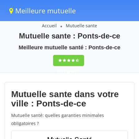
Meilleure mutuelle
Accueil
Mutuelle sante
Mutuelle sante : Ponts-de-ce
Meilleure mutuelle santé : Ponts-de-ce
9,5
(100%)
27
votes
Mutuelle sante dans votre
ville : Ponts-de-ce
Mutuelle santé: quelles garanties minimales
obligatoires ?