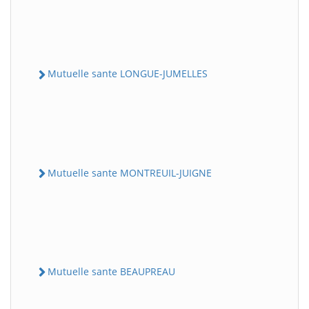
Mutuelle sante LONGUE-JUMELLES
Mutuelle sante MONTREUIL-JUIGNE
Mutuelle sante BEAUPREAU