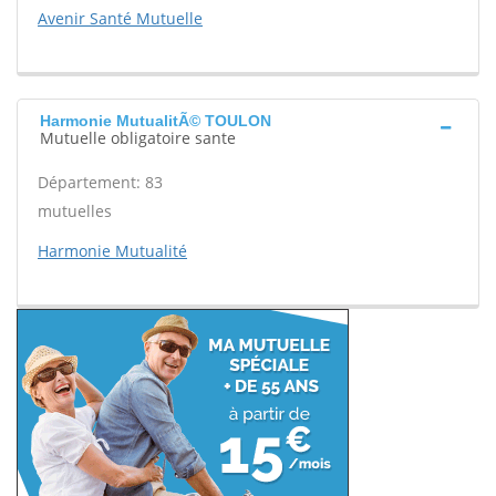
Avenir Santé Mutuelle
Harmonie MutualitÃ© TOULON
Mutuelle obligatoire sante
Département: 83
mutuelles
Harmonie Mutualité