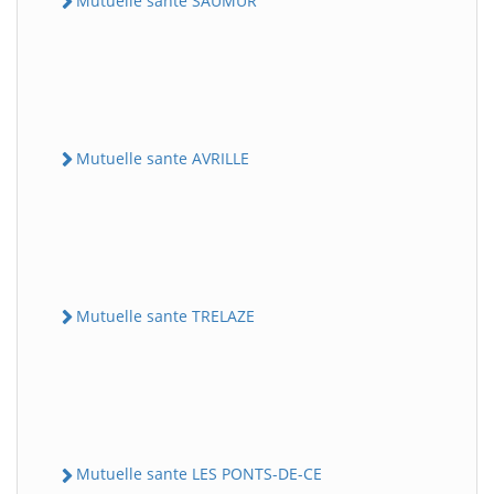
Mutuelle sante SAUMUR
Mutuelle sante AVRILLE
Mutuelle sante TRELAZE
Mutuelle sante LES PONTS-DE-CE