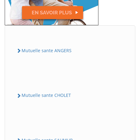
Mutuelle sante ANGERS
Mutuelle sante CHOLET