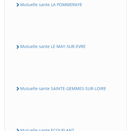
Mutuelle sante LA POMMERAYE
Mutuelle sante LE MAY-SUR-EVRE
Mutuelle sante SAINTE-GEMMES-SUR-LOIRE
Mutuelle sante ECOUFLANT