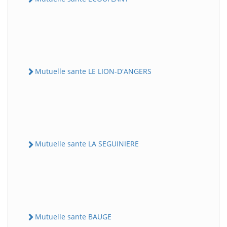
Mutuelle sante LE LION-D'ANGERS
Mutuelle sante LA SEGUINIERE
Mutuelle sante BAUGE