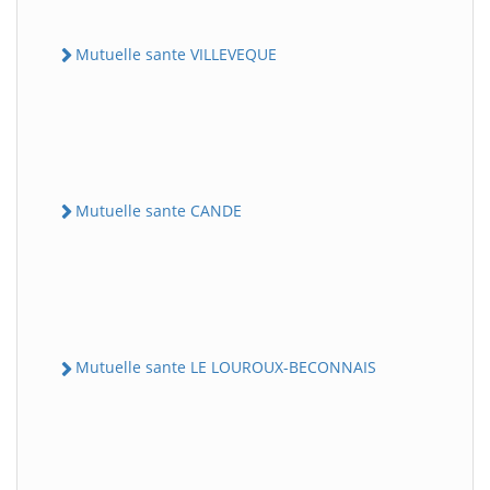
Mutuelle sante VILLEVEQUE
Mutuelle sante CANDE
Mutuelle sante LE LOUROUX-BECONNAIS