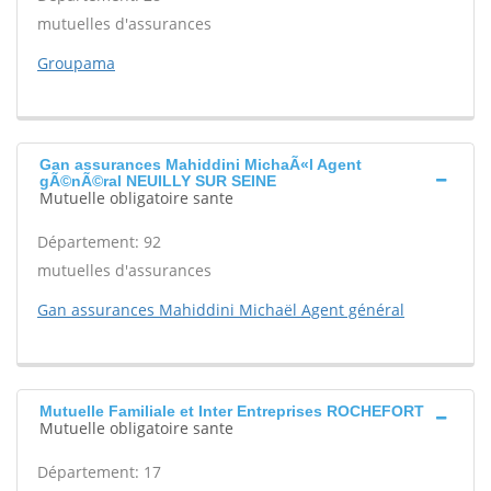
mutuelles d'assurances
Groupama
Gan assurances Mahiddini MichaÃ«l Agent
gÃ©nÃ©ral NEUILLY SUR SEINE
Mutuelle obligatoire sante
Département: 92
mutuelles d'assurances
Gan assurances Mahiddini Michaël Agent général
Mutuelle Familiale et Inter Entreprises ROCHEFORT
Mutuelle obligatoire sante
Département: 17