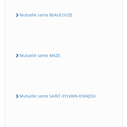
Mutuelle sante BEAUCOUZE
Mutuelle sante MAZE
Mutuelle sante SAINT-SYLVAIN-D'ANJOU