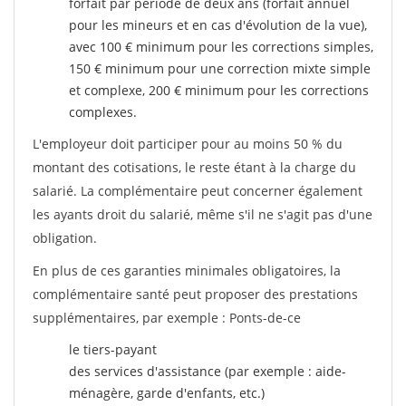
forfait par période de deux ans (forfait annuel
pour les mineurs et en cas d'évolution de la vue),
avec 100 € minimum pour les corrections simples,
150 € minimum pour une correction mixte simple
et complexe, 200 € minimum pour les corrections
complexes.
L'employeur doit participer pour au moins 50 % du
montant des cotisations, le reste étant à la charge du
salarié. La complémentaire peut concerner également
les ayants droit du salarié, même s'il ne s'agit pas d'une
obligation.
En plus de ces garanties minimales obligatoires, la
complémentaire santé peut proposer des prestations
supplémentaires, par exemple : Ponts-de-ce
le tiers-payant
des services d'assistance (par exemple : aide-
ménagère, garde d'enfants, etc.)