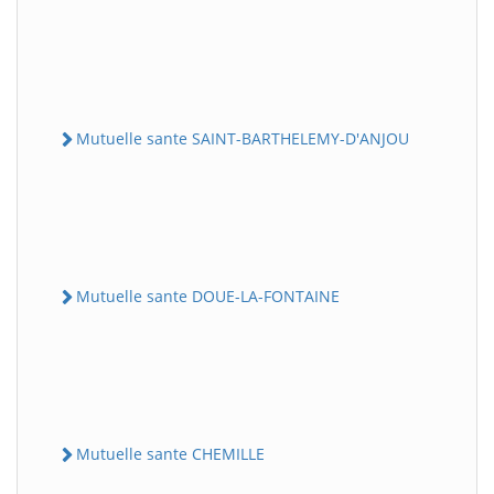
Mutuelle sante SAINT-BARTHELEMY-D'ANJOU
Mutuelle sante DOUE-LA-FONTAINE
Mutuelle sante CHEMILLE