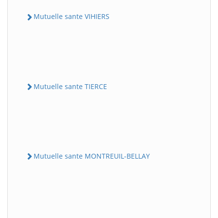
Mutuelle sante VIHIERS
Mutuelle sante TIERCE
Mutuelle sante MONTREUIL-BELLAY