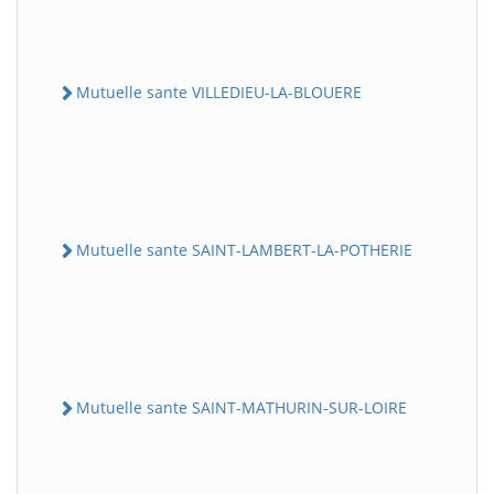
Mutuelle sante VILLEDIEU-LA-BLOUERE
Mutuelle sante SAINT-LAMBERT-LA-POTHERIE
Mutuelle sante SAINT-MATHURIN-SUR-LOIRE