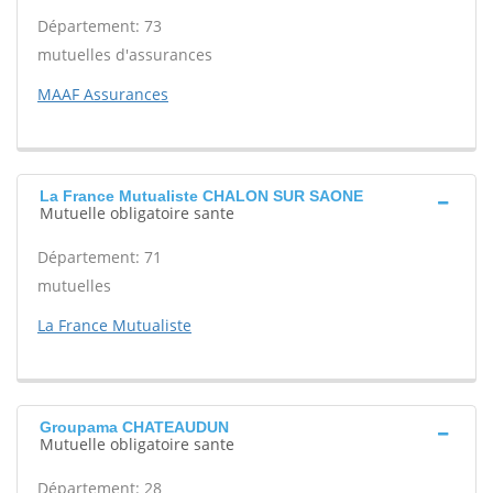
Département: 73
mutuelles d'assurances
MAAF Assurances
La France Mutualiste CHALON SUR SAONE
Mutuelle obligatoire sante
Département: 71
mutuelles
La France Mutualiste
Groupama CHATEAUDUN
Mutuelle obligatoire sante
Département: 28