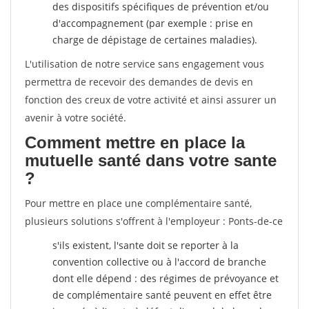
des dispositifs spécifiques de prévention et/ou
d'accompagnement (par exemple : prise en
charge de dépistage de certaines maladies).
L'utilisation de notre service sans engagement vous
permettra de recevoir des demandes de devis en
fonction des creux de votre activité et ainsi assurer un
avenir à votre société.
Comment mettre en place la
mutuelle santé dans votre sante
?
Pour mettre en place une complémentaire santé,
plusieurs solutions s'offrent à l'employeur : Ponts-de-ce
s'ils existent, l'sante doit se reporter à la
convention collective ou à l'accord de branche
dont elle dépend : des régimes de prévoyance et
de complémentaire santé peuvent en effet être