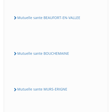
Mutuelle sante BEAUFORT-EN-VALLEE
Mutuelle sante BOUCHEMAINE
Mutuelle sante MURS-ERIGNE