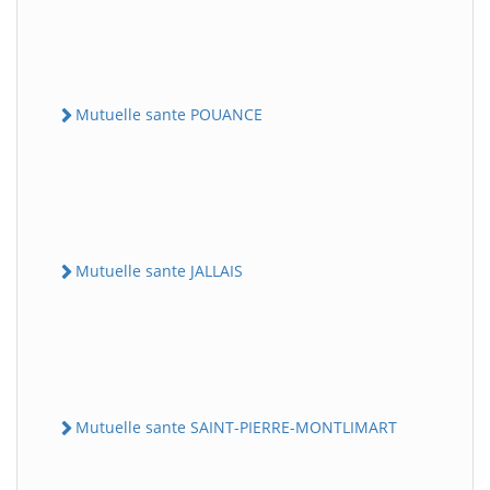
Mutuelle sante POUANCE
Mutuelle sante JALLAIS
Mutuelle sante SAINT-PIERRE-MONTLIMART