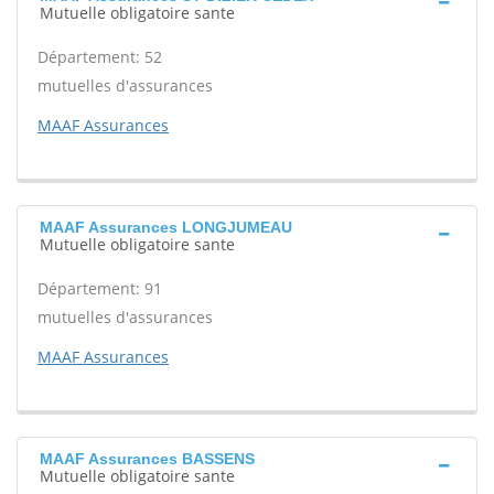
Mutuelle obligatoire sante
Département: 52
mutuelles d'assurances
MAAF Assurances
MAAF Assurances LONGJUMEAU
Mutuelle obligatoire sante
Département: 91
mutuelles d'assurances
MAAF Assurances
MAAF Assurances BASSENS
Mutuelle obligatoire sante