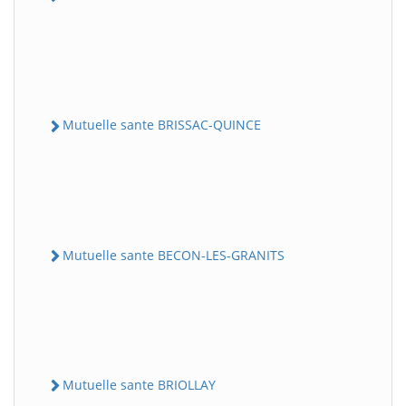
Mutuelle sante BRISSAC-QUINCE
Mutuelle sante BECON-LES-GRANITS
Mutuelle sante BRIOLLAY