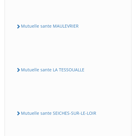
Mutuelle sante MAULEVRIER
Mutuelle sante LA TESSOUALLE
Mutuelle sante SEICHES-SUR-LE-LOIR