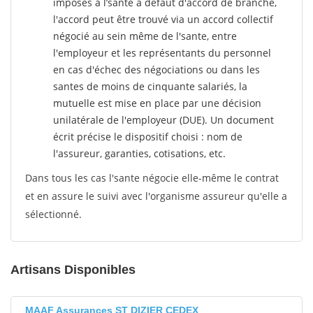
imposés à l’sante
à défaut d'accord de branche,
l'accord peut être trouvé via un accord collectif
négocié au sein même de l'sante, entre
l'employeur et les représentants du personnel
en cas d'échec des négociations ou dans les
santes de moins de cinquante salariés, la
mutuelle est mise en place par une décision
unilatérale de l'employeur (DUE). Un document
écrit précise le dispositif choisi : nom de
l'assureur, garanties, cotisations, etc.
Dans tous les cas l'sante négocie elle-même le contrat
et en assure le suivi avec l'organisme assureur qu'elle a
sélectionné.
Artisans Disponibles
MAAF Assurances ST DIZIER CEDEX