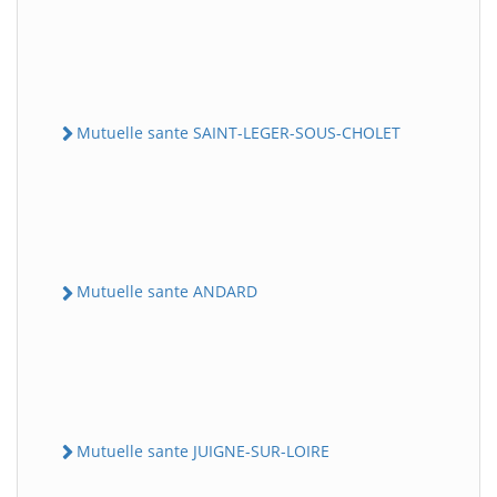
Mutuelle sante SAINT-LEGER-SOUS-CHOLET
Mutuelle sante ANDARD
Mutuelle sante JUIGNE-SUR-LOIRE