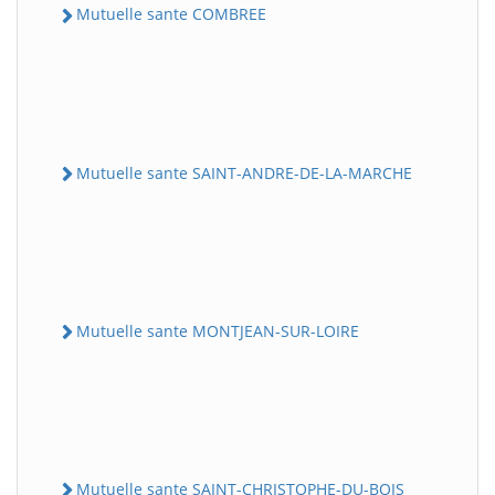
Mutuelle sante COMBREE
Mutuelle sante SAINT-ANDRE-DE-LA-MARCHE
Mutuelle sante MONTJEAN-SUR-LOIRE
Mutuelle sante SAINT-CHRISTOPHE-DU-BOIS