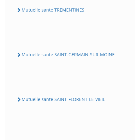
Mutuelle sante TREMENTINES
Mutuelle sante SAINT-GERMAIN-SUR-MOINE
Mutuelle sante SAINT-FLORENT-LE-VIEIL