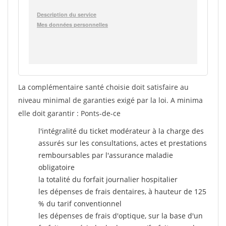
La complémentaire santé choisie doit satisfaire au
niveau minimal de garanties exigé par la loi. A minima
elle doit garantir : Ponts-de-ce
l'intégralité du ticket modérateur à la charge des
assurés sur les consultations, actes et prestations
remboursables par l'assurance maladie
obligatoire
la totalité du forfait journalier hospitalier
les dépenses de frais dentaires, à hauteur de 125
% du tarif conventionnel
les dépenses de frais d'optique, sur la base d'un