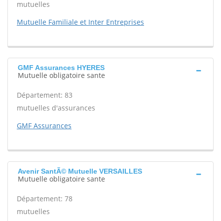
mutuelles
Mutuelle Familiale et Inter Entreprises
GMF Assurances HYERES
Mutuelle obligatoire sante
Département: 83
mutuelles d'assurances
GMF Assurances
Avenir SantÃ© Mutuelle VERSAILLES
Mutuelle obligatoire sante
Département: 78
mutuelles