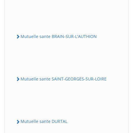
Mutuelle sante BRAIN-SUR-L'AUTHION
Mutuelle sante SAINT-GEORGES-SUR-LOIRE
Mutuelle sante DURTAL