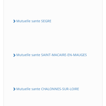
Mutuelle sante SEGRE
Mutuelle sante SAINT-MACAIRE-EN-MAUGES
Mutuelle sante CHALONNES-SUR-LOIRE