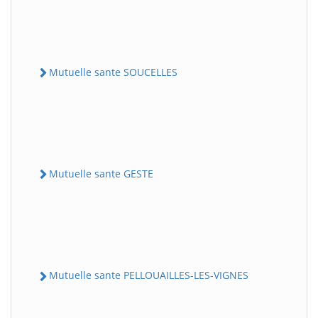
Mutuelle sante SOUCELLES
Mutuelle sante GESTE
Mutuelle sante PELLOUAILLES-LES-VIGNES