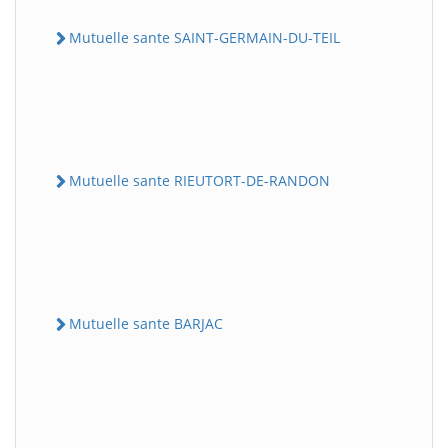
Mutuelle sante SAINT-GERMAIN-DU-TEIL
Mutuelle sante RIEUTORT-DE-RANDON
Mutuelle sante BARJAC