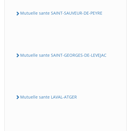
Mutuelle sante SAINT-SAUVEUR-DE-PEYRE
Mutuelle sante SAINT-GEORGES-DE-LEVEJAC
Mutuelle sante LAVAL-ATGER