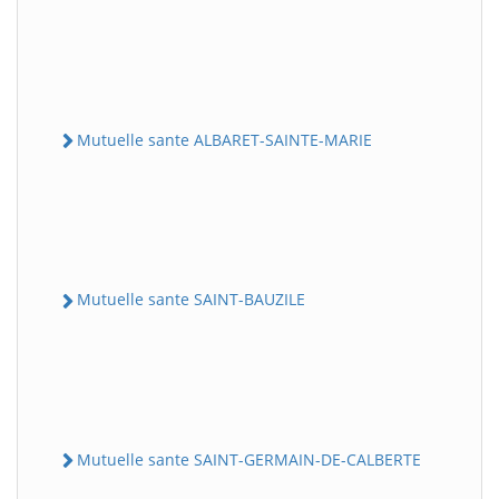
Mutuelle sante ALBARET-SAINTE-MARIE
Mutuelle sante SAINT-BAUZILE
Mutuelle sante SAINT-GERMAIN-DE-CALBERTE