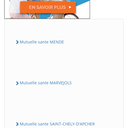
Mutuelle sante MENDE
Mutuelle sante MARVEJOLS
Mutuelle sante SAINT-CHELY-D'APCHER