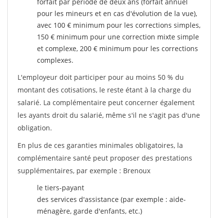
forfait par période de deux ans (forfait annuel
pour les mineurs et en cas d'évolution de la vue),
avec 100 € minimum pour les corrections simples,
150 € minimum pour une correction mixte simple
et complexe, 200 € minimum pour les corrections
complexes.
L'employeur doit participer pour au moins 50 % du
montant des cotisations, le reste étant à la charge du
salarié. La complémentaire peut concerner également
les ayants droit du salarié, même s'il ne s'agit pas d'une
obligation.
En plus de ces garanties minimales obligatoires, la
complémentaire santé peut proposer des prestations
supplémentaires, par exemple : Brenoux
le tiers-payant
des services d'assistance (par exemple : aide-
ménagère, garde d'enfants, etc.)