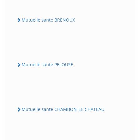
Mutuelle sante BRENOUX
Mutuelle sante PELOUSE
Mutuelle sante CHAMBON-LE-CHATEAU