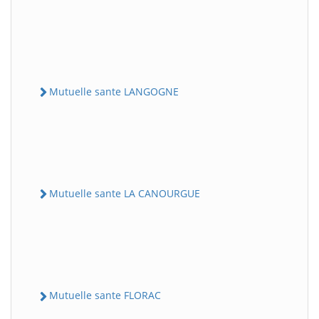
Mutuelle sante LANGOGNE
Mutuelle sante LA CANOURGUE
Mutuelle sante FLORAC