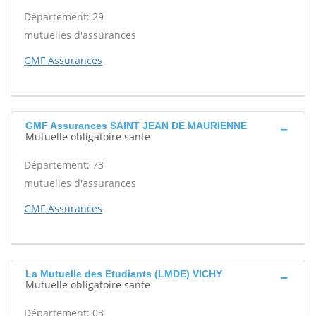
Département: 29
mutuelles d'assurances
GMF Assurances
GMF Assurances SAINT JEAN DE MAURIENNE
Mutuelle obligatoire sante
Département: 73
mutuelles d'assurances
GMF Assurances
La Mutuelle des Etudiants (LMDE) VICHY
Mutuelle obligatoire sante
Département: 03