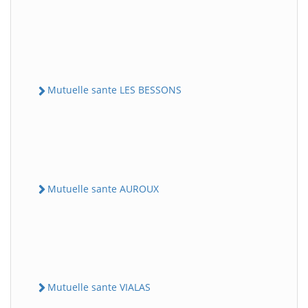
Mutuelle sante LES BESSONS
Mutuelle sante AUROUX
Mutuelle sante VIALAS