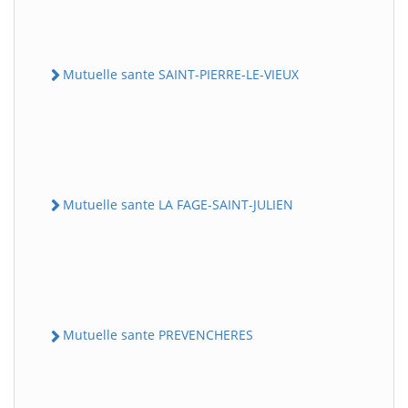
Mutuelle sante SAINT-PIERRE-LE-VIEUX
Mutuelle sante LA FAGE-SAINT-JULIEN
Mutuelle sante PREVENCHERES