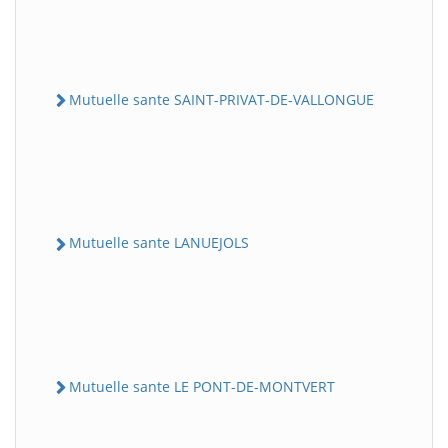
Mutuelle sante SAINT-PRIVAT-DE-VALLONGUE
Mutuelle sante LANUEJOLS
Mutuelle sante LE PONT-DE-MONTVERT