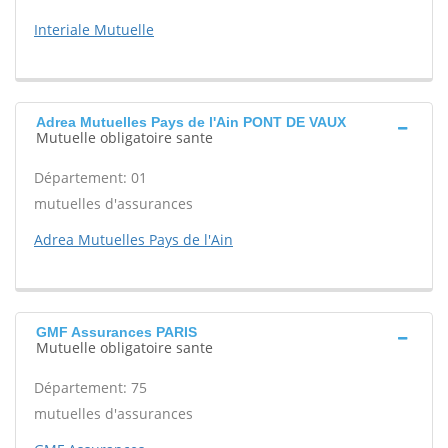
Interiale Mutuelle
Adrea Mutuelles Pays de l'Ain PONT DE VAUX
Mutuelle obligatoire sante
Département: 01
mutuelles d'assurances
Adrea Mutuelles Pays de l'Ain
GMF Assurances PARIS
Mutuelle obligatoire sante
Département: 75
mutuelles d'assurances