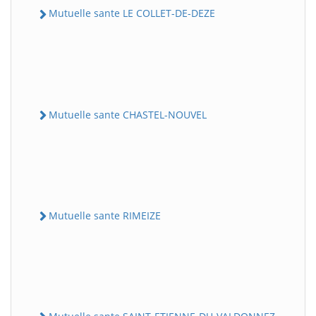
Mutuelle sante LE COLLET-DE-DEZE
Mutuelle sante CHASTEL-NOUVEL
Mutuelle sante RIMEIZE