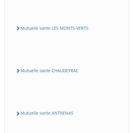
Mutuelle sante LES MONTS-VERTS
Mutuelle sante CHAUDEYRAC
Mutuelle sante ANTRENAS