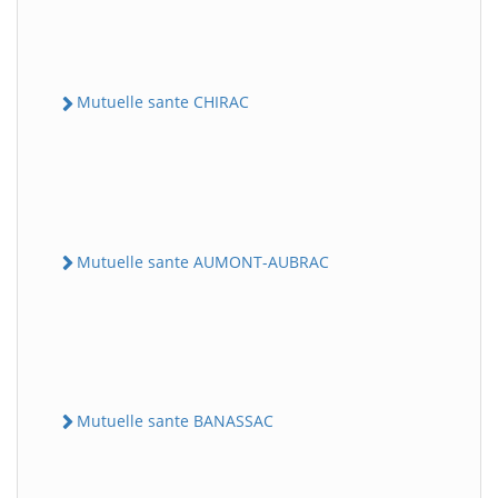
Mutuelle sante CHIRAC
Mutuelle sante AUMONT-AUBRAC
Mutuelle sante BANASSAC