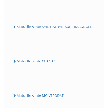
Mutuelle sante SAINT-ALBAN-SUR-LIMAGNOLE
Mutuelle sante CHANAC
Mutuelle sante MONTRODAT