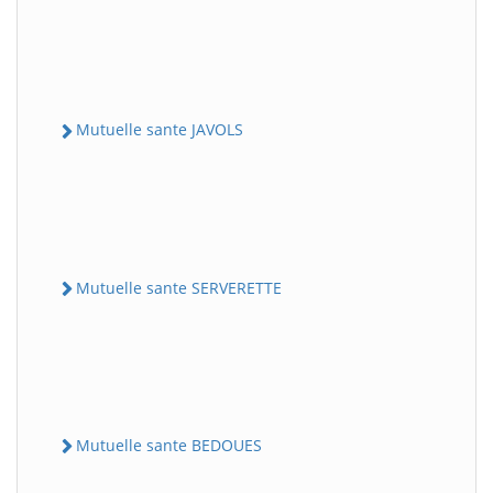
Mutuelle sante JAVOLS
Mutuelle sante SERVERETTE
Mutuelle sante BEDOUES