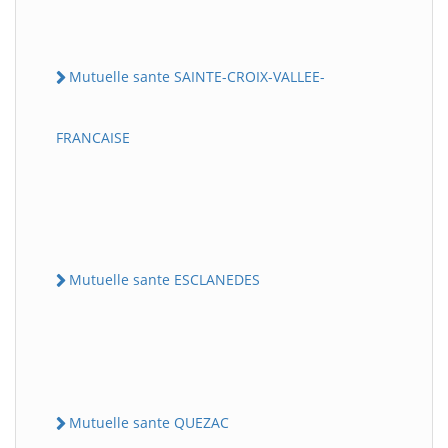
Mutuelle sante SAINTE-CROIX-VALLEE-
FRANCAISE
Mutuelle sante ESCLANEDES
Mutuelle sante QUEZAC