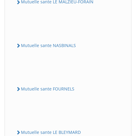
Mutuelle sante LE MALZIEU-FORAIN
Mutuelle sante NASBINALS
Mutuelle sante FOURNELS
Mutuelle sante LE BLEYMARD