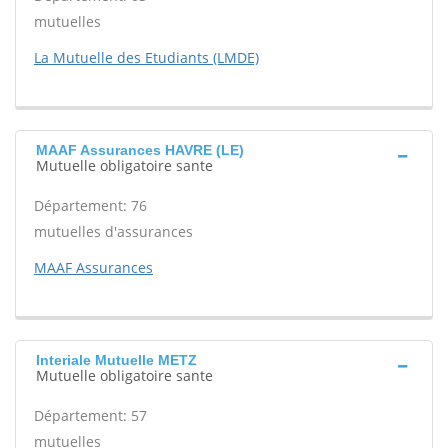
mutuelles
La Mutuelle des Etudiants (LMDE)
MAAF Assurances HAVRE (LE)
Mutuelle obligatoire sante
Département: 76
mutuelles d'assurances
MAAF Assurances
Interiale Mutuelle METZ
Mutuelle obligatoire sante
Département: 57
mutuelles