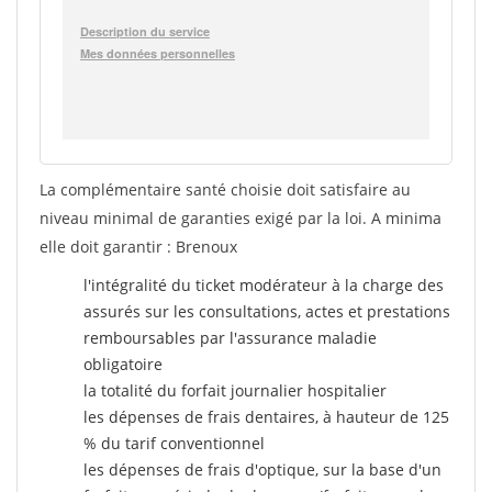
La complémentaire santé choisie doit satisfaire au
niveau minimal de garanties exigé par la loi. A minima
elle doit garantir : Brenoux
l'intégralité du ticket modérateur à la charge des
assurés sur les consultations, actes et prestations
remboursables par l'assurance maladie
obligatoire
la totalité du forfait journalier hospitalier
les dépenses de frais dentaires, à hauteur de 125
% du tarif conventionnel
les dépenses de frais d'optique, sur la base d'un