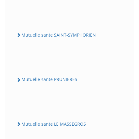
Mutuelle sante SAINT-SYMPHORIEN
Mutuelle sante PRUNIERES
Mutuelle sante LE MASSEGROS