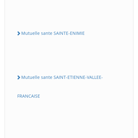
Mutuelle sante SAINTE-ENIMIE
Mutuelle sante SAINT-ETIENNE-VALLEE-
FRANCAISE