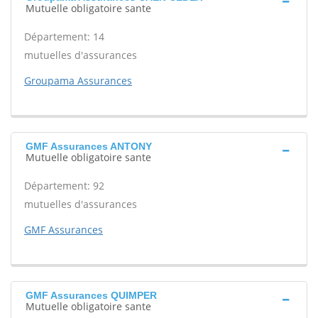
Mutuelle obligatoire sante
Département: 14
mutuelles d'assurances
Groupama Assurances
GMF Assurances ANTONY
Mutuelle obligatoire sante
Département: 92
mutuelles d'assurances
GMF Assurances
GMF Assurances QUIMPER
Mutuelle obligatoire sante