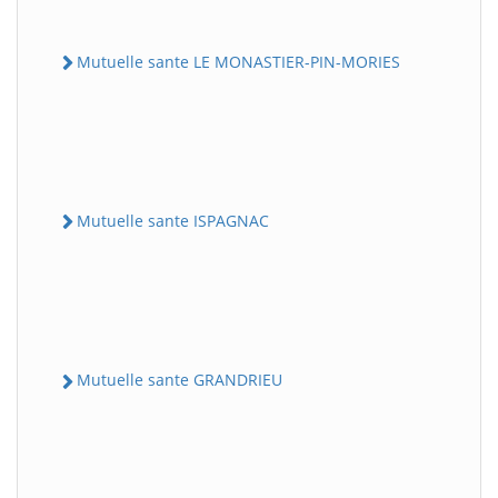
Mutuelle sante LE MONASTIER-PIN-MORIES
Mutuelle sante ISPAGNAC
Mutuelle sante GRANDRIEU