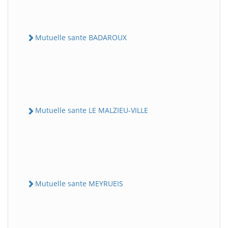
Mutuelle sante BADAROUX
Mutuelle sante LE MALZIEU-VILLE
Mutuelle sante MEYRUEIS