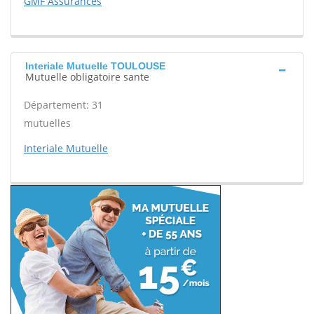
GMF Assurances
Interiale Mutuelle TOULOUSE
Mutuelle obligatoire sante
Département: 31
mutuelles
Interiale Mutuelle