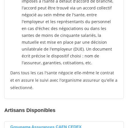
imposés à l’sante
à défaut d'accord de branche,
l'accord peut être trouvé via un accord collectif
négocié au sein même de l'sante, entre
l'employeur et les représentants du personnel
en cas d'échec des négociations ou dans les
santes de moins de cinquante salariés, la
mutuelle est mise en place par une décision
unilatérale de l'employeur (DUE). Un document
écrit précise le dispositif choisi : nom de
l'assureur, garanties, cotisations, etc.
Dans tous les cas l'sante négocie elle-même le contrat
et en assure le suivi avec l'organisme assureur qu'elle a
sélectionné.
Artisans Disponibles
Groupama Assurances CAEN CEDEX