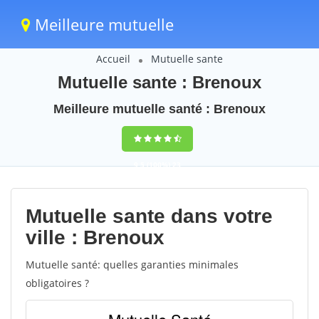
Meilleure mutuelle
Accueil
Mutuelle sante
Mutuelle sante : Brenoux
Meilleure mutuelle santé : Brenoux
9,5
(100%)
23
votes
Mutuelle sante dans votre
ville : Brenoux
Mutuelle santé: quelles garanties minimales
obligatoires ?