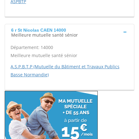
ASPBTP
6 r St Nicolas CAEN 14000
Meilleure mutuelle santé sénior
Département: 14000
Meilleure mutuelle santé sénior
A.S.P.B.T.P (Mutuelle du Bâtiment et Travaux Publics
Basse Normandie)