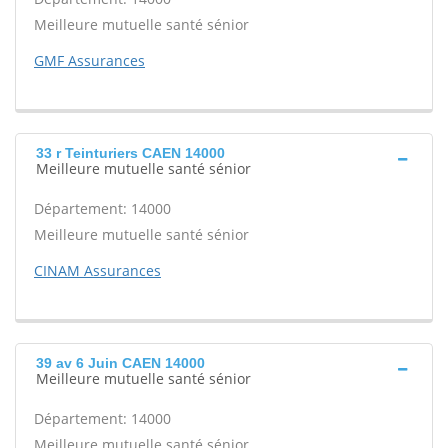
Meilleure mutuelle santé sénior
GMF Assurances
33 r Teinturiers CAEN 14000
Meilleure mutuelle santé sénior
Département: 14000
Meilleure mutuelle santé sénior
CINAM Assurances
39 av 6 Juin CAEN 14000
Meilleure mutuelle santé sénior
Département: 14000
Meilleure mutuelle santé sénior