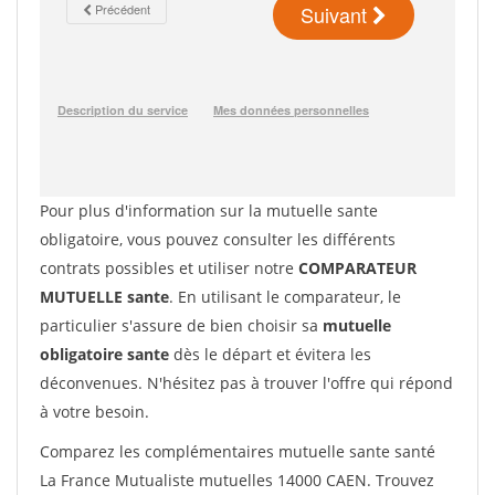
Pour plus d'information sur la mutuelle sante
obligatoire, vous pouvez consulter les différents
contrats possibles et utiliser notre
COMPARATEUR
MUTUELLE sante
. En utilisant le comparateur, le
particulier s'assure de bien choisir sa
mutuelle
obligatoire sante
dès le départ et évitera les
déconvenues. N'hésitez pas à trouver l'offre qui répond
à votre besoin.
Comparez les complémentaires mutuelle sante santé
La France Mutualiste mutuelles 14000 CAEN. Trouvez