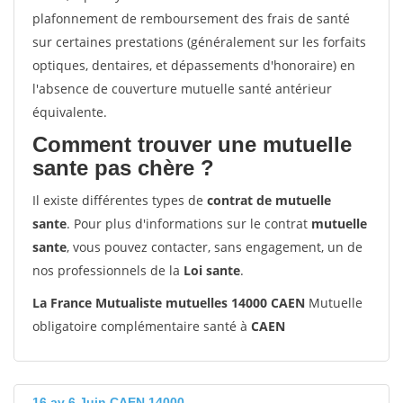
plafonnement de remboursement des frais de santé
sur certaines prestations (généralement sur les forfaits
optiques, dentaires, et dépassements d'honoraire) en
l'absence de couverture mutuelle santé antérieur
équivalente.
Comment trouver une mutuelle
sante pas chère ?
Il existe différentes types de
contrat de mutuelle
sante
. Pour plus d'informations sur le contrat
mutuelle
sante
, vous pouvez contacter, sans engagement, un de
nos professionnels de la
Loi sante
.
La France Mutualiste mutuelles 14000 CAEN
Mutuelle
obligatoire complémentaire santé à
CAEN
16 av 6 Juin CAEN 14000