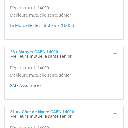
Département: 14000
Meilleure mutuelle santé sénior
La Mutuelle des Etudiants (LMDE)
26 r Martyrs CAEN 14000
Meilleure mutuelle santé sénior
Département: 14000
Meilleure mutuelle santé sénior
GMF Assurances
51 av Côte de Nacre CAEN 14000
Meilleure mutuelle santé sénior
Département: 14000