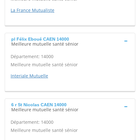
La France Mutualiste
pl Félix Eboué CAEN 14000
Meilleure mutuelle santé sénior
Département: 14000
Meilleure mutuelle santé sénior
Interiale Mutuelle
6 r St Nicolas CAEN 14000
Meilleure mutuelle santé sénior
Département: 14000
Meilleure mutuelle santé sénior