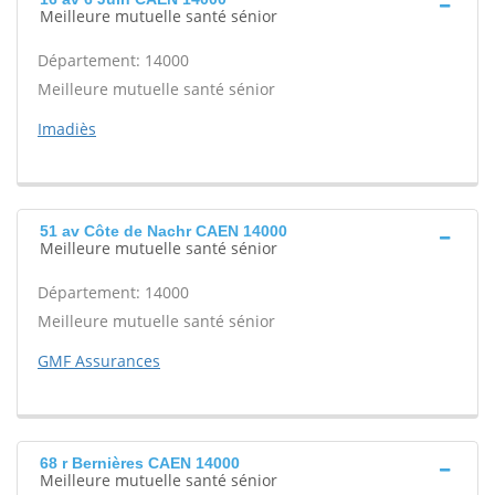
Meilleure mutuelle santé sénior
Département: 14000
Meilleure mutuelle santé sénior
Imadiès
51 av Côte de Nachr CAEN 14000
Meilleure mutuelle santé sénior
Département: 14000
Meilleure mutuelle santé sénior
GMF Assurances
68 r Bernières CAEN 14000
Meilleure mutuelle santé sénior