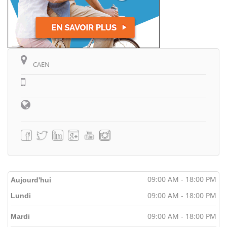
CAEN
09:00 AM - 18:00 PM
Aujourd'hui
09:00 AM - 18:00 PM
Lundi
09:00 AM - 18:00 PM
Mardi