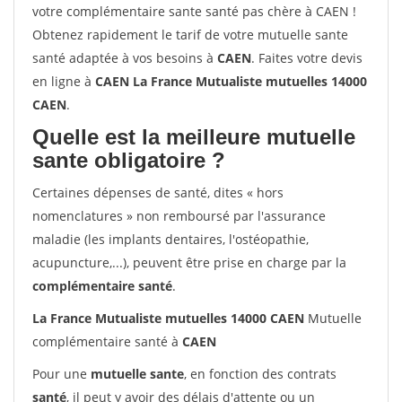
votre complémentaire sante santé pas chère à CAEN !
Obtenez rapidement le tarif de votre mutuelle sante
santé adaptée à vos besoins à
CAEN
. Faites votre devis
en ligne à
CAEN La France Mutualiste mutuelles 14000
CAEN
.
Quelle est la meilleure mutuelle
sante obligatoire ?
Certaines dépenses de santé, dites « hors
nomenclatures » non remboursé par l'assurance
maladie (les implants dentaires, l'ostéopathie,
acupuncture,...), peuvent être prise en charge par la
complémentaire santé
.
La France Mutualiste mutuelles 14000 CAEN
Mutuelle
complémentaire santé à
CAEN
Pour une
mutuelle sante
, en fonction des contrats
santé
, il peut y avoir des délais d'attente ou un