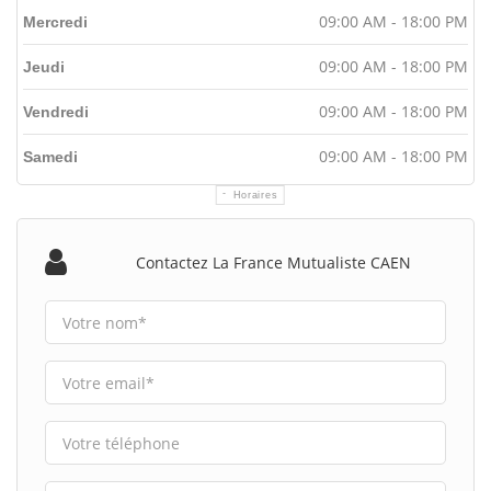
09:00 AM - 18:00 PM
Mercredi
09:00 AM - 18:00 PM
Jeudi
09:00 AM - 18:00 PM
Vendredi
09:00 AM - 18:00 PM
Samedi
Horaires
Contactez La France Mutualiste CAEN