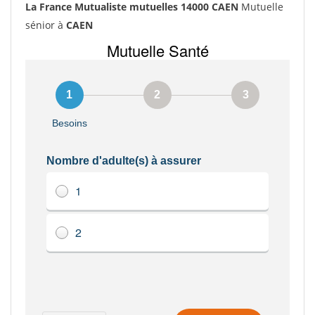
La France Mutualiste mutuelles 14000 CAEN
Mutuelle
sénior à
CAEN