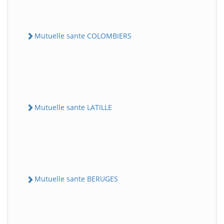
Mutuelle sante COLOMBIERS
Mutuelle sante LATILLE
Mutuelle sante BERUGES