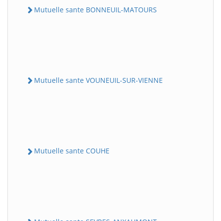
Mutuelle sante BONNEUIL-MATOURS
Mutuelle sante VOUNEUIL-SUR-VIENNE
Mutuelle sante COUHE