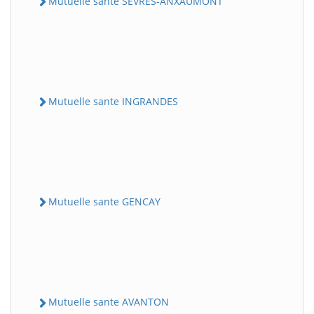
Mutuelle sante SEVRES-ANXAUMONT
Mutuelle sante INGRANDES
Mutuelle sante GENCAY
Mutuelle sante AVANTON