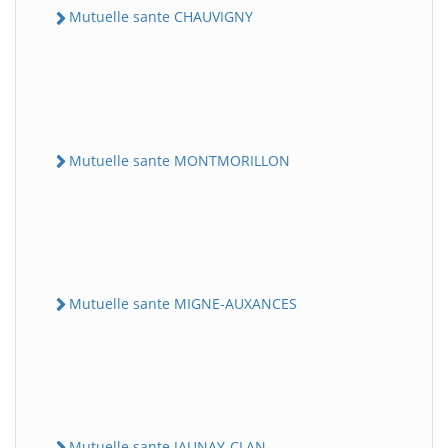
Mutuelle sante CHAUVIGNY
Mutuelle sante MONTMORILLON
Mutuelle sante MIGNE-AUXANCES
Mutuelle sante JAUNAY-CLAN