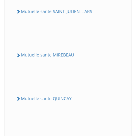
Mutuelle sante SAINT-JULIEN-L'ARS
Mutuelle sante MIREBEAU
Mutuelle sante QUINCAY