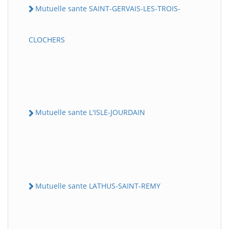
Mutuelle sante SAINT-GERVAIS-LES-TROIS-
CLOCHERS
Mutuelle sante L'ISLE-JOURDAIN
Mutuelle sante LATHUS-SAINT-REMY