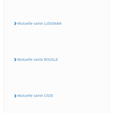
Mutuelle sante LUSIGNAN
Mutuelle sante ROUILLE
Mutuelle sante CISSE