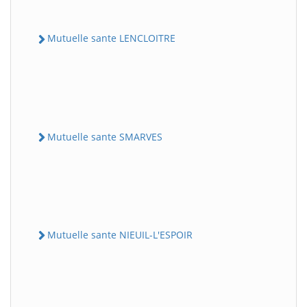
Mutuelle sante LENCLOITRE
Mutuelle sante SMARVES
Mutuelle sante NIEUIL-L'ESPOIR