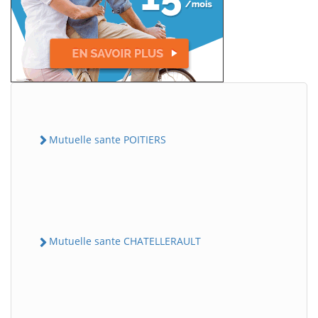
Mutuelle sante POITIERS
Mutuelle sante CHATELLERAULT