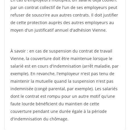
par un contrat collectif de l'un de ses employeurs peut
refuser de souscrire aux autres contrats. Il doit justifier
de cette protection auprès des autres employeurs au
moyen d'un justificatif annuel d'adhésion Vienne.
À savoir : en cas de suspension du contrat de travail
Vienne, la couverture doit être maintenue lorsque le
salarié est en cours d'indemnisation (arrêt maladie, par
exemple). En revanche, l'employeur n'est pas tenu de
maintenir la mutuelle quand la suspension n'est pas
indemnisée (congé parental, par exemple). Les salariés
dont le contrat est rompu pour un autre motif qu'une
faute lourde bénéficient du maintien de cette
couverture pendant une durée égale à la période
d'indemnisation du chômage.