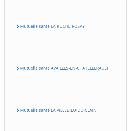
Mutuelle sante LA ROCHE-POSAY
Mutuelle sante AVAILLES-EN-CHATELLERAULT
Mutuelle sante LA VILLEDIEU-DU-CLAIN