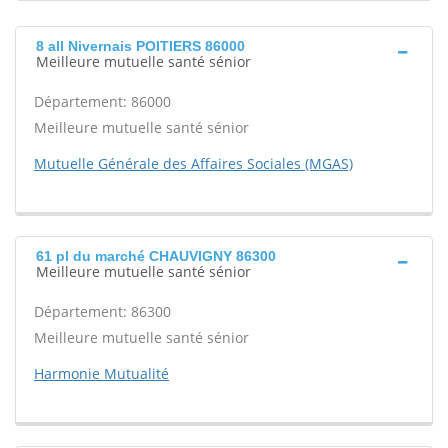
8 all Nivernais POITIERS 86000
Meilleure mutuelle santé sénior
Département: 86000
Meilleure mutuelle santé sénior
Mutuelle Générale des Affaires Sociales (MGAS)
61 pl du marché CHAUVIGNY 86300
Meilleure mutuelle santé sénior
Département: 86300
Meilleure mutuelle santé sénior
Harmonie Mutualité