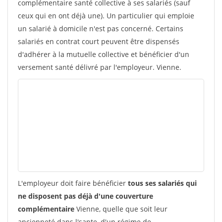
complémentaire santé collective à ses salariés (sauf
ceux qui en ont déjà une). Un particulier qui emploie
un salarié à domicile n'est pas concerné. Certains
salariés en contrat court peuvent être dispensés
d'adhérer à la mutuelle collective et bénéficier d'un
versement santé délivré par l'employeur. Vienne.
L'employeur doit faire bénéficier
tous ses salariés qui
ne disposent pas déjà d'une couverture
complémentaire
Vienne, quelle que soit leur
ancienneté dans l'sante, d'un régime de