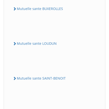
Mutuelle sante BUXEROLLES
Mutuelle sante LOUDUN
Mutuelle sante SAINT-BENOIT