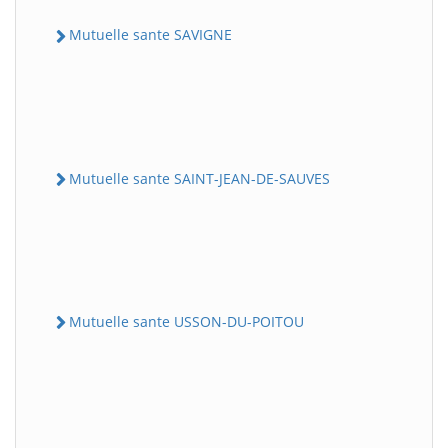
Mutuelle sante SAVIGNE
Mutuelle sante SAINT-JEAN-DE-SAUVES
Mutuelle sante USSON-DU-POITOU