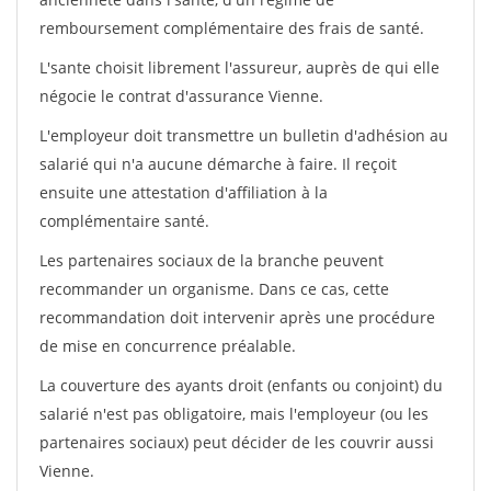
remboursement complémentaire des frais de santé.
L'sante choisit librement l'assureur, auprès de qui elle
négocie le contrat d'assurance Vienne.
L'employeur doit transmettre un bulletin d'adhésion au
salarié qui n'a aucune démarche à faire. Il reçoit
ensuite une attestation d'affiliation à la
complémentaire santé.
Les partenaires sociaux de la branche peuvent
recommander un organisme. Dans ce cas, cette
recommandation doit intervenir après une procédure
de mise en concurrence préalable.
La couverture des ayants droit (enfants ou conjoint) du
salarié n'est pas obligatoire, mais l'employeur (ou les
partenaires sociaux) peut décider de les couvrir aussi
Vienne.