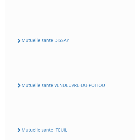
Mutuelle sante DISSAY
Mutuelle sante VENDEUVRE-DU-POITOU
Mutuelle sante ITEUIL