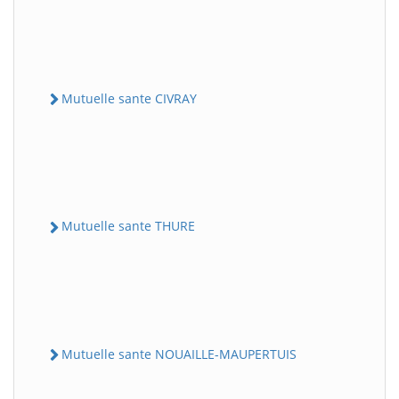
Mutuelle sante CIVRAY
Mutuelle sante THURE
Mutuelle sante NOUAILLE-MAUPERTUIS