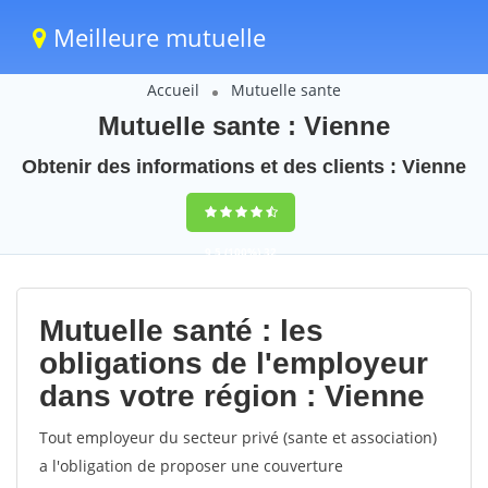
Meilleure mutuelle
Accueil
Mutuelle sante
Mutuelle sante : Vienne
Obtenir des informations et des clients : Vienne
9,5
(100%)
32
votes
Mutuelle santé : les
obligations de l'employeur
dans votre région : Vienne
Tout employeur du secteur privé (sante et association)
a l'obligation de proposer une couverture