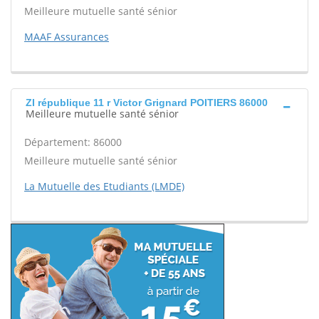
Meilleure mutuelle santé sénior
MAAF Assurances
ZI république 11 r Victor Grignard POITIERS 86000
Meilleure mutuelle santé sénior
Département: 86000
Meilleure mutuelle santé sénior
La Mutuelle des Etudiants (LMDE)