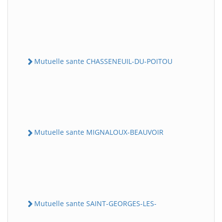
Mutuelle sante CHASSENEUIL-DU-POITOU
Mutuelle sante MIGNALOUX-BEAUVOIR
Mutuelle sante SAINT-GEORGES-LES-