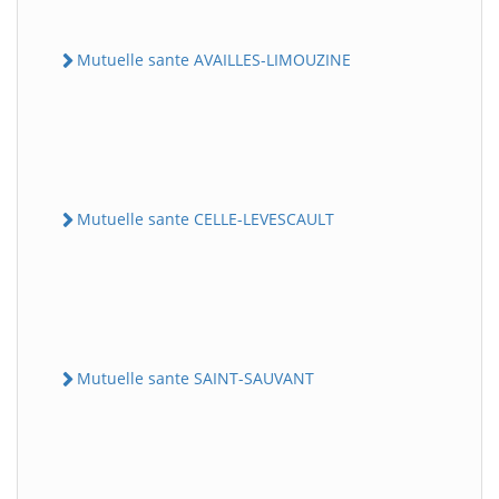
Mutuelle sante AVAILLES-LIMOUZINE
Mutuelle sante CELLE-LEVESCAULT
Mutuelle sante SAINT-SAUVANT