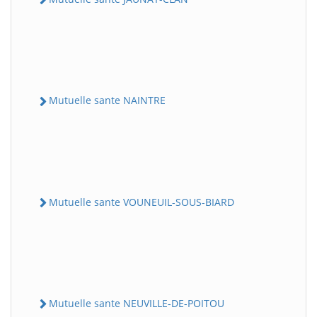
Mutuelle sante NAINTRE
Mutuelle sante VOUNEUIL-SOUS-BIARD
Mutuelle sante NEUVILLE-DE-POITOU