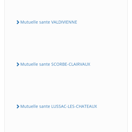
Mutuelle sante VALDIVIENNE
Mutuelle sante SCORBE-CLAIRVAUX
Mutuelle sante LUSSAC-LES-CHATEAUX