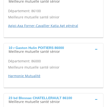
Meilleure mutuelle santé sénior
Département: 86100
Meilleure mutuelle santé sénior
Agipi-Axa Forner-Cavallier Katia Agt général
10 r Gaston Hulin POITIERS 86000
Meilleure mutuelle santé sénior
Département: 86000
Meilleure mutuelle santé sénior
Harmonie Mutualité
23 bd Blossac CHATELLERAULT 86100
Meilleure mutuelle santé sénior