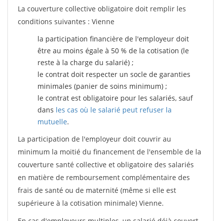
La couverture collective obligatoire doit remplir les
conditions suivantes : Vienne
la participation financière de l'employeur doit
être au moins égale à 50 % de la cotisation (le
reste à la charge du salarié) ;
le contrat doit respecter un socle de garanties
minimales (panier de soins minimum) ;
le contrat est obligatoire pour les salariés, sauf
dans
les cas où le salarié peut refuser la
mutuelle
.
La participation de l'employeur doit couvrir au
minimum la moitié du financement de l'ensemble de la
couverture santé collective et obligatoire des salariés
en matière de remboursement complémentaire des
frais de santé ou de maternité (même si elle est
supérieure à la cotisation minimale) Vienne.
En cas d'employeurs multiples, un salarié déjà couvert