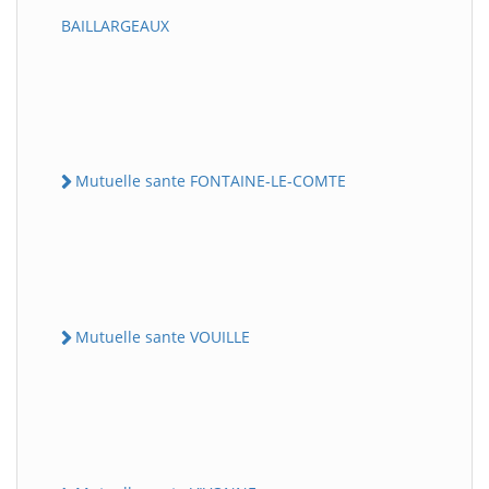
BAILLARGEAUX
Mutuelle sante FONTAINE-LE-COMTE
Mutuelle sante VOUILLE