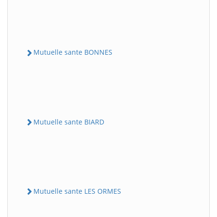
Mutuelle sante BONNES
Mutuelle sante BIARD
Mutuelle sante LES ORMES