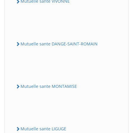
Mutuelle sante VIVONNE
Mutuelle sante DANGE-SAINT-ROMAIN
Mutuelle sante MONTAMISE
Mutuelle sante LIGUGE