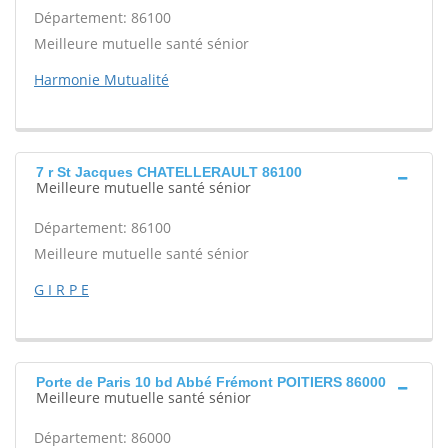
Département: 86100
Meilleure mutuelle santé sénior
Harmonie Mutualité
7 r St Jacques CHATELLERAULT 86100
Meilleure mutuelle santé sénior
Département: 86100
Meilleure mutuelle santé sénior
G I R P E
Porte de Paris 10 bd Abbé Frémont POITIERS 86000
Meilleure mutuelle santé sénior
Département: 86000