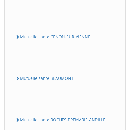
Mutuelle sante CENON-SUR-VIENNE
Mutuelle sante BEAUMONT
Mutuelle sante ROCHES-PREMARIE-ANDILLE