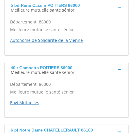
5 bd René Cassin POITIERS 86000
Meilleure mutuelle santé sénior
Département: 86000
Meilleure mutuelle santé sénior
Autonome de Solidarité de la Vienne
40 r Gambetta POITIERS 86000
Meilleure mutuelle santé sénior
Département: 86000
Meilleure mutuelle santé sénior
Eovi Mutuelles
6 pl Notre Dame CHATELLERAULT 86100