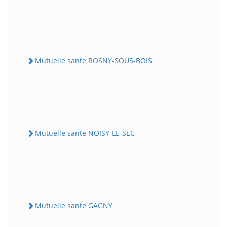
Mutuelle sante ROSNY-SOUS-BOIS
Mutuelle sante NOISY-LE-SEC
Mutuelle sante GAGNY