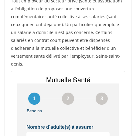
Tout employeur du secteur privé (sante et association)
a l'obligation de proposer une couverture
complémentaire santé collective à ses salariés (sauf
ceux qui en ont déjà une). Un particulier qui emploie
un salarié à domicile n'est pas concerné. Certains
salariés en contrat court peuvent être dispensés
d'adhérer à la mutuelle collective et bénéficier d'un
versement santé délivré par l'employeur. Seine-saint-
denis.