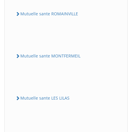
Mutuelle sante ROMAINVILLE
Mutuelle sante MONTFERMEIL
Mutuelle sante LES LILAS