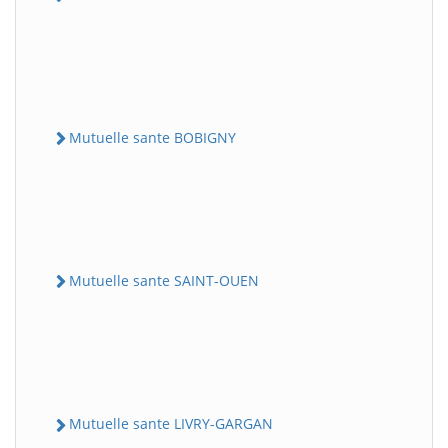
Mutuelle sante BOBIGNY
Mutuelle sante SAINT-OUEN
Mutuelle sante LIVRY-GARGAN