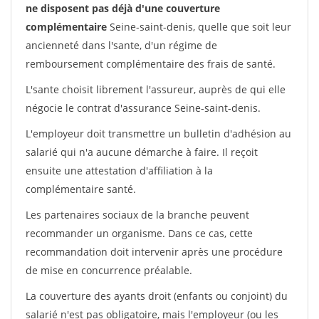
ne disposent pas déjà d'une couverture
complémentaire
Seine-saint-denis, quelle que soit leur
ancienneté dans l'sante, d'un régime de
remboursement complémentaire des frais de santé.
L'sante choisit librement l'assureur, auprès de qui elle
négocie le contrat d'assurance Seine-saint-denis.
L'employeur doit transmettre un bulletin d'adhésion au
salarié qui n'a aucune démarche à faire. Il reçoit
ensuite une attestation d'affiliation à la
complémentaire santé.
Les partenaires sociaux de la branche peuvent
recommander un organisme. Dans ce cas, cette
recommandation doit intervenir après une procédure
de mise en concurrence préalable.
La couverture des ayants droit (enfants ou conjoint) du
salarié n'est pas obligatoire, mais l'employeur (ou les