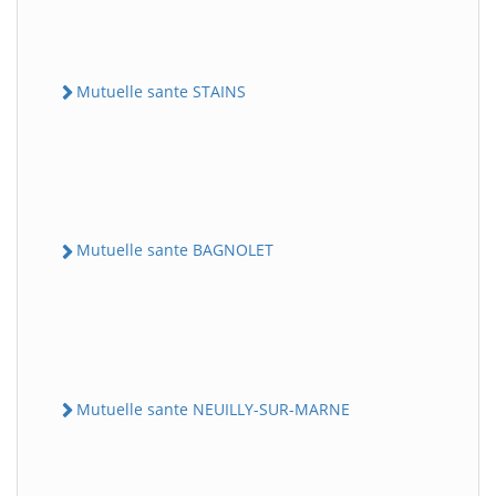
Mutuelle sante STAINS
Mutuelle sante BAGNOLET
Mutuelle sante NEUILLY-SUR-MARNE