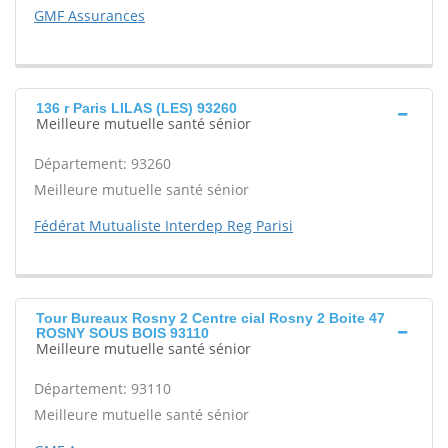
GMF Assurances
136 r Paris LILAS (LES) 93260
Meilleure mutuelle santé sénior
Département: 93260
Meilleure mutuelle santé sénior
Fédérat Mutualiste Interdep Reg Parisi
Tour Bureaux Rosny 2 Centre cial Rosny 2 Boite 47
ROSNY SOUS BOIS 93110
Meilleure mutuelle santé sénior
Département: 93110
Meilleure mutuelle santé sénior