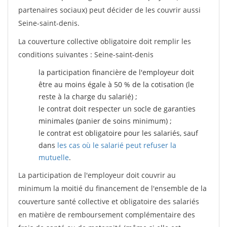
partenaires sociaux) peut décider de les couvrir aussi
Seine-saint-denis.
La couverture collective obligatoire doit remplir les
conditions suivantes : Seine-saint-denis
la participation financière de l'employeur doit
être au moins égale à 50 % de la cotisation (le
reste à la charge du salarié) ;
le contrat doit respecter un socle de garanties
minimales (panier de soins minimum) ;
le contrat est obligatoire pour les salariés, sauf
dans
les cas où le salarié peut refuser la
mutuelle
.
La participation de l'employeur doit couvrir au
minimum la moitié du financement de l'ensemble de la
couverture santé collective et obligatoire des salariés
en matière de remboursement complémentaire des