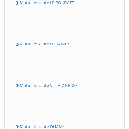
Mutuelle sante LE BOURGET
Mutuelle sante LE RAINCY
Mutuelle sante VILLETANEUSE
Mutuelle sante DUGNY