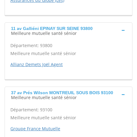
Assurances du Globe (Les)
11 av Galliéni EPINAY SUR SEINE 93800
Meilleure mutuelle santé sénior
Département: 93800
Meilleure mutuelle santé sénior
Allianz Demets Joël Agent
37 av Prés Wilson MONTREUIL SOUS BOIS 93100
Meilleure mutuelle santé sénior
Département: 93100
Meilleure mutuelle santé sénior
Groupe France Mutuelle