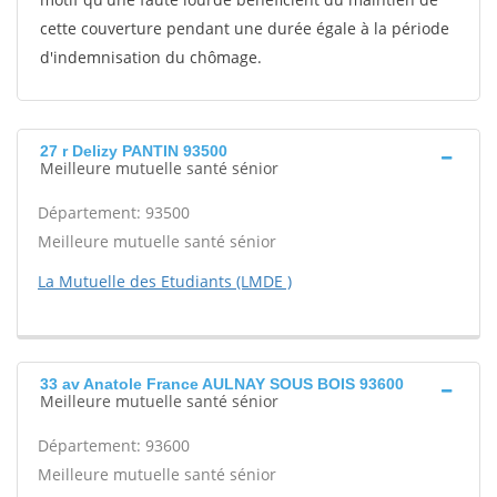
cette couverture pendant une durée égale à la période
d'indemnisation du chômage.
27 r Delizy PANTIN 93500
Meilleure mutuelle santé sénior
Département: 93500
Meilleure mutuelle santé sénior
La Mutuelle des Etudiants (LMDE )
33 av Anatole France AULNAY SOUS BOIS 93600
Meilleure mutuelle santé sénior
Département: 93600
Meilleure mutuelle santé sénior