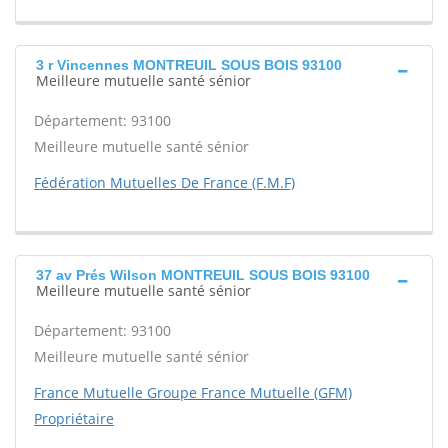
3 r Vincennes MONTREUIL SOUS BOIS 93100
Meilleure mutuelle santé sénior
Département: 93100
Meilleure mutuelle santé sénior
Fédération Mutuelles De France (F.M.F)
37 av Prés Wilson MONTREUIL SOUS BOIS 93100
Meilleure mutuelle santé sénior
Département: 93100
Meilleure mutuelle santé sénior
France Mutuelle Groupe France Mutuelle (GFM)
Propriétaire