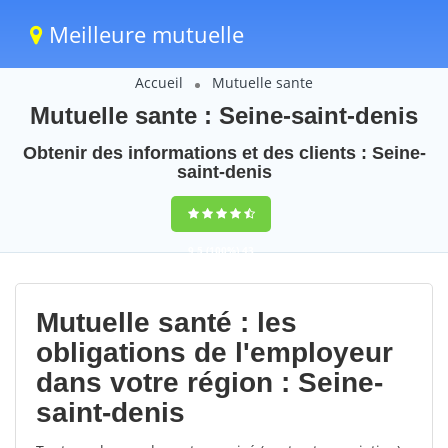
Meilleure mutuelle
Accueil
Mutuelle sante
Mutuelle sante : Seine-saint-denis
Obtenir des informations et des clients : Seine-
saint-denis
9,5
(100%)
43
votes
Mutuelle santé : les
obligations de l'employeur
dans votre région : Seine-
saint-denis