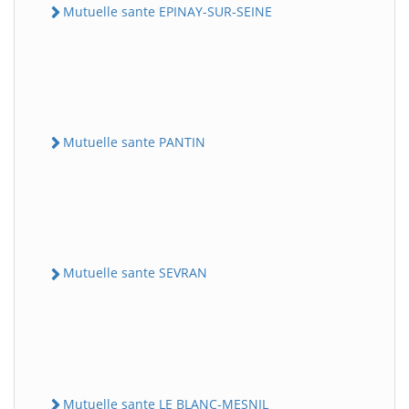
Mutuelle sante EPINAY-SUR-SEINE
Mutuelle sante PANTIN
Mutuelle sante SEVRAN
Mutuelle sante LE BLANC-MESNIL