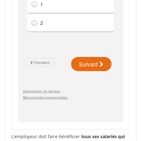
L'employeur doit faire bénéficier
tous ses salariés qui