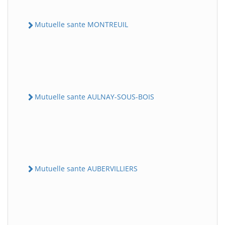
Mutuelle sante MONTREUIL
Mutuelle sante AULNAY-SOUS-BOIS
Mutuelle sante AUBERVILLIERS