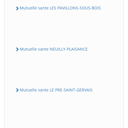
Mutuelle sante LES PAVILLONS-SOUS-BOIS
Mutuelle sante NEUILLY-PLAISANCE
Mutuelle sante LE PRE-SAINT-GERVAIS