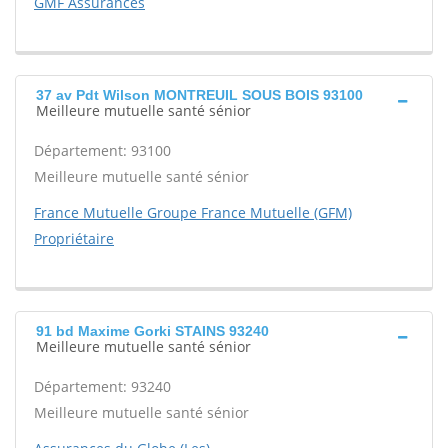
GMF Assurances
37 av Pdt Wilson MONTREUIL SOUS BOIS 93100
Meilleure mutuelle santé sénior
Département: 93100
Meilleure mutuelle santé sénior
France Mutuelle Groupe France Mutuelle (GFM)
Propriétaire
91 bd Maxime Gorki STAINS 93240
Meilleure mutuelle santé sénior
Département: 93240
Meilleure mutuelle santé sénior