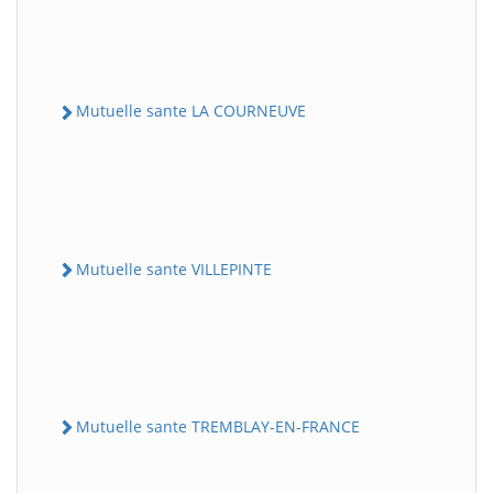
Mutuelle sante LA COURNEUVE
Mutuelle sante VILLEPINTE
Mutuelle sante TREMBLAY-EN-FRANCE