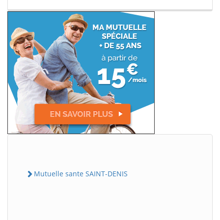
Mutuelle sante SAINT-DENIS