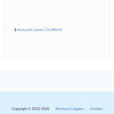
Mutuelle sante COUBRON
Copyright © 2010-2020
Mentions Légales
Contact