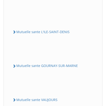
Mutuelle sante L'ILE-SAINT-DENIS
Mutuelle sante GOURNAY-SUR-MARNE
Mutuelle sante VAUJOURS