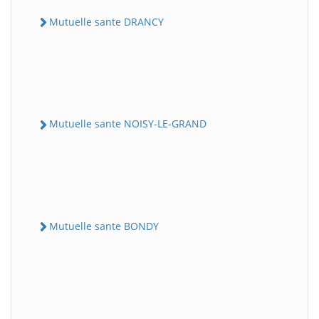
Mutuelle sante DRANCY
Mutuelle sante NOISY-LE-GRAND
Mutuelle sante BONDY