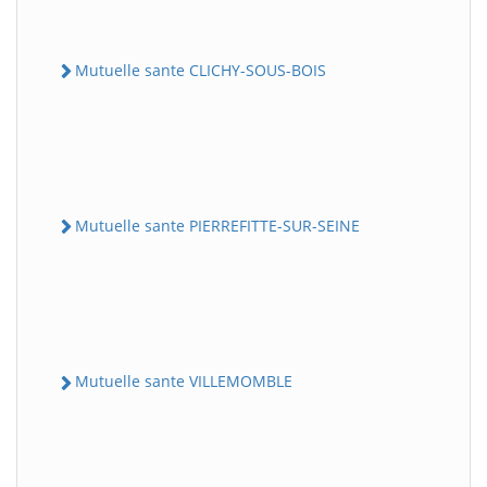
Mutuelle sante CLICHY-SOUS-BOIS
Mutuelle sante PIERREFITTE-SUR-SEINE
Mutuelle sante VILLEMOMBLE