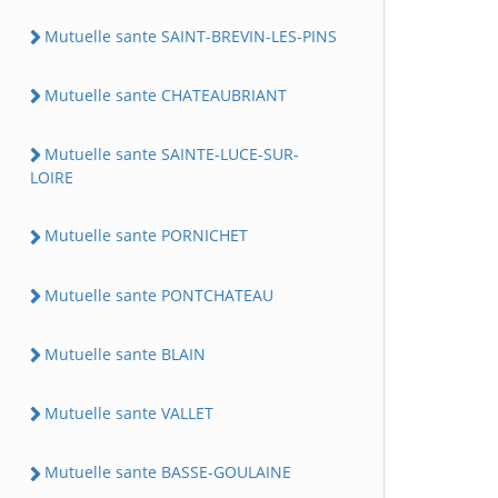
Mutuelle sante SAINT-BREVIN-LES-PINS
Mutuelle sante CHATEAUBRIANT
Mutuelle sante SAINTE-LUCE-SUR-
LOIRE
Mutuelle sante PORNICHET
Mutuelle sante PONTCHATEAU
Mutuelle sante BLAIN
Mutuelle sante VALLET
Mutuelle sante BASSE-GOULAINE