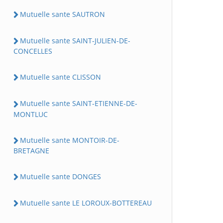
Mutuelle sante SAUTRON
Mutuelle sante SAINT-JULIEN-DE-
CONCELLES
Mutuelle sante CLISSON
Mutuelle sante SAINT-ETIENNE-DE-
MONTLUC
Mutuelle sante MONTOIR-DE-
BRETAGNE
Mutuelle sante DONGES
Mutuelle sante LE LOROUX-BOTTEREAU