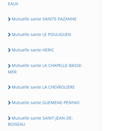
EAUX
Mutuelle sante SAINTE-PAZANNE
Mutuelle sante LE POULIGUEN
Mutuelle sante HERIC
Mutuelle sante LA CHAPELLE-BASSE-
MER
Mutuelle sante LA CHEVROLIERE
Mutuelle sante GUEMENE-PENFAO
Mutuelle sante SAINT-JEAN-DE-
BOISEAU