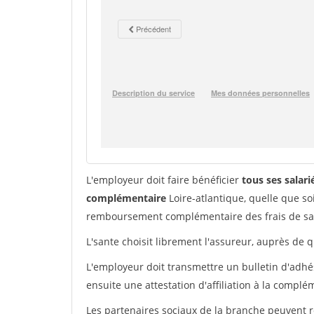
L'employeur doit faire bénéficier
tous ses salar
complémentaire
Loire-atlantique, quelle que so
remboursement complémentaire des frais de sa
L'sante choisit librement l'assureur, auprès de q
L'employeur doit transmettre un bulletin d'adhés
ensuite une attestation d'affiliation à la complé
Les partenaires sociaux de la branche peuvent