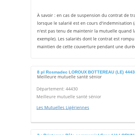
À savoir : en cas de suspension du contrat de tra
lorsque le salarié est en cours d'indemnisation 
n'est pas tenu de maintenir la mutuelle quand l
exemple). Les salariés dont le contrat est romp
maintien de cette couverture pendant une duré
8 pl Rosmadec LOROUX BOTTEREAU (LE) 4443
Meilleure mutuelle santé sénior
Département: 44430
Meilleure mutuelle santé sénior
Les Mutuelles Ligériennes