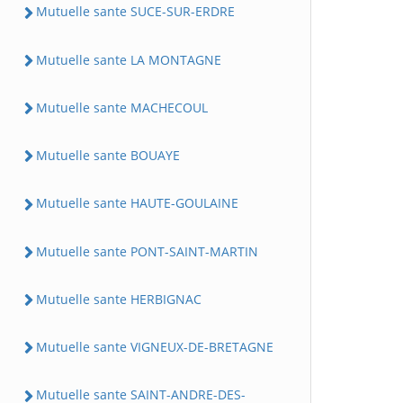
Mutuelle sante SUCE-SUR-ERDRE
Mutuelle sante LA MONTAGNE
Mutuelle sante MACHECOUL
Mutuelle sante BOUAYE
Mutuelle sante HAUTE-GOULAINE
Mutuelle sante PONT-SAINT-MARTIN
Mutuelle sante HERBIGNAC
Mutuelle sante VIGNEUX-DE-BRETAGNE
Mutuelle sante SAINT-ANDRE-DES-