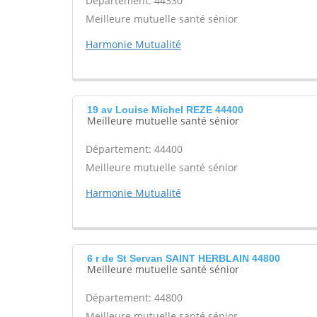
Département: 44330
Meilleure mutuelle santé sénior
Harmonie Mutualité
19 av Louise Michel REZE 44400
Meilleure mutuelle santé sénior
Département: 44400
Meilleure mutuelle santé sénior
Harmonie Mutualité
6 r de St Servan SAINT HERBLAIN 44800
Meilleure mutuelle santé sénior
Département: 44800
Meilleure mutuelle santé sénior