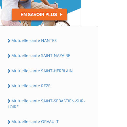
Mutuelle sante NANTES
Mutuelle sante SAINT-NAZAIRE
Mutuelle sante SAINT-HERBLAIN
Mutuelle sante REZE
Mutuelle sante SAINT-SEBASTIEN-SUR-
LOIRE
Mutuelle sante ORVAULT