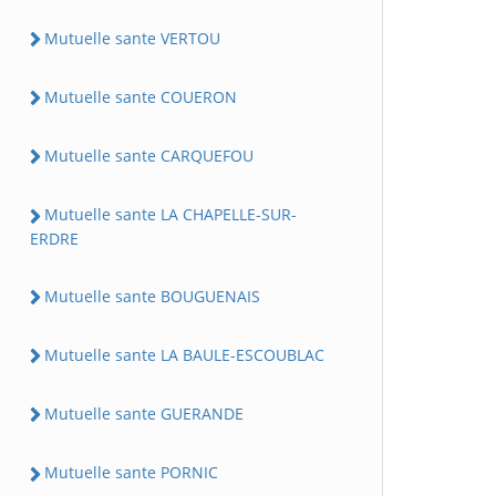
Mutuelle sante VERTOU
Mutuelle sante COUERON
Mutuelle sante CARQUEFOU
Mutuelle sante LA CHAPELLE-SUR-
ERDRE
Mutuelle sante BOUGUENAIS
Mutuelle sante LA BAULE-ESCOUBLAC
Mutuelle sante GUERANDE
Mutuelle sante PORNIC