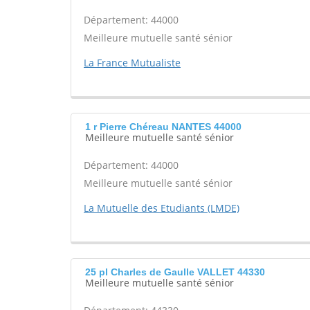
Département: 44000
Meilleure mutuelle santé sénior
La France Mutualiste
1 r Pierre Chéreau NANTES 44000
Meilleure mutuelle santé sénior
Département: 44000
Meilleure mutuelle santé sénior
La Mutuelle des Etudiants (LMDE)
25 pl Charles de Gaulle VALLET 44330
Meilleure mutuelle santé sénior