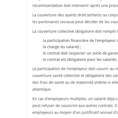
recommandation doit intervenir après une proc
La couverture des ayants droit (enfants ou conjoi
les partenaires sociaux) peut décider de les couv
La couverture collective obligatoire doit remplir 
la participation financière de l'employeur 
la charge du salarié) ;
le contrat doit respecter un socle de gar
le contrat est obligatoire pour les salariés
La participation de l'employeur doit couvrir au
couverture santé collective et obligatoire des
des frais de santé ou de maternité (même si elle
atlantique.
En cas d'employeurs multiples, un salarié déjà c
peut refuser de souscrire aux autres contrats. Il 
employeurs au moyen d'un justificatif annuel d'