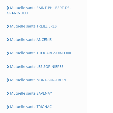
Mutuelle sante SAINT-PHILBERT-DE-
GRAND-LIEU
Mutuelle sante TREILLIERES
Mutuelle sante ANCENIS
Mutuelle sante THOUARE-SUR-LOIRE
Mutuelle sante LES SORINIERES
Mutuelle sante NORT-SUR-ERDRE
Mutuelle sante SAVENAY
Mutuelle sante TRIGNAC