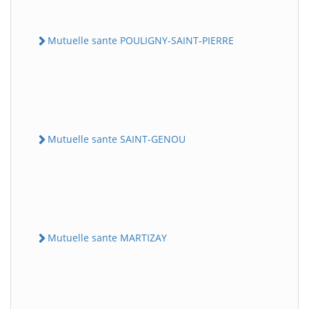
Mutuelle sante POULIGNY-SAINT-PIERRE
Mutuelle sante SAINT-GENOU
Mutuelle sante MARTIZAY