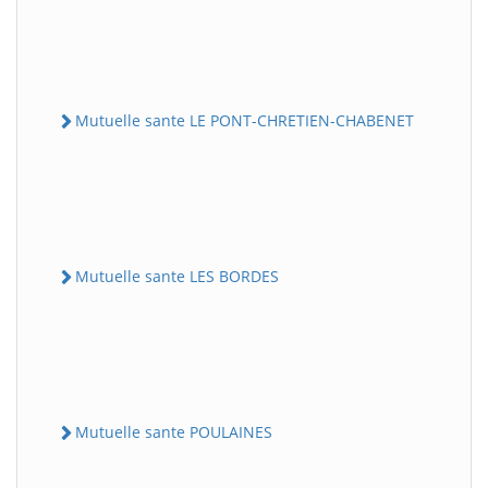
Mutuelle sante LE PONT-CHRETIEN-CHABENET
Mutuelle sante LES BORDES
Mutuelle sante POULAINES