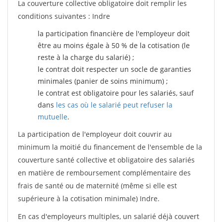
La couverture collective obligatoire doit remplir les
conditions suivantes : Indre
la participation financière de l'employeur doit
être au moins égale à 50 % de la cotisation (le
reste à la charge du salarié) ;
le contrat doit respecter un socle de garanties
minimales (panier de soins minimum) ;
le contrat est obligatoire pour les salariés, sauf
dans
les cas où le salarié peut refuser la
mutuelle
.
La participation de l'employeur doit couvrir au
minimum la moitié du financement de l'ensemble de la
couverture santé collective et obligatoire des salariés
en matière de remboursement complémentaire des
frais de santé ou de maternité (même si elle est
supérieure à la cotisation minimale) Indre.
En cas d'employeurs multiples, un salarié déjà couvert