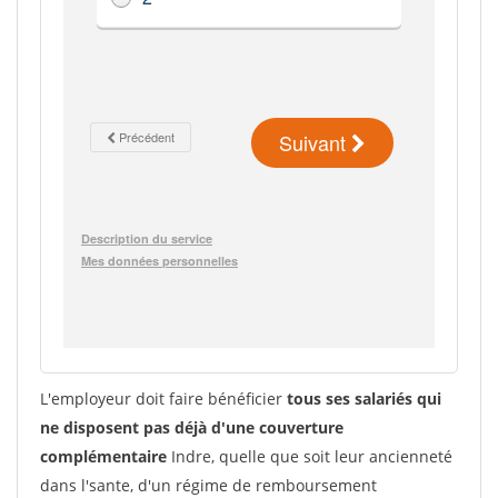
L'employeur doit faire bénéficier
tous ses salariés qui
ne disposent pas déjà d'une couverture
complémentaire
Indre, quelle que soit leur ancienneté
dans l'sante, d'un régime de remboursement