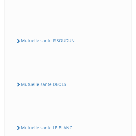
Mutuelle sante ISSOUDUN
Mutuelle sante DEOLS
Mutuelle sante LE BLANC