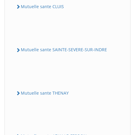
Mutuelle sante CLUIS
Mutuelle sante SAINTE-SEVERE-SUR-INDRE
Mutuelle sante THENAY