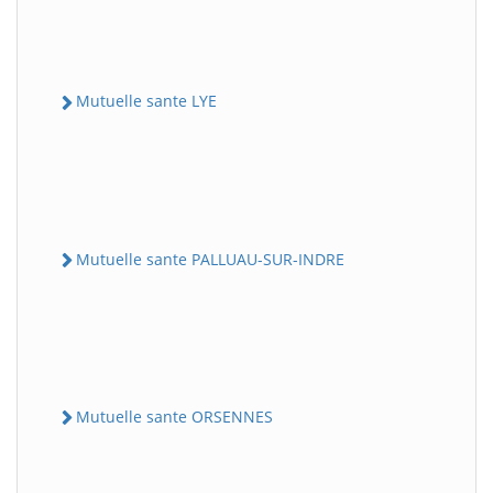
Mutuelle sante LYE
Mutuelle sante PALLUAU-SUR-INDRE
Mutuelle sante ORSENNES