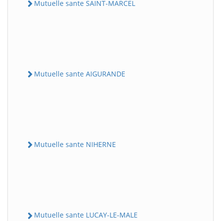
Mutuelle sante SAINT-MARCEL
Mutuelle sante AIGURANDE
Mutuelle sante NIHERNE
Mutuelle sante LUCAY-LE-MALE