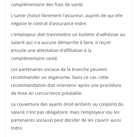
complémentaire des frais de santé.
L'sante choisit librement l'assureur, auprès de qui elle
négocie le contrat d'assurance Indre.
L'employeur doit transmettre un bulletin d'adhésion au
salarié qui n'a aucune démarche à faire. Il reçoit
ensuite une attestation d'affiliation à la
complémentaire santé.
Les partenaires sociaux de la branche peuvent
recommander un organisme. Dans ce cas, cette
recommandation doit intervenir après une procédure
de mise en concurrence préalable.
La couverture des ayants droit (enfants ou conjoint) du
salarié n'est pas obligatoire, mais l'employeur (ou les
partenaires sociaux) peut décider de les couvrir aussi
Indre.