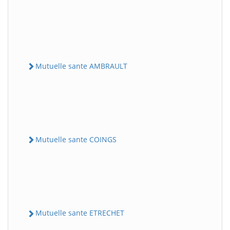
Mutuelle sante AMBRAULT
Mutuelle sante COINGS
Mutuelle sante ETRECHET