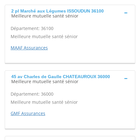
2 pl Marché aux Légumes ISSOUDUN 36100
Meilleure mutuelle santé sénior
Département: 36100
Meilleure mutuelle santé sénior
MAAF Assurances
45 av Charles de Gaulle CHATEAUROUX 36000
Meilleure mutuelle santé sénior
Département: 36000
Meilleure mutuelle santé sénior
GMF Assurances