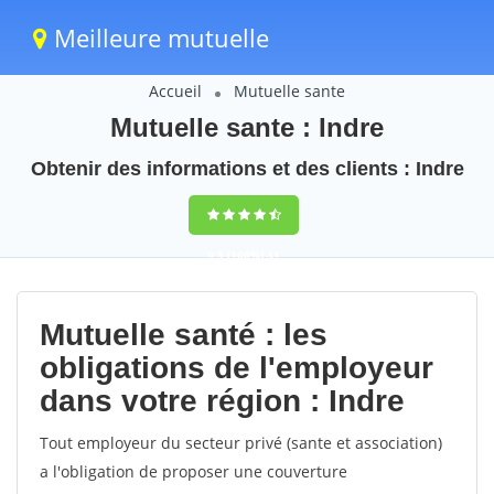
Meilleure mutuelle
Accueil
Mutuelle sante
Mutuelle sante : Indre
Obtenir des informations et des clients : Indre
9,5
(100%)
31
votes
Mutuelle santé : les
obligations de l'employeur
dans votre région : Indre
Tout employeur du secteur privé (sante et association)
a l'obligation de proposer une couverture