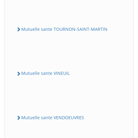
Mutuelle sante TOURNON-SAINT-MARTIN
Mutuelle sante VINEUIL
Mutuelle sante VENDOEUVRES