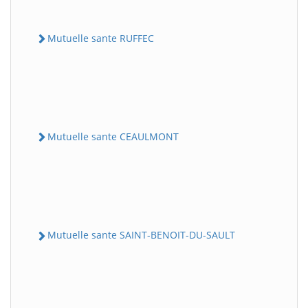
Mutuelle sante RUFFEC
Mutuelle sante CEAULMONT
Mutuelle sante SAINT-BENOIT-DU-SAULT