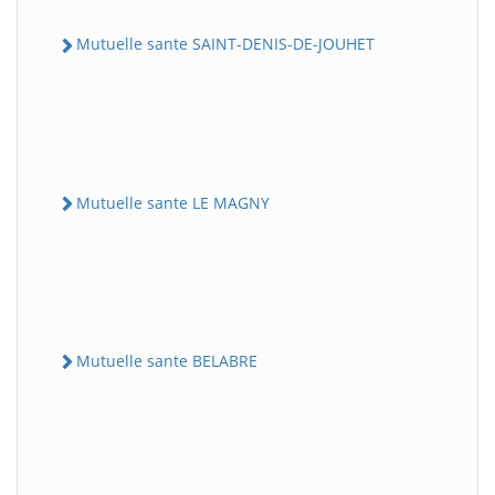
Mutuelle sante SAINT-DENIS-DE-JOUHET
Mutuelle sante LE MAGNY
Mutuelle sante BELABRE