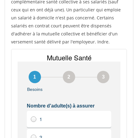
complémentaire santé collective à ses salariés (sauf
ceux qui en ont déjà une). Un particulier qui emploie
un salarié à domicile n'est pas concerné. Certains
salariés en contrat court peuvent être dispensés
d'adhérer à la mutuelle collective et bénéficier d'un
versement santé délivré par l'employeur. Indre.