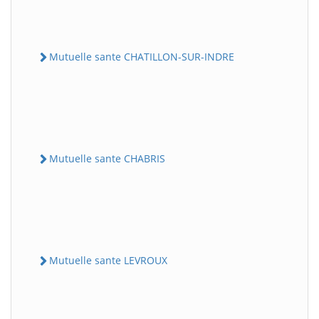
Mutuelle sante CHATILLON-SUR-INDRE
Mutuelle sante CHABRIS
Mutuelle sante LEVROUX