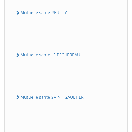
Mutuelle sante REUILLY
Mutuelle sante LE PECHEREAU
Mutuelle sante SAINT-GAULTIER