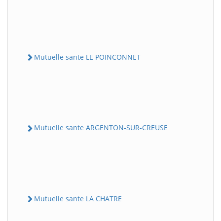
Mutuelle sante LE POINCONNET
Mutuelle sante ARGENTON-SUR-CREUSE
Mutuelle sante LA CHATRE