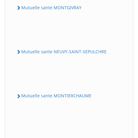
Mutuelle sante MONTGIVRAY
Mutuelle sante NEUVY-SAINT-SEPULCHRE
Mutuelle sante MONTIERCHAUME