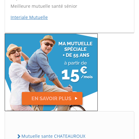
Meilleure mutuelle santé sénior
Interiale Mutuelle
Mutuelle sante CHATEAUROUX