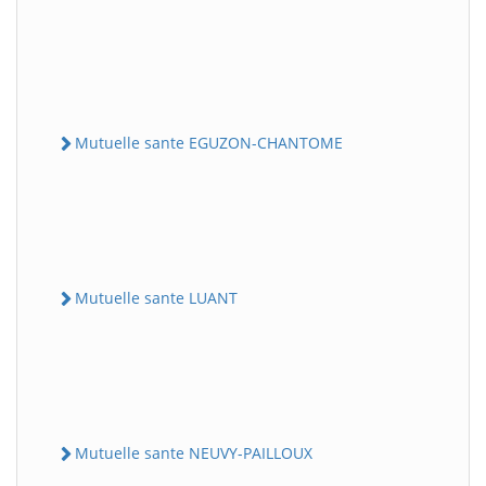
Mutuelle sante EGUZON-CHANTOME
Mutuelle sante LUANT
Mutuelle sante NEUVY-PAILLOUX