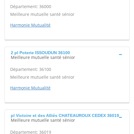
Département: 36000
Meilleure mutuelle santé sénior
Harmonie Mutualité
2 pl Poterie ISSOUDUN 36100
Meilleure mutuelle santé sénior
Département: 36100
Meilleure mutuelle santé sénior
Harmonie Mutualité
pl Victoire et des Alliés CHATEAUROUX CEDEX 36019
Meilleure mutuelle santé sénior
Département: 36019