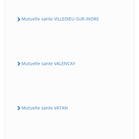
Mutuelle sante VILLEDIEU-SUR-INDRE
Mutuelle sante VALENCAY
Mutuelle sante VATAN