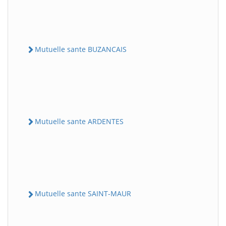
Mutuelle sante BUZANCAIS
Mutuelle sante ARDENTES
Mutuelle sante SAINT-MAUR