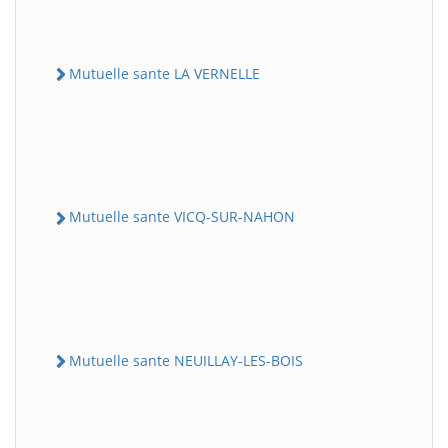
Mutuelle sante LA VERNELLE
Mutuelle sante VICQ-SUR-NAHON
Mutuelle sante NEUILLAY-LES-BOIS