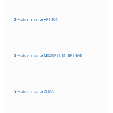
Mutuelle sante ARTHON
Mutuelle sante MEZIERES-EN-BRENNE
Mutuelle sante CLION