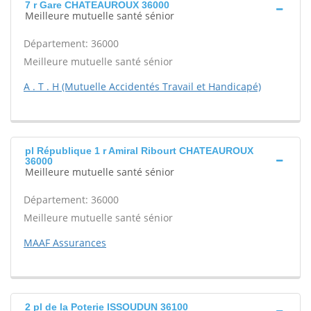
7 r Gare CHATEAUROUX 36000
Meilleure mutuelle santé sénior
Département: 36000
Meilleure mutuelle santé sénior
A . T . H (Mutuelle Accidentés Travail et Handicapé)
pl République 1 r Amiral Ribourt CHATEAUROUX
36000
Meilleure mutuelle santé sénior
Département: 36000
Meilleure mutuelle santé sénior
MAAF Assurances
2 pl de la Poterie ISSOUDUN 36100