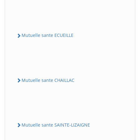
Mutuelle sante ECUEILLE
Mutuelle sante CHAILLAC
Mutuelle sante SAINTE-LIZAIGNE