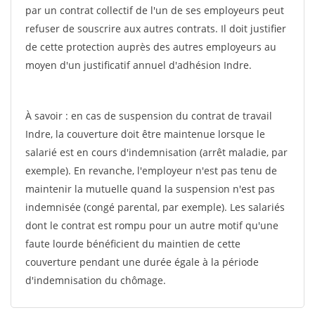
par un contrat collectif de l'un de ses employeurs peut
refuser de souscrire aux autres contrats. Il doit justifier
de cette protection auprès des autres employeurs au
moyen d'un justificatif annuel d'adhésion Indre.
À savoir : en cas de suspension du contrat de travail
Indre, la couverture doit être maintenue lorsque le
salarié est en cours d'indemnisation (arrêt maladie, par
exemple). En revanche, l'employeur n'est pas tenu de
maintenir la mutuelle quand la suspension n'est pas
indemnisée (congé parental, par exemple). Les salariés
dont le contrat est rompu pour un autre motif qu'une
faute lourde bénéficient du maintien de cette
couverture pendant une durée égale à la période
d'indemnisation du chômage.