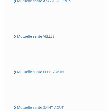
Mutuelle sante AZAY-LE-FERRON
Mutuelle sante VELLES
Mutuelle sante PELLEVOISIN
Mutuelle sante SAINT-AOUT