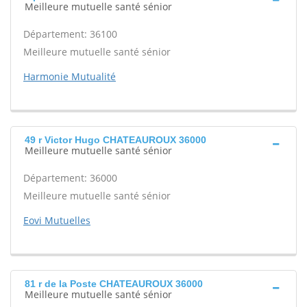
Meilleure mutuelle santé sénior
Département: 36100
Meilleure mutuelle santé sénior
Harmonie Mutualité
49 r Victor Hugo CHATEAUROUX 36000
Meilleure mutuelle santé sénior
Département: 36000
Meilleure mutuelle santé sénior
Eovi Mutuelles
81 r de la Poste CHATEAUROUX 36000
Meilleure mutuelle santé sénior