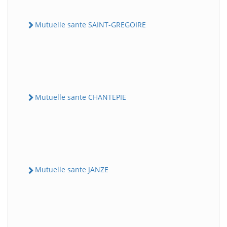
Mutuelle sante SAINT-GREGOIRE
Mutuelle sante CHANTEPIE
Mutuelle sante JANZE