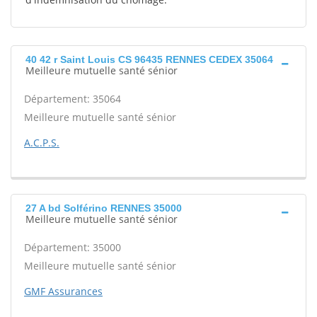
40 42 r Saint Louis CS 96435 RENNES CEDEX 35064
Meilleure mutuelle santé sénior
Département: 35064
Meilleure mutuelle santé sénior
A.C.P.S.
27 A bd Solférino RENNES 35000
Meilleure mutuelle santé sénior
Département: 35000
Meilleure mutuelle santé sénior
GMF Assurances