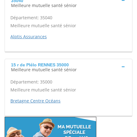
35040
Meilleure mutuelle santé sénior
Département: 35040
Meilleure mutuelle santé sénior
Alptis Assurances
15 r de Plélo RENNES 35000
Meilleure mutuelle santé sénior
Département: 35000
Meilleure mutuelle santé sénior
Bretagne Centre Océans