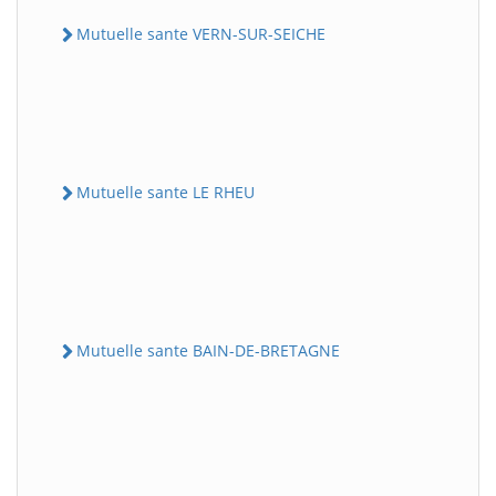
Mutuelle sante VERN-SUR-SEICHE
Mutuelle sante LE RHEU
Mutuelle sante BAIN-DE-BRETAGNE