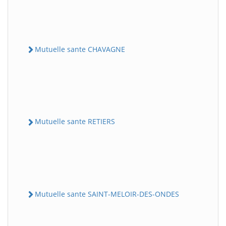
Mutuelle sante CHAVAGNE
Mutuelle sante RETIERS
Mutuelle sante SAINT-MELOIR-DES-ONDES