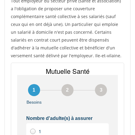
Tout employeur du secteur privé (sante et association)
a l'obligation de proposer une couverture
complémentaire santé collective à ses salariés (sauf
ceux qui en ont déjà une). Un particulier qui emploie
un salarié à domicile n'est pas concerné. Certains
salariés en contrat court peuvent être dispensés
d'adhérer à la mutuelle collective et bénéficier d'un
versement santé délivré par l'employeur. Ile-et-vilaine.