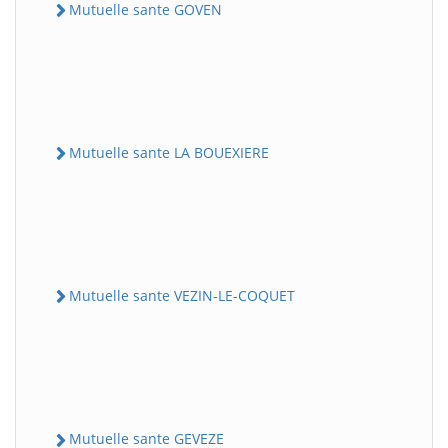
Mutuelle sante GOVEN
Mutuelle sante LA BOUEXIERE
Mutuelle sante VEZIN-LE-COQUET
Mutuelle sante GEVEZE