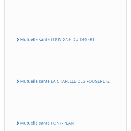
Mutuelle sante LOUVIGNE-DU-DESERT
Mutuelle sante LA CHAPELLE-DES-FOUGERETZ
Mutuelle sante PONT-PEAN