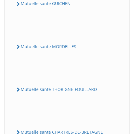
Mutuelle sante GUICHEN
Mutuelle sante MORDELLES
Mutuelle sante THORIGNE-FOUILLARD
Mutuelle sante CHARTRES-DE-BRETAGNE