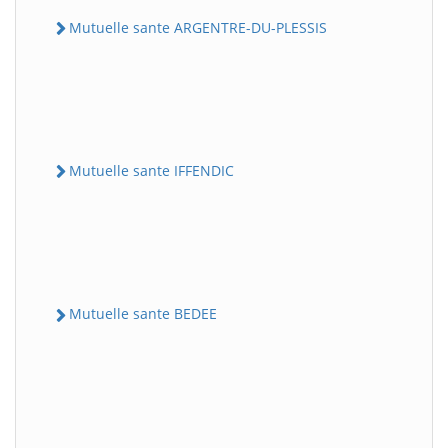
Mutuelle sante ARGENTRE-DU-PLESSIS
Mutuelle sante IFFENDIC
Mutuelle sante BEDEE