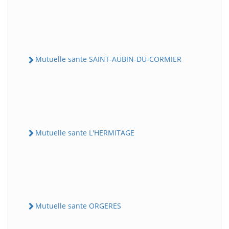
Mutuelle sante SAINT-AUBIN-DU-CORMIER
Mutuelle sante L'HERMITAGE
Mutuelle sante ORGERES