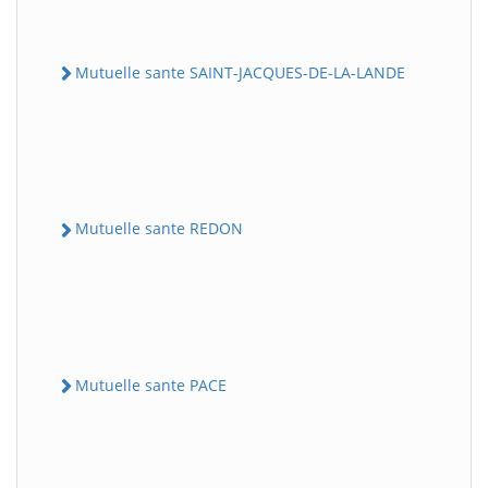
Mutuelle sante SAINT-JACQUES-DE-LA-LANDE
Mutuelle sante REDON
Mutuelle sante PACE