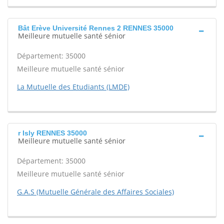
Bât Erève Université Rennes 2 RENNES 35000
Meilleure mutuelle santé sénior
Département: 35000
Meilleure mutuelle santé sénior
La Mutuelle des Etudiants (LMDE)
r Isly RENNES 35000
Meilleure mutuelle santé sénior
Département: 35000
Meilleure mutuelle santé sénior
G.A.S (Mutuelle Générale des Affaires Sociales)