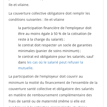
Ile-et-vilaine.
La couverture collective obligatoire doit remplir les
conditions suivantes : Ile-et-vilaine
la participation financière de l'employeur doit
être au moins égale à 50 % de la cotisation (le
reste à la charge du salarié) ;
le contrat doit respecter un socle de garanties
minimales (panier de soins minimum) ;
le contrat est obligatoire pour les salariés, sauf
dans
les cas où le salarié peut refuser la
mutuelle
.
La participation de l'employeur doit couvrir au
minimum la moitié du financement de l'ensemble de la
couverture santé collective et obligatoire des salariés
en matière de remboursement complémentaire des
frais de santé ou de maternité (même si elle est