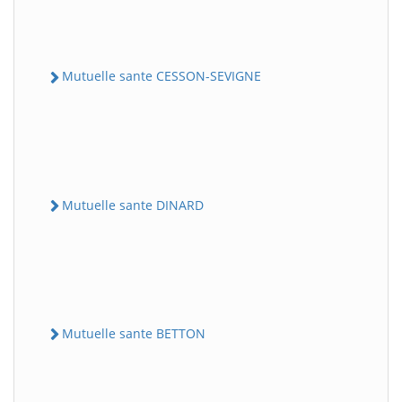
Mutuelle sante CESSON-SEVIGNE
Mutuelle sante DINARD
Mutuelle sante BETTON