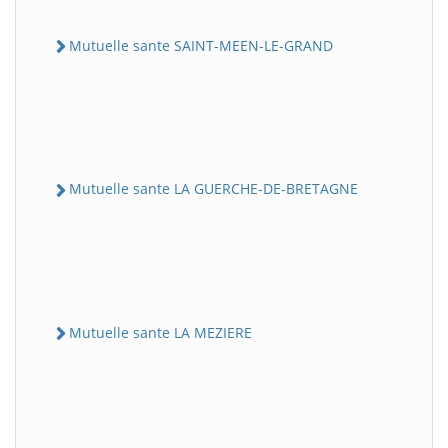
Mutuelle sante SAINT-MEEN-LE-GRAND
Mutuelle sante LA GUERCHE-DE-BRETAGNE
Mutuelle sante LA MEZIERE