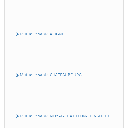
Mutuelle sante ACIGNE
Mutuelle sante CHATEAUBOURG
Mutuelle sante NOYAL-CHATILLON-SUR-SEICHE