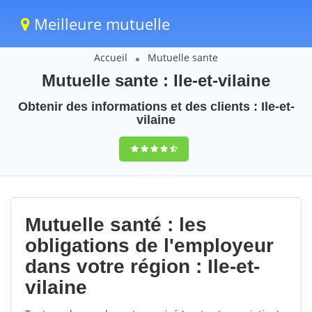
Meilleure mutuelle
Accueil
Mutuelle sante
Mutuelle sante : Ile-et-vilaine
Obtenir des informations et des clients : Ile-et-
vilaine
9,5
(100%)
40
votes
Mutuelle santé : les
obligations de l'employeur
dans votre région : Ile-et-
vilaine