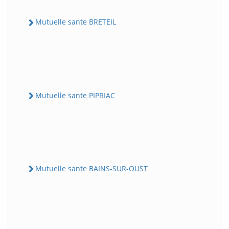
Mutuelle sante BRETEIL
Mutuelle sante PIPRIAC
Mutuelle sante BAINS-SUR-OUST