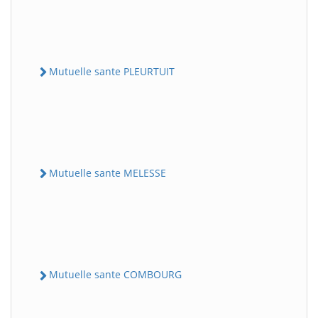
Mutuelle sante PLEURTUIT
Mutuelle sante MELESSE
Mutuelle sante COMBOURG