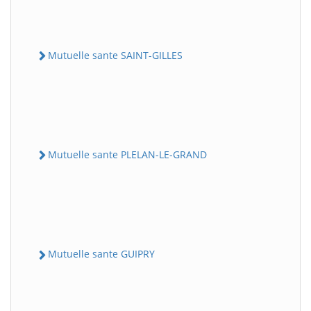
Mutuelle sante SAINT-GILLES
Mutuelle sante PLELAN-LE-GRAND
Mutuelle sante GUIPRY