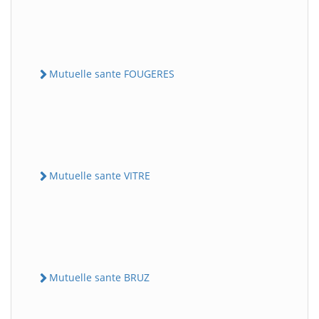
Mutuelle sante FOUGERES
Mutuelle sante VITRE
Mutuelle sante BRUZ