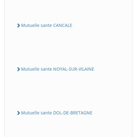
Mutuelle sante CANCALE
Mutuelle sante NOYAL-SUR-VILAINE
Mutuelle sante DOL-DE-BRETAGNE