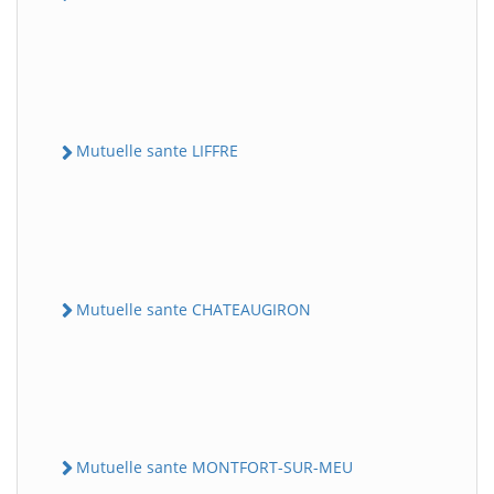
Mutuelle sante LIFFRE
Mutuelle sante CHATEAUGIRON
Mutuelle sante MONTFORT-SUR-MEU