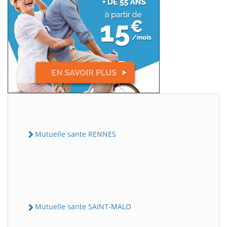
Mutuelle sante RENNES
Mutuelle sante SAINT-MALO