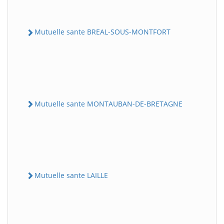
Mutuelle sante BREAL-SOUS-MONTFORT
Mutuelle sante MONTAUBAN-DE-BRETAGNE
Mutuelle sante LAILLE