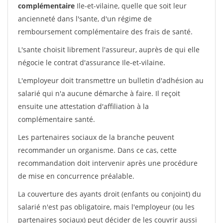
complémentaire
Ile-et-vilaine, quelle que soit leur
ancienneté dans l'sante, d'un régime de
remboursement complémentaire des frais de santé.
L'sante choisit librement l'assureur, auprès de qui elle
négocie le contrat d'assurance Ile-et-vilaine.
L'employeur doit transmettre un bulletin d'adhésion au
salarié qui n'a aucune démarche à faire. Il reçoit
ensuite une attestation d'affiliation à la
complémentaire santé.
Les partenaires sociaux de la branche peuvent
recommander un organisme. Dans ce cas, cette
recommandation doit intervenir après une procédure
de mise en concurrence préalable.
La couverture des ayants droit (enfants ou conjoint) du
salarié n'est pas obligatoire, mais l'employeur (ou les
partenaires sociaux) peut décider de les couvrir aussi