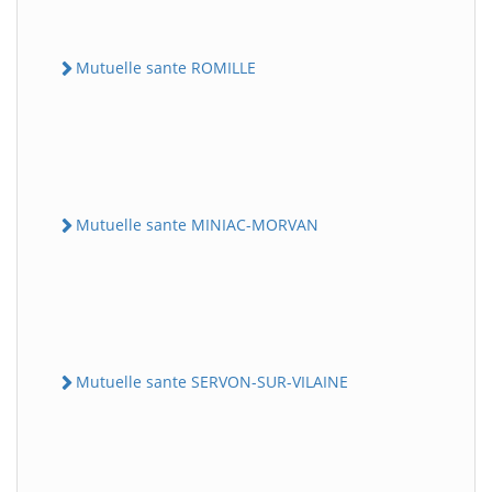
Mutuelle sante ROMILLE
Mutuelle sante MINIAC-MORVAN
Mutuelle sante SERVON-SUR-VILAINE