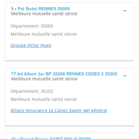
9 r Pré Botté RENNES 35000
Meilleure mutuelle santé sénior
Département: 35000
Meilleure mutuelle santé sénior
Groupe Victor Hugo
77 bd Albert 1er BP 20206 RENNES CEDEX 2 35202
Meilleure mutuelle santé sénior
Département: 35202
Meilleure mutuelle santé sénior
Allianz Assurance Le Calvez Xavier Agt général