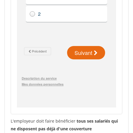
L'employeur doit faire bénéficier
tous ses salariés qui
ne disposent pas déjà d'une couverture