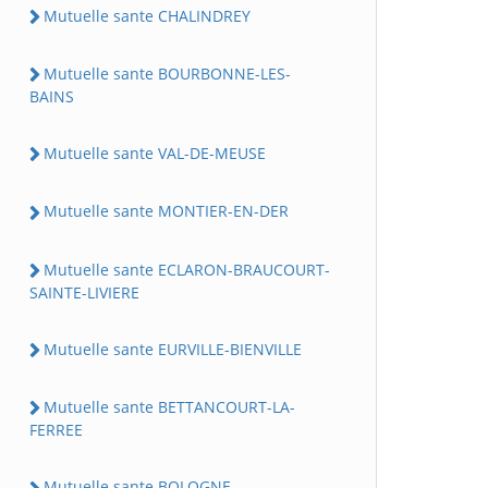
Mutuelle sante CHALINDREY
Mutuelle sante BOURBONNE-LES-
BAINS
Mutuelle sante VAL-DE-MEUSE
Mutuelle sante MONTIER-EN-DER
Mutuelle sante ECLARON-BRAUCOURT-
SAINTE-LIVIERE
Mutuelle sante EURVILLE-BIENVILLE
Mutuelle sante BETTANCOURT-LA-
FERREE
Mutuelle sante BOLOGNE