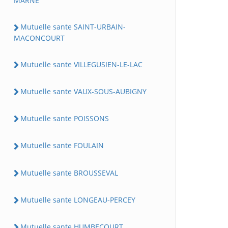
MARNE
Mutuelle sante SAINT-URBAIN-
MACONCOURT
Mutuelle sante VILLEGUSIEN-LE-LAC
Mutuelle sante VAUX-SOUS-AUBIGNY
Mutuelle sante POISSONS
Mutuelle sante FOULAIN
Mutuelle sante BROUSSEVAL
Mutuelle sante LONGEAU-PERCEY
Mutuelle sante HUMBECOURT