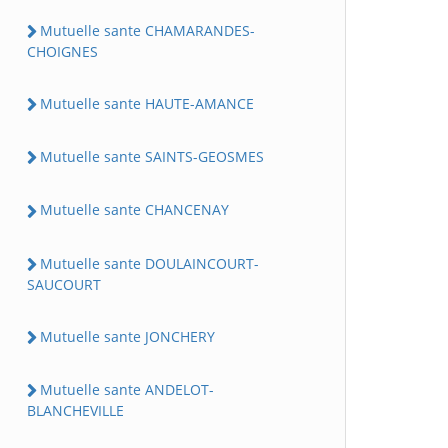
Mutuelle sante CHAMARANDES-
CHOIGNES
Mutuelle sante HAUTE-AMANCE
Mutuelle sante SAINTS-GEOSMES
Mutuelle sante CHANCENAY
Mutuelle sante DOULAINCOURT-
SAUCOURT
Mutuelle sante JONCHERY
Mutuelle sante ANDELOT-
BLANCHEVILLE