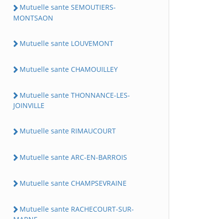
Mutuelle sante SEMOUTIERS-
MONTSAON
Mutuelle sante LOUVEMONT
Mutuelle sante CHAMOUILLEY
Mutuelle sante THONNANCE-LES-
JOINVILLE
Mutuelle sante RIMAUCOURT
Mutuelle sante ARC-EN-BARROIS
Mutuelle sante CHAMPSEVRAINE
Mutuelle sante RACHECOURT-SUR-