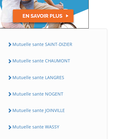
Mutuelle sante SAINT-DIZIER
Mutuelle sante CHAUMONT
Mutuelle sante LANGRES
Mutuelle sante NOGENT
Mutuelle sante JOINVILLE
Mutuelle sante WASSY