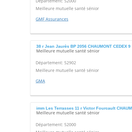
Département: 52000
Meilleure mutuelle santé sénior
GMF Assurances
38 r Jean Jaurès BP 2056 CHAUMONT CEDEX 9
Meilleure mutuelle santé sénior
Département: 52902
Meilleure mutuelle santé sénior
GMA
imm Les Terrasses 11 r Victor Fourcault CHA
Meilleure mutuelle santé sénior
Département: 52000