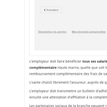
L'employeur doit faire bénéficier
tous ses salar
complémentaire
Haute-marne, quelle que soit l
remboursement complémentaire des frais de sa
L'sante choisit librement l'assureur, auprès de 
L'employeur doit transmettre un bulletin d'adhés
ensuite une attestation d'affiliation à la complé
Les partenaires sociaux de la branche peuvent