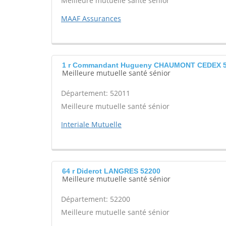
Meilleure mutuelle santé sénior
MAAF Assurances
1 r Commandant Hugueny CHAUMONT CEDEX 5
Meilleure mutuelle santé sénior
Département: 52011
Meilleure mutuelle santé sénior
Interiale Mutuelle
64 r Diderot LANGRES 52200
Meilleure mutuelle santé sénior
Département: 52200
Meilleure mutuelle santé sénior