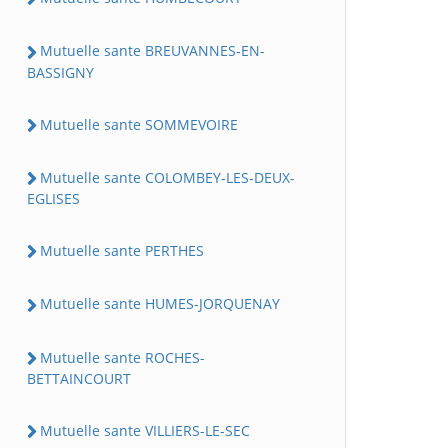
Mutuelle sante BREUVANNES-EN-
BASSIGNY
Mutuelle sante SOMMEVOIRE
Mutuelle sante COLOMBEY-LES-DEUX-
EGLISES
Mutuelle sante PERTHES
Mutuelle sante HUMES-JORQUENAY
Mutuelle sante ROCHES-
BETTAINCOURT
Mutuelle sante VILLIERS-LE-SEC