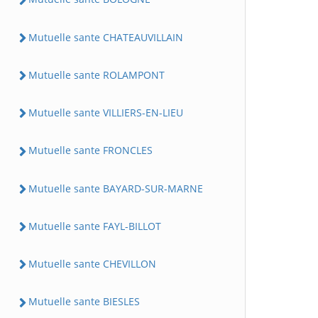
Mutuelle sante CHATEAUVILLAIN
Mutuelle sante ROLAMPONT
Mutuelle sante VILLIERS-EN-LIEU
Mutuelle sante FRONCLES
Mutuelle sante BAYARD-SUR-MARNE
Mutuelle sante FAYL-BILLOT
Mutuelle sante CHEVILLON
Mutuelle sante BIESLES