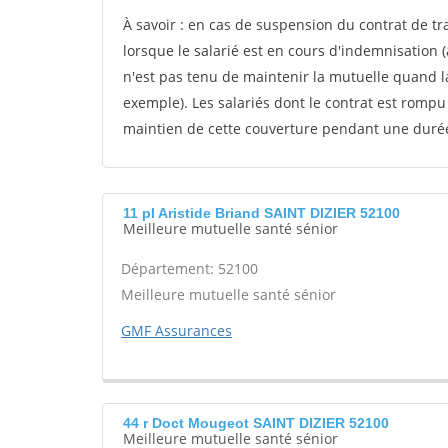
À savoir : en cas de suspension du contrat de t
lorsque le salarié est en cours d'indemnisation 
n'est pas tenu de maintenir la mutuelle quand l
exemple). Les salariés dont le contrat est romp
maintien de cette couverture pendant une duré
11 pl Aristide Briand SAINT DIZIER 52100
Meilleure mutuelle santé sénior
Département: 52100
Meilleure mutuelle santé sénior
GMF Assurances
44 r Doct Mougeot SAINT DIZIER 52100
Meilleure mutuelle santé sénior