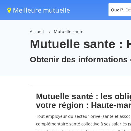
Meilleure mutuelle
Quoi?
Accueil
Mutuelle sante
Mutuelle sante :
Obtenir des informations 
Mutuelle santé : les obl
votre région : Haute-ma
Tout employeur du secteur privé (sante et associ
complémentaire santé collective à ses salariés (