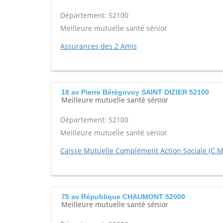
Département: 52100
Meilleure mutuelle santé sénior
Assurances des 2 Amis
18 av Pierre Bérégovoy SAINT DIZIER 52100
Meilleure mutuelle santé sénior
Département: 52100
Meilleure mutuelle santé sénior
Caisse Mutuelle Complément Action Sociale (C.M
75 av République CHAUMONT 52000
Meilleure mutuelle santé sénior