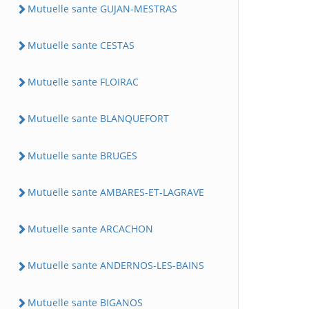
Mutuelle sante GUJAN-MESTRAS
Mutuelle sante CESTAS
Mutuelle sante FLOIRAC
Mutuelle sante BLANQUEFORT
Mutuelle sante BRUGES
Mutuelle sante AMBARES-ET-LAGRAVE
Mutuelle sante ARCACHON
Mutuelle sante ANDERNOS-LES-BAINS
Mutuelle sante BIGANOS