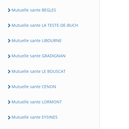
Mutuelle sante BEGLES
Mutuelle sante LA TESTE-DE-BUCH
Mutuelle sante LIBOURNE
Mutuelle sante GRADIGNAN
Mutuelle sante LE BOUSCAT
Mutuelle sante CENON
Mutuelle sante LORMONT
Mutuelle sante EYSINES