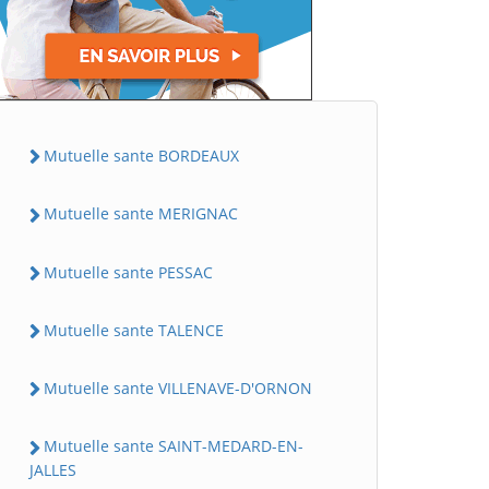
Mutuelle sante BORDEAUX
Mutuelle sante MERIGNAC
Mutuelle sante PESSAC
Mutuelle sante TALENCE
Mutuelle sante VILLENAVE-D'ORNON
Mutuelle sante SAINT-MEDARD-EN-
JALLES