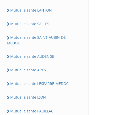
Mutuelle sante LANTON
Mutuelle sante SALLES
Mutuelle sante SAINT-AUBIN-DE-
MEDOC
Mutuelle sante AUDENGE
Mutuelle sante ARES
Mutuelle sante LESPARRE-MEDOC
Mutuelle sante IZON
Mutuelle sante PAUILLAC