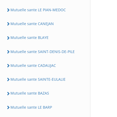
Mutuelle sante LE PIAN-MEDOC
Mutuelle sante CANEJAN
Mutuelle sante BLAYE
Mutuelle sante SAINT-DENIS-DE-PILE
Mutuelle sante CADAUJAC
Mutuelle sante SAINTE-EULALIE
Mutuelle sante BAZAS
Mutuelle sante LE BARP