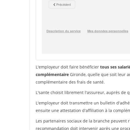
L'employeur doit faire bénéficier
tous ses salar
complémentaire
Gironde, quelle que soit leur 
complémentaire des frais de santé.
L'sante choisit librement l'assureur, auprès de q
L'employeur doit transmettre un bulletin d'adhés
ensuite une attestation d'affiliation à la complé
Les partenaires sociaux de la branche peuvent
recommandation doit intervenir après une proc