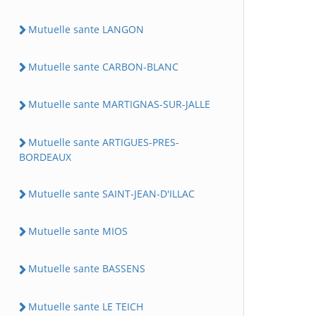
Mutuelle sante LANGON
Mutuelle sante CARBON-BLANC
Mutuelle sante MARTIGNAS-SUR-JALLE
Mutuelle sante ARTIGUES-PRES-
BORDEAUX
Mutuelle sante SAINT-JEAN-D'ILLAC
Mutuelle sante MIOS
Mutuelle sante BASSENS
Mutuelle sante LE TEICH