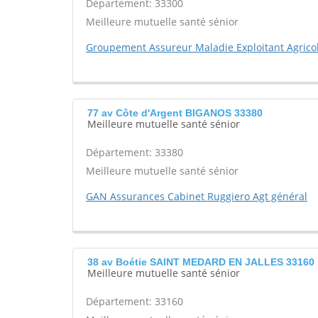
Département: 33300
Meilleure mutuelle santé sénior
Groupement Assureur Maladie Exploitant Agrico
77 av Côte d'Argent BIGANOS 33380
Meilleure mutuelle santé sénior
Département: 33380
Meilleure mutuelle santé sénior
GAN Assurances Cabinet Ruggiero Agt général
38 av Boétie SAINT MEDARD EN JALLES 33160
Meilleure mutuelle santé sénior
Département: 33160