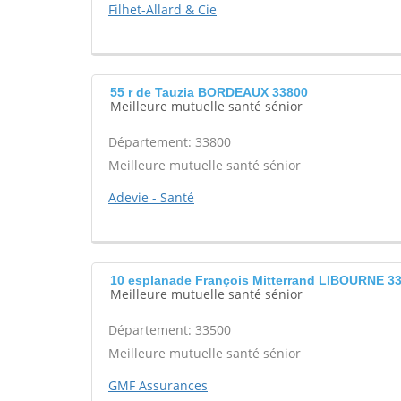
Filhet-Allard & Cie
55 r de Tauzia BORDEAUX 33800
Meilleure mutuelle santé sénior
Département: 33800
Meilleure mutuelle santé sénior
Adevie - Santé
10 esplanade François Mitterrand LIBOURNE 3
Meilleure mutuelle santé sénior
Département: 33500
Meilleure mutuelle santé sénior
GMF Assurances