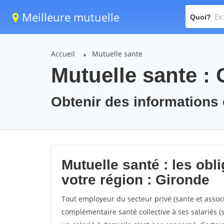
Meilleure mutuelle
Quoi?
Accueil
Mutuelle sante
Mutuelle sante :
Obtenir des informations 
Mutuelle santé : les obl
votre région : Gironde
Tout employeur du secteur privé (sante et associ
complémentaire santé collective à ses salariés (