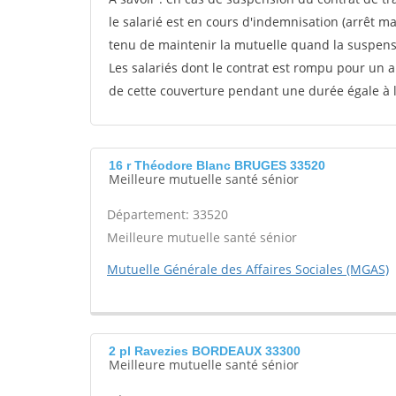
le salarié est en cours d'indemnisation (arrêt m
tenu de maintenir la mutuelle quand la suspens
Les salariés dont le contrat est rompu pour un 
de cette couverture pendant une durée égale à
16 r Théodore Blanc BRUGES 33520
Meilleure mutuelle santé sénior
Département: 33520
Meilleure mutuelle santé sénior
Mutuelle Générale des Affaires Sociales (MGAS)
2 pl Ravezies BORDEAUX 33300
Meilleure mutuelle santé sénior