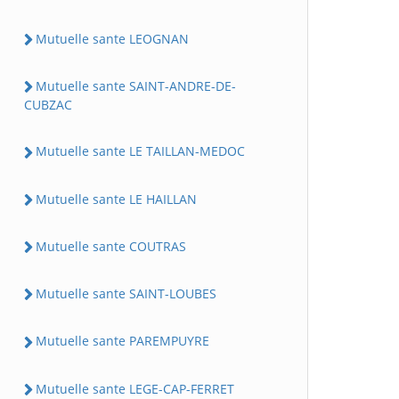
Mutuelle sante LEOGNAN
Mutuelle sante SAINT-ANDRE-DE-
CUBZAC
Mutuelle sante LE TAILLAN-MEDOC
Mutuelle sante LE HAILLAN
Mutuelle sante COUTRAS
Mutuelle sante SAINT-LOUBES
Mutuelle sante PAREMPUYRE
Mutuelle sante LEGE-CAP-FERRET