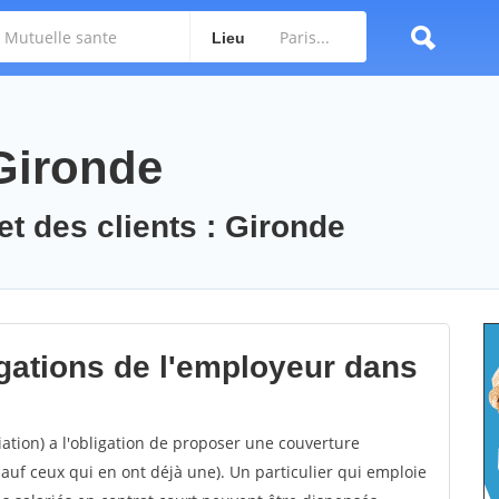
Lieu
 Gironde
et des clients : Gironde
igations de l'employeur dans
ation) a l'obligation de proposer une couverture
sauf ceux qui en ont déjà une). Un particulier qui emploie