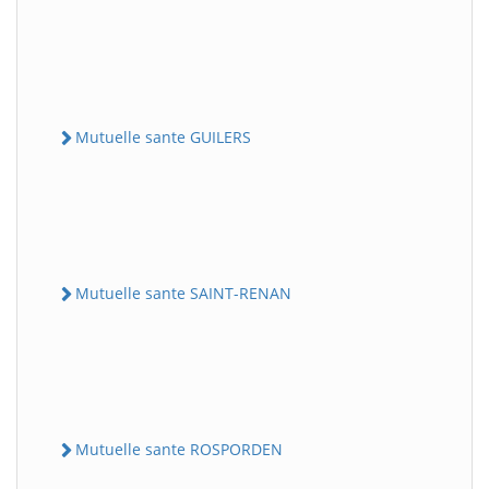
Mutuelle sante GUILERS
Mutuelle sante SAINT-RENAN
Mutuelle sante ROSPORDEN