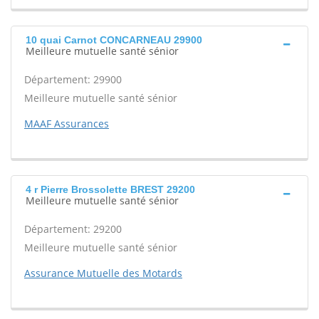
10 quai Carnot CONCARNEAU 29900
Meilleure mutuelle santé sénior
Département: 29900
Meilleure mutuelle santé sénior
MAAF Assurances
4 r Pierre Brossolette BREST 29200
Meilleure mutuelle santé sénior
Département: 29200
Meilleure mutuelle santé sénior
Assurance Mutuelle des Motards