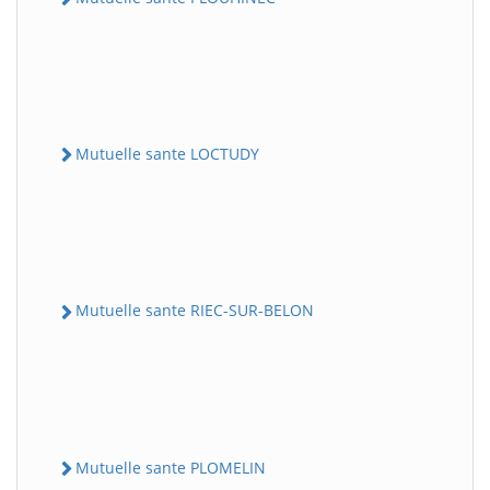
Mutuelle sante LOCTUDY
Mutuelle sante RIEC-SUR-BELON
Mutuelle sante PLOMELIN