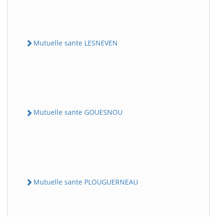
Mutuelle sante LESNEVEN
Mutuelle sante GOUESNOU
Mutuelle sante PLOUGUERNEAU