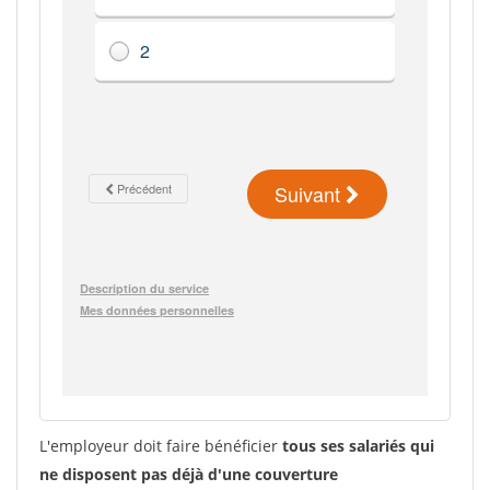
L'employeur doit faire bénéficier
tous ses salariés qui
ne disposent pas déjà d'une couverture