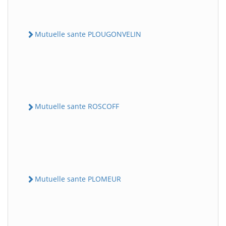
Mutuelle sante PLOUGONVELIN
Mutuelle sante ROSCOFF
Mutuelle sante PLOMEUR