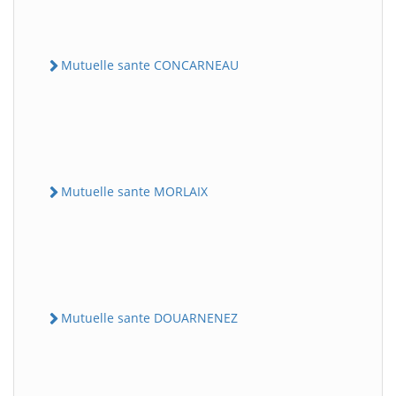
Mutuelle sante CONCARNEAU
Mutuelle sante MORLAIX
Mutuelle sante DOUARNENEZ