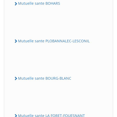
Mutuelle sante BOHARS
Mutuelle sante PLOBANNALEC-LESCONIL
Mutuelle sante BOURG-BLANC
Mutuelle sante LA FORET-FOUESNANT