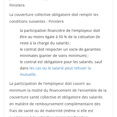
Finistere.
La couverture collective obligatoire doit remplir les
conditions suivantes : Finistere
la participation financière de l'employeur doit
être au moins égale à 50 % de la cotisation (le
reste à la charge du salarié) ;
le contrat doit respecter un socle de garanties
minimales (panier de soins minimum) ;
le contrat est obligatoire pour les salariés, sauf
dans
les cas où le salarié peut refuser la
mutuelle
.
La participation de l'employeur doit couvrir au
minimum la moitié du financement de l'ensemble de la
couverture santé collective et obligatoire des salariés
en matière de remboursement complémentaire des
frais de santé ou de maternité (même si elle est