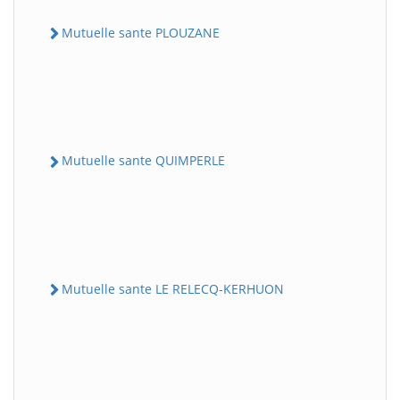
Mutuelle sante PLOUZANE
Mutuelle sante QUIMPERLE
Mutuelle sante LE RELECQ-KERHUON