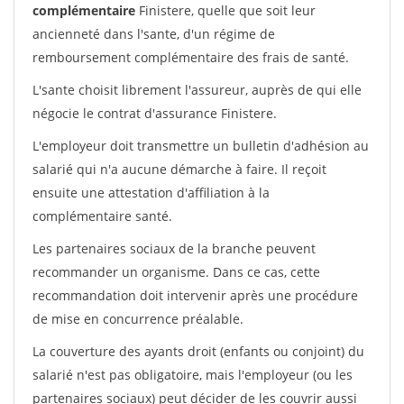
complémentaire
Finistere, quelle que soit leur
ancienneté dans l'sante, d'un régime de
remboursement complémentaire des frais de santé.
L'sante choisit librement l'assureur, auprès de qui elle
négocie le contrat d'assurance Finistere.
L'employeur doit transmettre un bulletin d'adhésion au
salarié qui n'a aucune démarche à faire. Il reçoit
ensuite une attestation d'affiliation à la
complémentaire santé.
Les partenaires sociaux de la branche peuvent
recommander un organisme. Dans ce cas, cette
recommandation doit intervenir après une procédure
de mise en concurrence préalable.
La couverture des ayants droit (enfants ou conjoint) du
salarié n'est pas obligatoire, mais l'employeur (ou les
partenaires sociaux) peut décider de les couvrir aussi