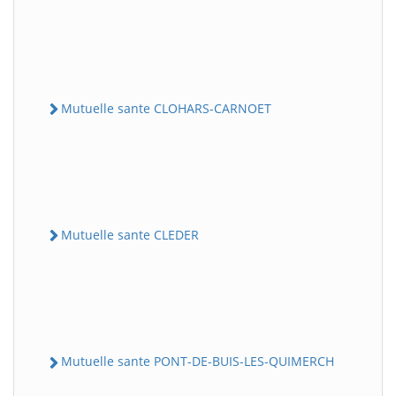
Mutuelle sante CLOHARS-CARNOET
Mutuelle sante CLEDER
Mutuelle sante PONT-DE-BUIS-LES-QUIMERCH