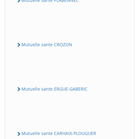
Mutuelle sante PLABENNEC
Mutuelle sante CROZON
Mutuelle sante ERGUE-GABERIC
Mutuelle sante CARHAIX-PLOUGUER