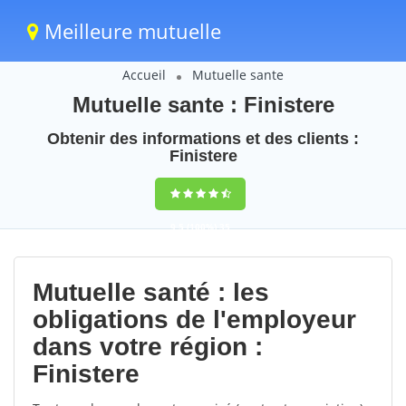
Meilleure mutuelle
Accueil
Mutuelle sante
Mutuelle sante : Finistere
Obtenir des informations et des clients :
Finistere
9,5
(100%)
35
votes
Mutuelle santé : les
obligations de l'employeur
dans votre région :
Finistere