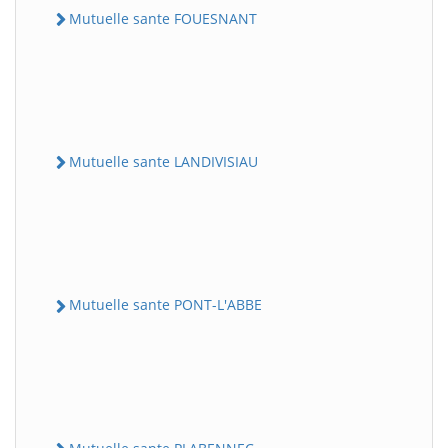
Mutuelle sante FOUESNANT
Mutuelle sante LANDIVISIAU
Mutuelle sante PONT-L'ABBE