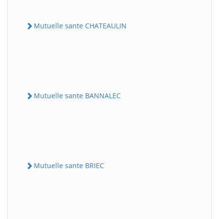
Mutuelle sante CHATEAULIN
Mutuelle sante BANNALEC
Mutuelle sante BRIEC