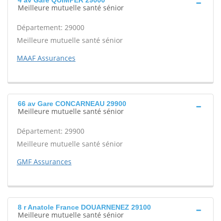
4 av Gare QUIMPER 29000
Meilleure mutuelle santé sénior
Département: 29000
Meilleure mutuelle santé sénior
MAAF Assurances
66 av Gare CONCARNEAU 29900
Meilleure mutuelle santé sénior
Département: 29900
Meilleure mutuelle santé sénior
GMF Assurances
8 r Anatole France DOUARNENEZ 29100
Meilleure mutuelle santé sénior