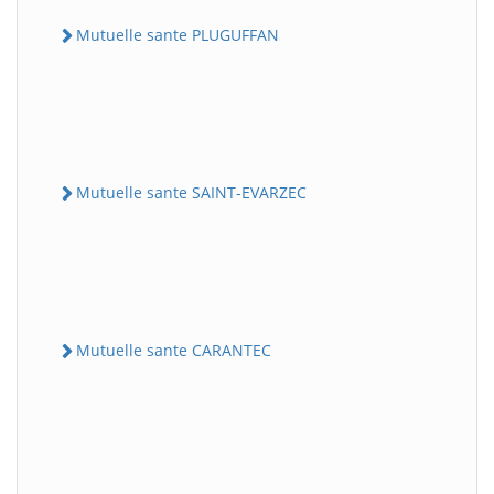
Mutuelle sante PLUGUFFAN
Mutuelle sante SAINT-EVARZEC
Mutuelle sante CARANTEC