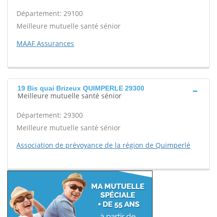
Département: 29100
Meilleure mutuelle santé sénior
MAAF Assurances
19 Bis quai Brizeux QUIMPERLE 29300
Meilleure mutuelle santé sénior
Département: 29300
Meilleure mutuelle santé sénior
Association de prévoyance de la région de Quimperlé