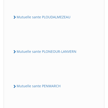
Mutuelle sante PLOUDALMEZEAU
Mutuelle sante PLONEOUR-LANVERN
Mutuelle sante PENMARCH