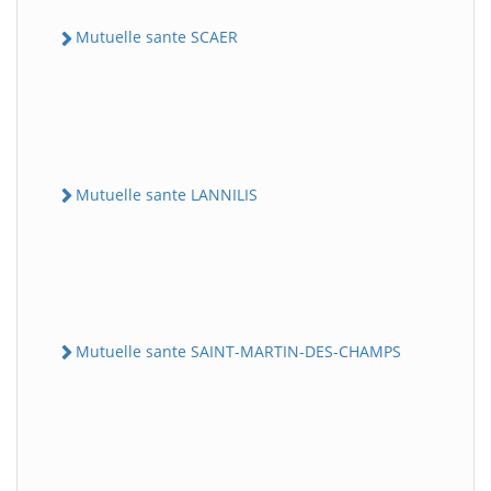
Mutuelle sante SCAER
Mutuelle sante LANNILIS
Mutuelle sante SAINT-MARTIN-DES-CHAMPS