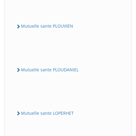
Mutuelle sante PLOUVIEN
Mutuelle sante PLOUDANIEL
Mutuelle sante LOPERHET