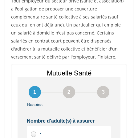
Tout employeur du secteur privé (sante et association)
a l'obligation de proposer une couverture
complémentaire santé collective à ses salariés (sauf
ceux qui en ont déjà une). Un particulier qui emploie
un salarié à domicile n'est pas concerné. Certains
salariés en contrat court peuvent être dispensés
d'adhérer à la mutuelle collective et bénéficier d'un
versement santé délivré par l'employeur. Finistere.