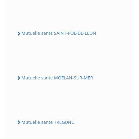
Mutuelle sante SAINT-POL-DE-LEON
Mutuelle sante MOELAN-SUR-MER
Mutuelle sante TREGUNC