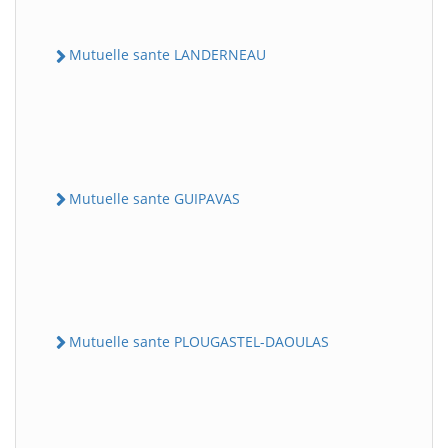
Mutuelle sante LANDERNEAU
Mutuelle sante GUIPAVAS
Mutuelle sante PLOUGASTEL-DAOULAS