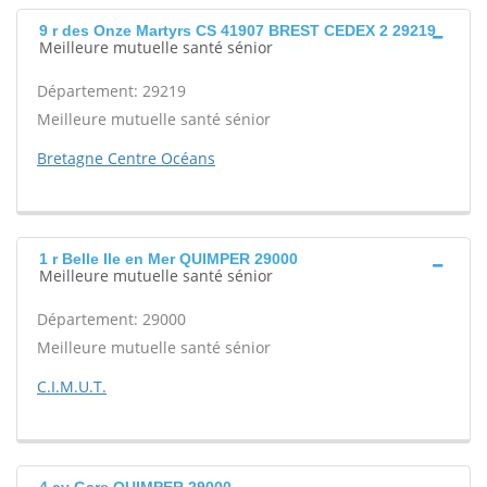
9 r des Onze Martyrs CS 41907 BREST CEDEX 2 29219
Meilleure mutuelle santé sénior
Département: 29219
Meilleure mutuelle santé sénior
Bretagne Centre Océans
1 r Belle Ile en Mer QUIMPER 29000
Meilleure mutuelle santé sénior
Département: 29000
Meilleure mutuelle santé sénior
C.I.M.U.T.