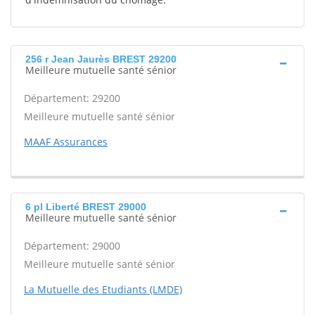
256 r Jean Jaurès BREST 29200
Meilleure mutuelle santé sénior
Département: 29200
Meilleure mutuelle santé sénior
MAAF Assurances
6 pl Liberté BREST 29000
Meilleure mutuelle santé sénior
Département: 29000
Meilleure mutuelle santé sénior
La Mutuelle des Etudiants (LMDE)