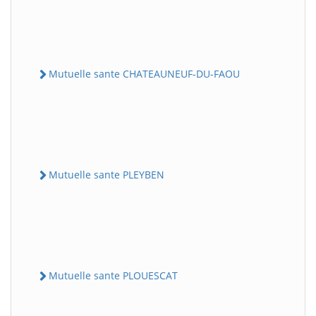
Mutuelle sante CHATEAUNEUF-DU-FAOU
Mutuelle sante PLEYBEN
Mutuelle sante PLOUESCAT