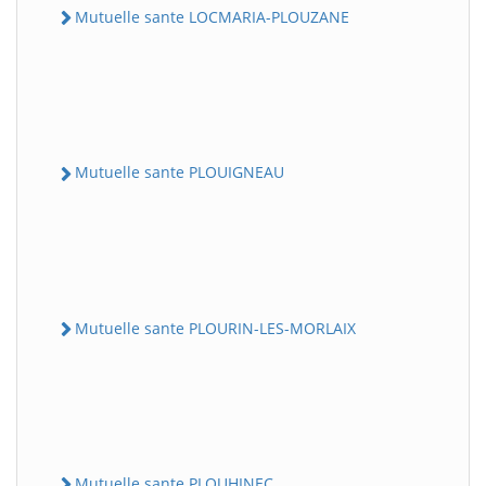
Mutuelle sante LOCMARIA-PLOUZANE
Mutuelle sante PLOUIGNEAU
Mutuelle sante PLOURIN-LES-MORLAIX
Mutuelle sante PLOUHINEC