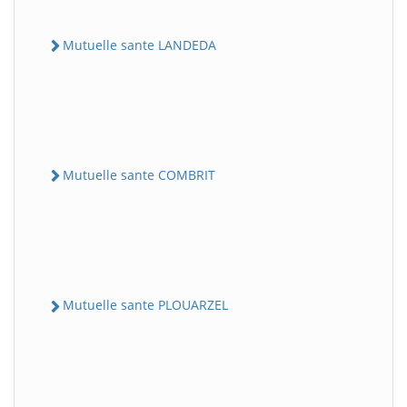
Mutuelle sante LANDEDA
Mutuelle sante COMBRIT
Mutuelle sante PLOUARZEL