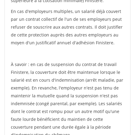
supérieure à la cotisation minimale) Finistere.
En cas d'employeurs multiples, un salarié déjà couvert
par un contrat collectif de l'un de ses employeurs peut
refuser de souscrire aux autres contrats. Il doit justifier
de cette protection auprès des autres employeurs au
moyen d'un justificatif annuel d'adhésion Finistere.
À savoir : en cas de suspension du contrat de travail
Finistere, la couverture doit être maintenue lorsque le
salarié est en cours d'indemnisation (arrêt maladie, par
exemple). En revanche, l'employeur n'est pas tenu de
maintenir la mutuelle quand la suspension n'est pas
indemnisée (congé parental, par exemple). Les salariés
dont le contrat est rompu pour un autre motif qu'une
faute lourde bénéficient du maintien de cette
couverture pendant une durée égale à la période
d'indemnisation du chômage.