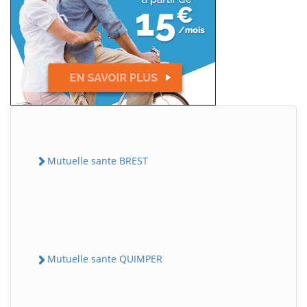
Mutuelle sante BREST
Mutuelle sante QUIMPER