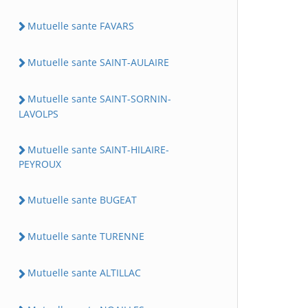
Mutuelle sante FAVARS
Mutuelle sante SAINT-AULAIRE
Mutuelle sante SAINT-SORNIN-
LAVOLPS
Mutuelle sante SAINT-HILAIRE-
PEYROUX
Mutuelle sante BUGEAT
Mutuelle sante TURENNE
Mutuelle sante ALTILLAC