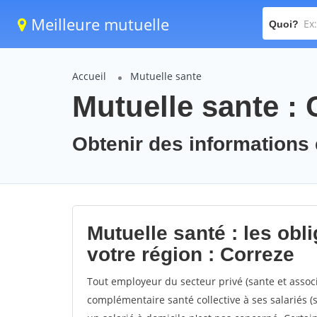
Meilleure mutuelle
Quoi?
Accueil
Mutuelle sante
Mutuelle sante : 
Obtenir des informations 
Mutuelle santé : les obl
votre région : Correze
Tout employeur du secteur privé (sante et associ
complémentaire santé collective à ses salariés (