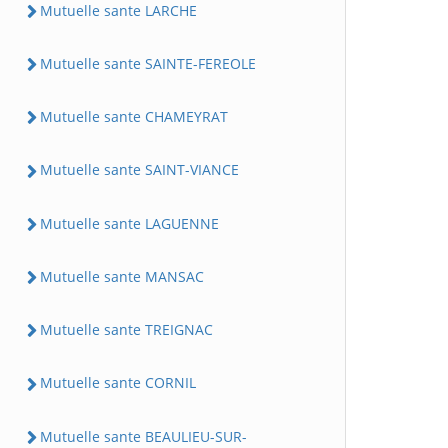
Mutuelle sante LARCHE
Mutuelle sante SAINTE-FEREOLE
Mutuelle sante CHAMEYRAT
Mutuelle sante SAINT-VIANCE
Mutuelle sante LAGUENNE
Mutuelle sante MANSAC
Mutuelle sante TREIGNAC
Mutuelle sante CORNIL
Mutuelle sante BEAULIEU-SUR-