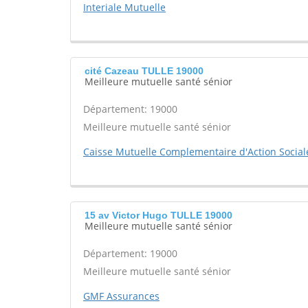
Interiale Mutuelle
cité Cazeau TULLE 19000
Meilleure mutuelle santé sénior
Département: 19000
Meilleure mutuelle santé sénior
Caisse Mutuelle Complementaire d'Action Sociale
15 av Victor Hugo TULLE 19000
Meilleure mutuelle santé sénior
Département: 19000
Meilleure mutuelle santé sénior
GMF Assurances