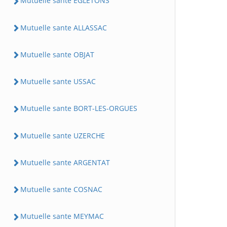
Mutuelle sante EGLETONS
Mutuelle sante ALLASSAC
Mutuelle sante OBJAT
Mutuelle sante USSAC
Mutuelle sante BORT-LES-ORGUES
Mutuelle sante UZERCHE
Mutuelle sante ARGENTAT
Mutuelle sante COSNAC
Mutuelle sante MEYMAC