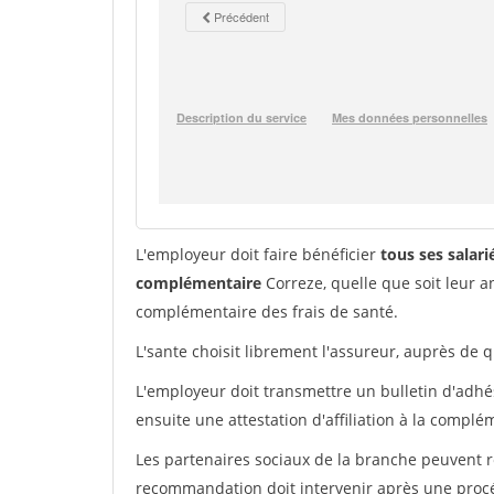
L'employeur doit faire bénéficier
tous ses salar
complémentaire
Correze, quelle que soit leur 
complémentaire des frais de santé.
L'sante choisit librement l'assureur, auprès de q
L'employeur doit transmettre un bulletin d'adhés
ensuite une attestation d'affiliation à la complé
Les partenaires sociaux de la branche peuvent
recommandation doit intervenir après une proc