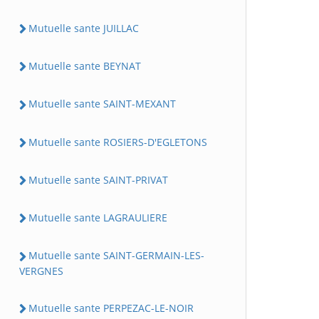
Mutuelle sante JUILLAC
Mutuelle sante BEYNAT
Mutuelle sante SAINT-MEXANT
Mutuelle sante ROSIERS-D'EGLETONS
Mutuelle sante SAINT-PRIVAT
Mutuelle sante LAGRAULIERE
Mutuelle sante SAINT-GERMAIN-LES-
VERGNES
Mutuelle sante PERPEZAC-LE-NOIR