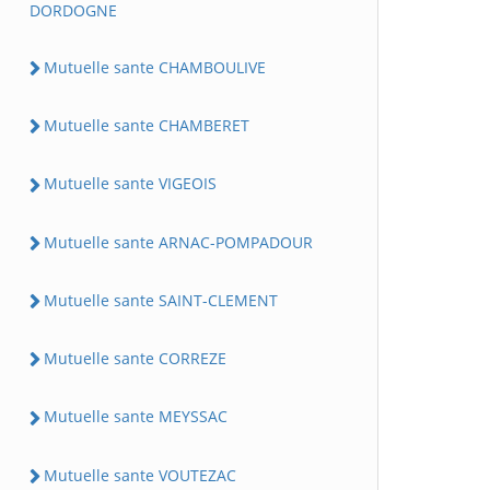
DORDOGNE
Mutuelle sante CHAMBOULIVE
Mutuelle sante CHAMBERET
Mutuelle sante VIGEOIS
Mutuelle sante ARNAC-POMPADOUR
Mutuelle sante SAINT-CLEMENT
Mutuelle sante CORREZE
Mutuelle sante MEYSSAC
Mutuelle sante VOUTEZAC