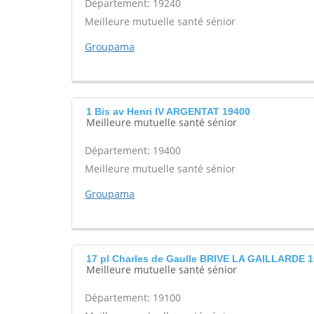
Département: 19240
Meilleure mutuelle santé sénior
Groupama
1 Bis av Henri IV ARGENTAT 19400
Meilleure mutuelle santé sénior
Département: 19400
Meilleure mutuelle santé sénior
Groupama
17 pl Charles de Gaulle BRIVE LA GAILLARDE 
Meilleure mutuelle santé sénior
Département: 19100