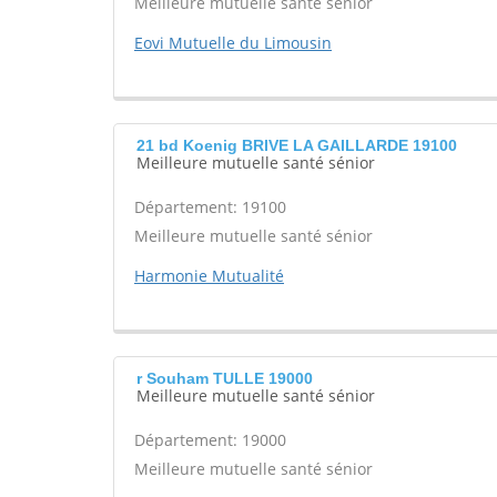
Meilleure mutuelle santé sénior
Eovi Mutuelle du Limousin
21 bd Koenig BRIVE LA GAILLARDE 19100
Meilleure mutuelle santé sénior
Département: 19100
Meilleure mutuelle santé sénior
Harmonie Mutualité
r Souham TULLE 19000
Meilleure mutuelle santé sénior
Département: 19000
Meilleure mutuelle santé sénior