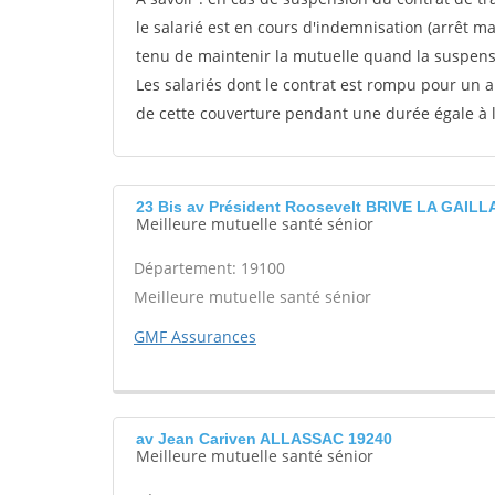
le salarié est en cours d'indemnisation (arrêt m
tenu de maintenir la mutuelle quand la suspens
Les salariés dont le contrat est rompu pour un 
de cette couverture pendant une durée égale à
23 Bis av Président Roosevelt BRIVE LA GAIL
Meilleure mutuelle santé sénior
Département: 19100
Meilleure mutuelle santé sénior
GMF Assurances
av Jean Cariven ALLASSAC 19240
Meilleure mutuelle santé sénior