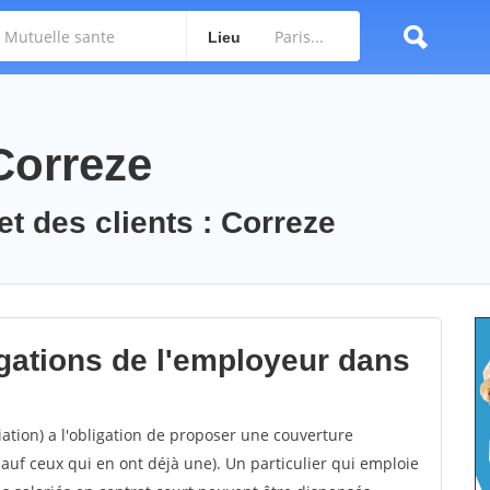
Lieu
Correze
et des clients : Correze
igations de l'employeur dans
ation) a l'obligation de proposer une couverture
sauf ceux qui en ont déjà une). Un particulier qui emploie