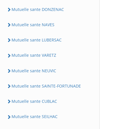
Mutuelle sante DONZENAC
Mutuelle sante NAVES
Mutuelle sante LUBERSAC
Mutuelle sante VARETZ
Mutuelle sante NEUVIC
Mutuelle sante SAINTE-FORTUNADE
Mutuelle sante CUBLAC
Mutuelle sante SEILHAC