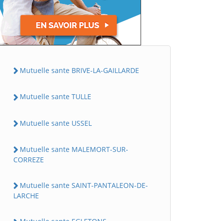
Mutuelle sante BRIVE-LA-GAILLARDE
Mutuelle sante TULLE
Mutuelle sante USSEL
Mutuelle sante MALEMORT-SUR-
CORREZE
Mutuelle sante SAINT-PANTALEON-DE-
LARCHE