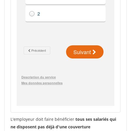
L'employeur doit faire bénéficier
tous ses salariés qui
ne disposent pas déjà d'une couverture