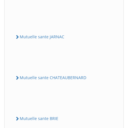
Mutuelle sante JARNAC
Mutuelle sante CHATEAUBERNARD
Mutuelle sante BRIE