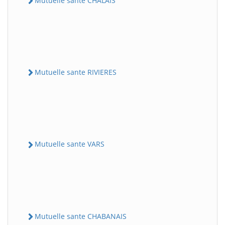
Mutuelle sante CHALAIS
Mutuelle sante RIVIERES
Mutuelle sante VARS
Mutuelle sante CHABANAIS