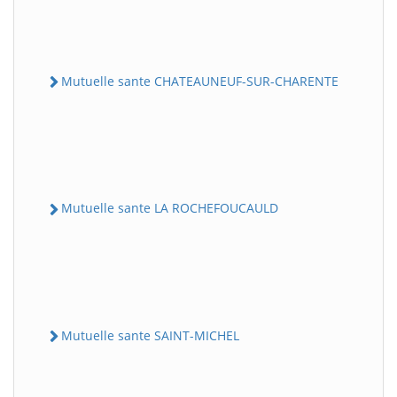
Mutuelle sante CHATEAUNEUF-SUR-CHARENTE
Mutuelle sante LA ROCHEFOUCAULD
Mutuelle sante SAINT-MICHEL