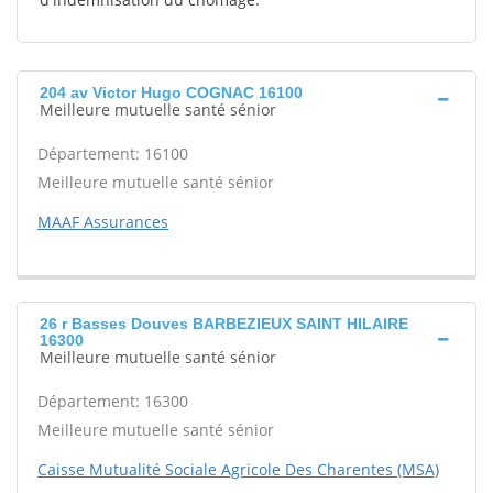
204 av Victor Hugo COGNAC 16100
Meilleure mutuelle santé sénior
Département: 16100
Meilleure mutuelle santé sénior
MAAF Assurances
26 r Basses Douves BARBEZIEUX SAINT HILAIRE
16300
Meilleure mutuelle santé sénior
Département: 16300
Meilleure mutuelle santé sénior
Caisse Mutualité Sociale Agricole Des Charentes (MSA)