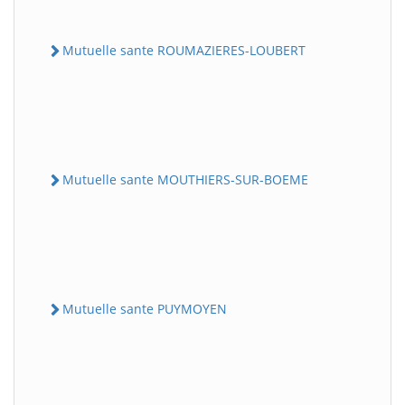
Mutuelle sante ROUMAZIERES-LOUBERT
Mutuelle sante MOUTHIERS-SUR-BOEME
Mutuelle sante PUYMOYEN