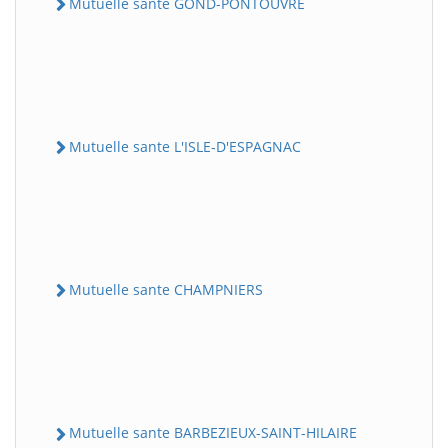
Mutuelle sante GOND-PONTOUVRE
Mutuelle sante L'ISLE-D'ESPAGNAC
Mutuelle sante CHAMPNIERS
Mutuelle sante BARBEZIEUX-SAINT-HILAIRE