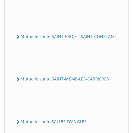
Mutuelle sante SAINT-PROJET-SAINT-CONSTANT
Mutuelle sante SAINT-MEME-LES-CARRIERES
Mutuelle sante SALLES-D'ANGLES