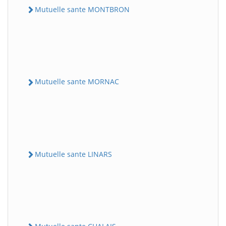
Mutuelle sante MONTBRON
Mutuelle sante MORNAC
Mutuelle sante LINARS