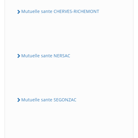
Mutuelle sante CHERVES-RICHEMONT
Mutuelle sante NERSAC
Mutuelle sante SEGONZAC