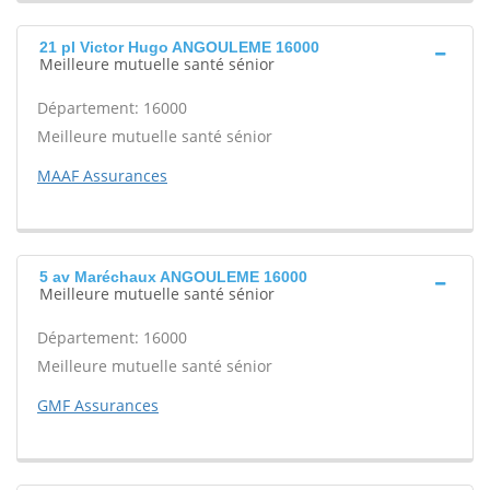
21 pl Victor Hugo ANGOULEME 16000
Meilleure mutuelle santé sénior
Département: 16000
Meilleure mutuelle santé sénior
MAAF Assurances
5 av Maréchaux ANGOULEME 16000
Meilleure mutuelle santé sénior
Département: 16000
Meilleure mutuelle santé sénior
GMF Assurances