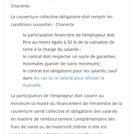
Charente.
La couverture collective obligatoire doit remplir les
conditions suivantes : Charente
la participation financière de l'employeur doit
être au moins égale à 50 % de la cotisation (le
reste à la charge du salarié) ;
le contrat doit respecter un socle de garanties
minimales (panier de soins minimum) ;
le contrat est obligatoire pour les salariés, sauf
dans
les cas où le salarié peut refuser la
mutuelle
.
La participation de l'employeur doit couvrir au
minimum la moitié du financement de l'ensemble de la
couverture santé collective et obligatoire des salariés
en matière de remboursement complémentaire des
frais de santé ou de maternité (même si elle est