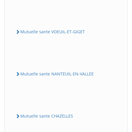
Mutuelle sante VOEUIL-ET-GIGET
Mutuelle sante NANTEUIL-EN-VALLEE
Mutuelle sante CHAZELLES