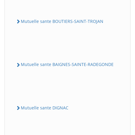
Mutuelle sante BOUTIERS-SAINT-TROJAN
Mutuelle sante BAIGNES-SAINTE-RADEGONDE
Mutuelle sante DIGNAC