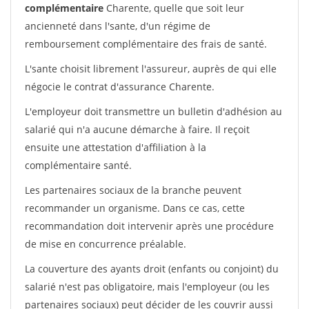
complémentaire
Charente, quelle que soit leur
ancienneté dans l'sante, d'un régime de
remboursement complémentaire des frais de santé.
L'sante choisit librement l'assureur, auprès de qui elle
négocie le contrat d'assurance Charente.
L'employeur doit transmettre un bulletin d'adhésion au
salarié qui n'a aucune démarche à faire. Il reçoit
ensuite une attestation d'affiliation à la
complémentaire santé.
Les partenaires sociaux de la branche peuvent
recommander un organisme. Dans ce cas, cette
recommandation doit intervenir après une procédure
de mise en concurrence préalable.
La couverture des ayants droit (enfants ou conjoint) du
salarié n'est pas obligatoire, mais l'employeur (ou les
partenaires sociaux) peut décider de les couvrir aussi