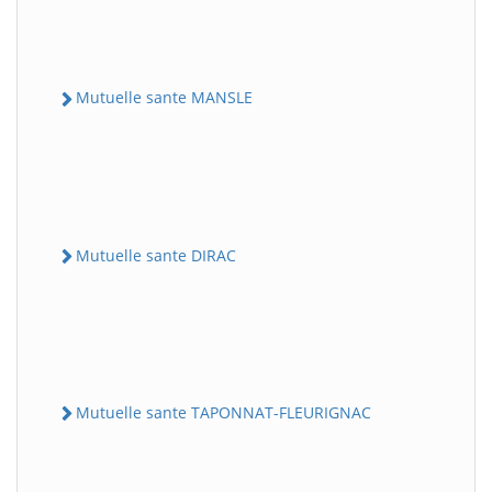
Mutuelle sante MANSLE
Mutuelle sante DIRAC
Mutuelle sante TAPONNAT-FLEURIGNAC