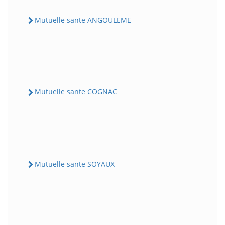
Mutuelle sante ANGOULEME
Mutuelle sante COGNAC
Mutuelle sante SOYAUX