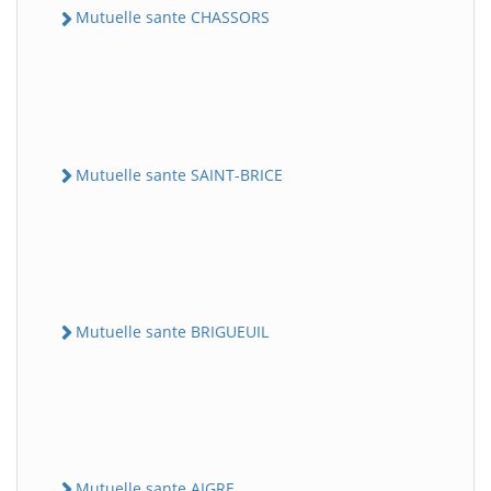
Mutuelle sante CHASSORS
Mutuelle sante SAINT-BRICE
Mutuelle sante BRIGUEUIL
Mutuelle sante AIGRE