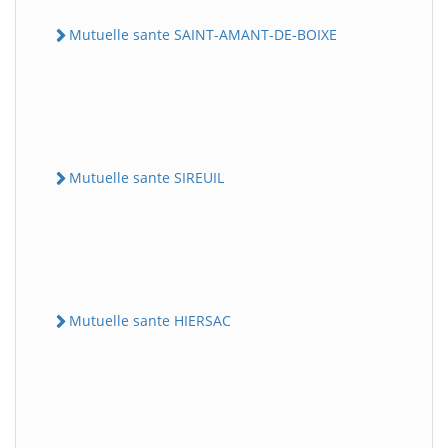
Mutuelle sante SAINT-AMANT-DE-BOIXE
Mutuelle sante SIREUIL
Mutuelle sante HIERSAC