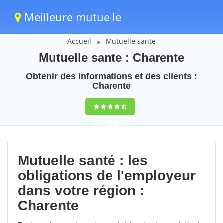
Meilleure mutuelle
Accueil
Mutuelle sante
Mutuelle sante : Charente
Obtenir des informations et des clients :
Charente
9,5
(100%)
34
votes
Mutuelle santé : les
obligations de l'employeur
dans votre région :
Charente