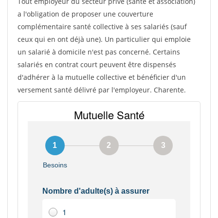
Tout employeur du secteur privé (sante et association)
a l'obligation de proposer une couverture
complémentaire santé collective à ses salariés (sauf
ceux qui en ont déjà une). Un particulier qui emploie
un salarié à domicile n'est pas concerné. Certains
salariés en contrat court peuvent être dispensés
d'adhérer à la mutuelle collective et bénéficier d'un
versement santé délivré par l'employeur. Charente.