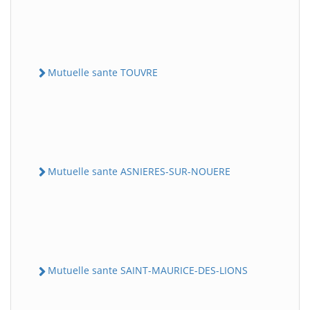
Mutuelle sante TOUVRE
Mutuelle sante ASNIERES-SUR-NOUERE
Mutuelle sante SAINT-MAURICE-DES-LIONS