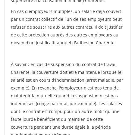
supérieure à la cotisation minimale) Charente.
En cas d'employeurs multiples, un salarié déjà couvert
par un contrat collectif de l'un de ses employeurs peut
refuser de souscrire aux autres contrats. Il doit justifier
de cette protection auprès des autres employeurs au
moyen d'un justificatif annuel d'adhésion Charente.
À savoir : en cas de suspension du contrat de travail
Charente, la couverture doit être maintenue lorsque le
salarié est en cours d'indemnisation (arrêt maladie, par
exemple). En revanche, l'employeur n'est pas tenu de
maintenir la mutuelle quand la suspension n'est pas
indemnisée (congé parental, par exemple). Les salariés
dont le contrat est rompu pour un autre motif qu'une
faute lourde bénéficient du maintien de cette
couverture pendant une durée égale à la période
d'indemnisation du chômage.