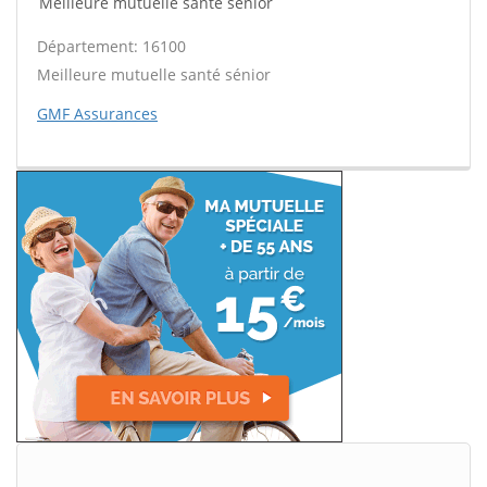
Meilleure mutuelle santé sénior
Département: 16100
Meilleure mutuelle santé sénior
GMF Assurances