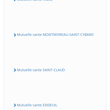
Mutuelle sante MONTMOREAU-SAINT-CYBARD
Mutuelle sante SAINT-CLAUD
Mutuelle sante EXIDEUIL