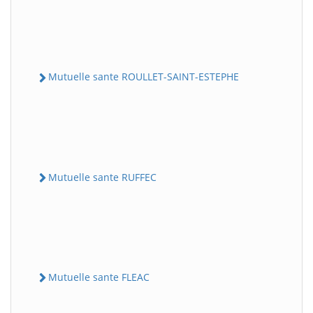
Mutuelle sante ROULLET-SAINT-ESTEPHE
Mutuelle sante RUFFEC
Mutuelle sante FLEAC