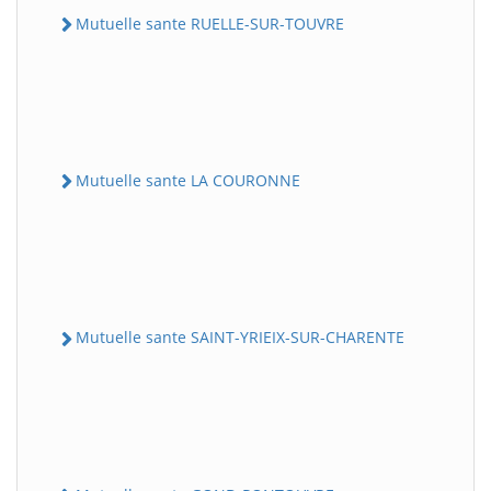
Mutuelle sante RUELLE-SUR-TOUVRE
Mutuelle sante LA COURONNE
Mutuelle sante SAINT-YRIEIX-SUR-CHARENTE