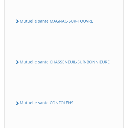
Mutuelle sante MAGNAC-SUR-TOUVRE
Mutuelle sante CHASSENEUIL-SUR-BONNIEURE
Mutuelle sante CONFOLENS