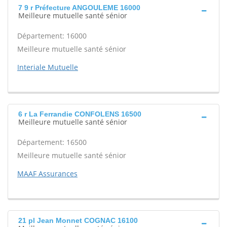
7 9 r Préfecture ANGOULEME 16000
Meilleure mutuelle santé sénior
Département: 16000
Meilleure mutuelle santé sénior
Interiale Mutuelle
6 r La Ferrandie CONFOLENS 16500
Meilleure mutuelle santé sénior
Département: 16500
Meilleure mutuelle santé sénior
MAAF Assurances
21 pl Jean Monnet COGNAC 16100