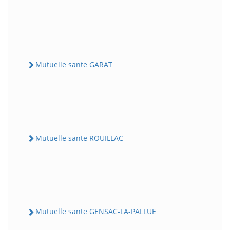
Mutuelle sante GARAT
Mutuelle sante ROUILLAC
Mutuelle sante GENSAC-LA-PALLUE