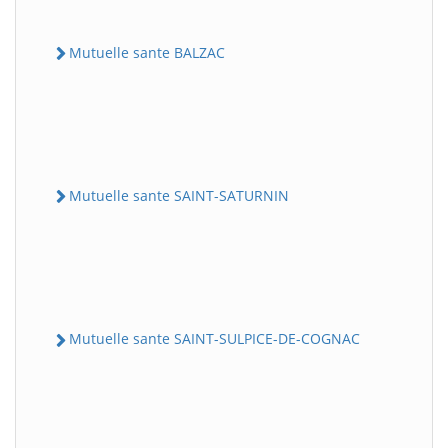
Mutuelle sante BALZAC
Mutuelle sante SAINT-SATURNIN
Mutuelle sante SAINT-SULPICE-DE-COGNAC