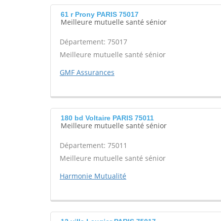
61 r Prony PARIS 75017
Meilleure mutuelle santé sénior
Département: 75017
Meilleure mutuelle santé sénior
GMF Assurances
180 bd Voltaire PARIS 75011
Meilleure mutuelle santé sénior
Département: 75011
Meilleure mutuelle santé sénior
Harmonie Mutualité