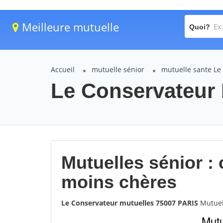
Meilleure mutuelle
Quoi?
Accueil
mutuelle sénior
mutuelle sante Le
Le Conservateur 
Mutuelles sénior :
moins chères
Le Conservateur mutuelles 75007 PARIS
Mutuel