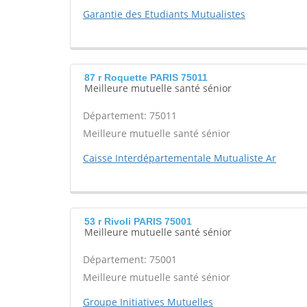
Garantie des Etudiants Mutualistes
87 r Roquette PARIS 75011
Meilleure mutuelle santé sénior
Département: 75011
Meilleure mutuelle santé sénior
Caisse Interdépartementale Mutualiste Ar
53 r Rivoli PARIS 75001
Meilleure mutuelle santé sénior
Département: 75001
Meilleure mutuelle santé sénior
Groupe Initiatives Mutuelles