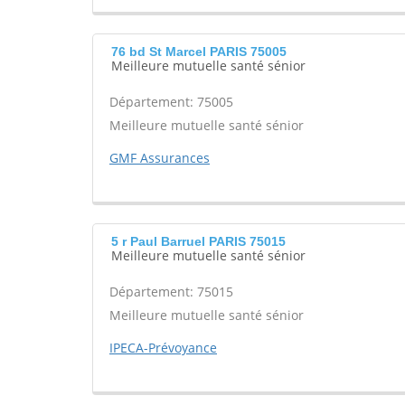
76 bd St Marcel PARIS 75005
Meilleure mutuelle santé sénior
Département: 75005
Meilleure mutuelle santé sénior
GMF Assurances
5 r Paul Barruel PARIS 75015
Meilleure mutuelle santé sénior
Département: 75015
Meilleure mutuelle santé sénior
IPECA-Prévoyance