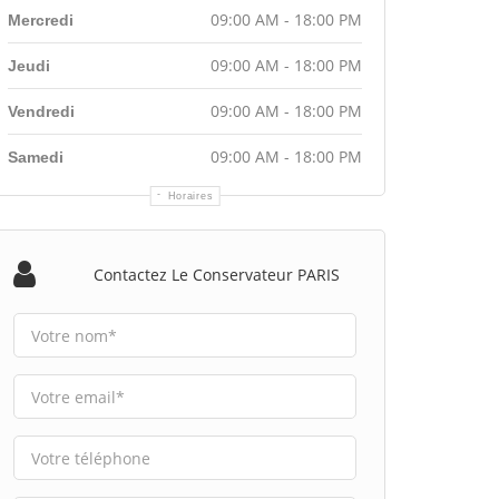
09:00 AM - 18:00 PM
Mercredi
09:00 AM - 18:00 PM
Jeudi
09:00 AM - 18:00 PM
Vendredi
09:00 AM - 18:00 PM
Samedi
Horaires
Contactez Le Conservateur PARIS