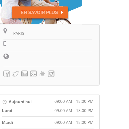
PARIS
09:00 AM - 18:00 PM
Aujourd'hui
09:00 AM - 18:00 PM
Lundi
09:00 AM - 18:00 PM
Mardi