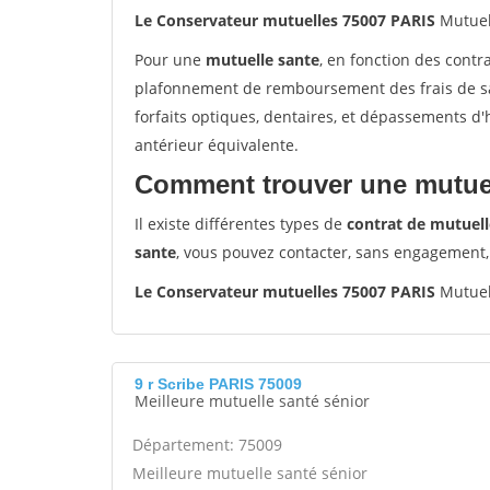
Le Conservateur mutuelles 75007 PARIS
Mutuel
Pour une
mutuelle sante
, en fonction des contr
plafonnement de remboursement des frais de san
forfaits optiques, dentaires, et dépassements d
antérieur équivalente.
Comment trouver une mutuel
Il existe différentes types de
contrat de mutuell
sante
, vous pouvez contacter, sans engagement,
Le Conservateur mutuelles 75007 PARIS
Mutuel
9 r Scribe PARIS 75009
Meilleure mutuelle santé sénior
Département: 75009
Meilleure mutuelle santé sénior