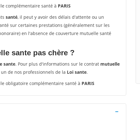
le complémentaire santé à
PARIS
ats
santé
, il peut y avoir des délais d'attente ou un
té sur certaines prestations (généralement sur les
'honoraire) en l'absence de couverture mutuelle santé
le sante pas chère ?
e sante
. Pour plus d'informations sur le contrat
mutuelle
 un de nos professionnels de la
Loi sante
.
le obligatoire complémentaire santé à
PARIS