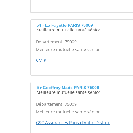
54 r La Fayette PARIS 75009
Meilleure mutuelle santé sénior
Département: 75009
Meilleure mutuelle santé sénior
CMIP
5 r Geoffroy Marie PARIS 75009
Meilleure mutuelle santé sénior
Département: 75009
Meilleure mutuelle santé sénior
GSC Assurances Paris d'Antin Distrib.